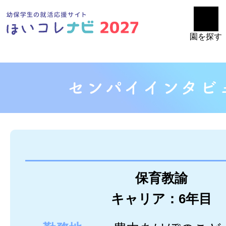
園を探す
保育教諭
キャリア：6年目