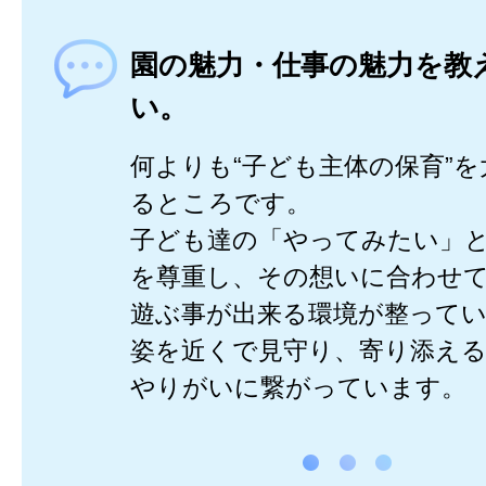
園の魅力・仕事の魅力を教
い。
何よりも“子ども主体の保育”
るところです。
子ども達の「やってみたい」
を尊重し、その想いに合わせ
遊ぶ事が出来る環境が整って
姿を近くで見守り、寄り添え
やりがいに繋がっています。