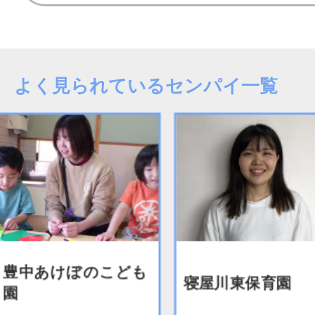
よく見られているセンパイ一覧
あけぼのこども
寝屋川東保育園