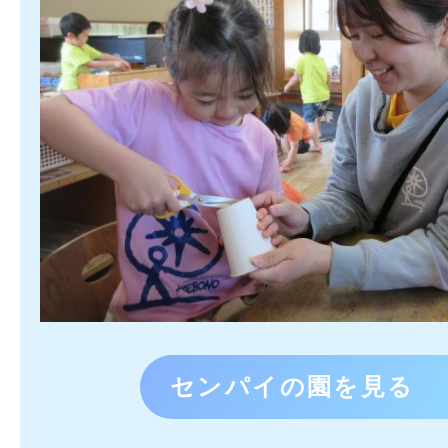
センパイの園を見る