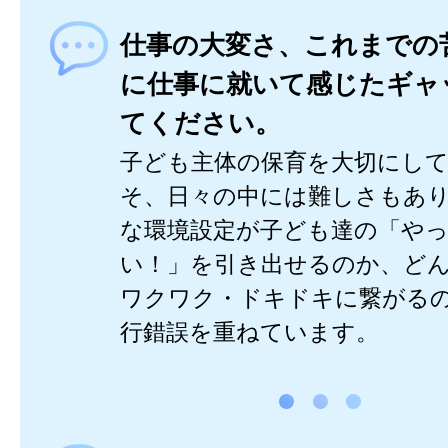
仕事の大変さ、これまでの
に仕事に就いて感じたギャ
てください。
子ども主体の保育を大切にし
そ、日々の中には難しさもあ
な環境設定が子ども達の「や
い！」を引き出せるのか、ど
ワクワク・ドキドキに繋がる
行錯誤を重ねています。