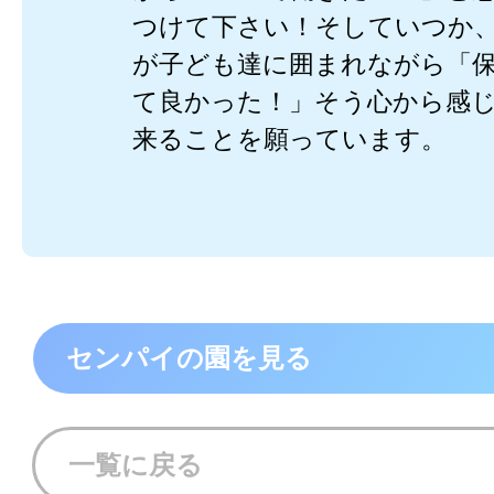
つけて下さい！そしていつか
が子ども達に囲まれながら「
て良かった！」そう心から感
来ることを願っています。
センパイの園を見る
一覧に戻る