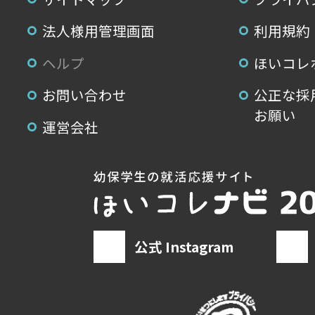
法人様用管理画面
利用規約
ヘルプ
ほいコレ
お問い合わせ
公正な採
お願い
運営会社
公式 Instagram