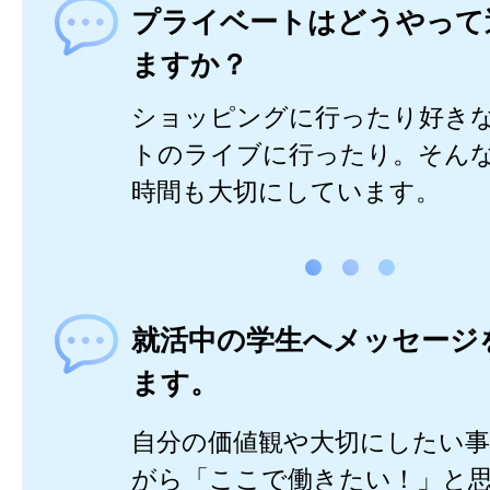
プライベートはどうやって
ますか？
ショッピングに行ったり好き
トのライブに行ったり。そん
時間も大切にしています。
就活中の学生へメッセージ
ます。
自分の価値観や大切にしたい
がら「ここで働きたい！」と