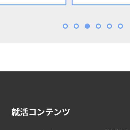
1
2
3
4
5
就活コンテンツ