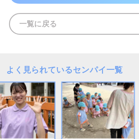
一覧に戻る
よく見られているセンパイ一覧