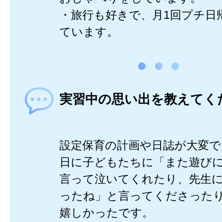
・旅行も好きで、月1回プチ日
ています。
実習中の思い出を教えてく
設定保育の計画や日誌が大変で
日に子どもたちに「また遊び
言って泣いてくれたり、先生
ったね」と言ってくださった
嬉しかったです。