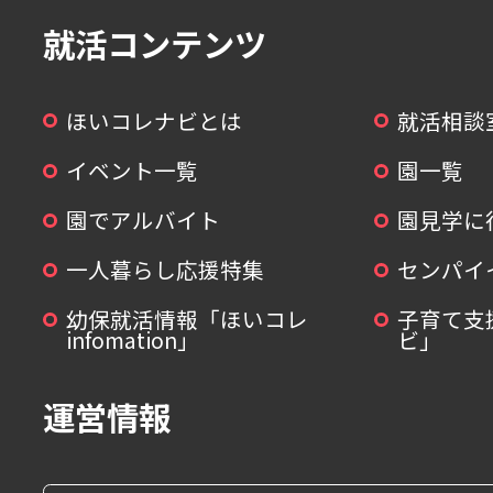
就活コンテンツ
ほいコレナビとは
就活相談
イベント一覧
園一覧
園でアルバイト
園見学に
一人暮らし応援特集
センパイ
幼保就活情報「ほいコレ
子育て支
infomation」
ビ」
運営情報