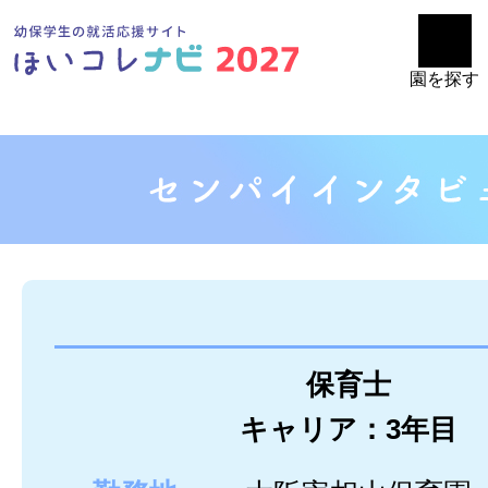
園を探す
保育士
キャリア：3年目