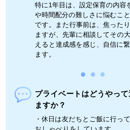
特に1年目は、設定保育の内容
や時間配分の難しさに悩むこ
です。また行事前は、焦った
ますが、先輩に相談してその
えると達成感を感じ、自信に
ます。
プライベートはどうやって
ますか？
・休日は友だちとご飯に行っ
おしゃべりをしています。