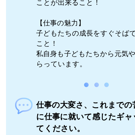
ことが出来ること！
【仕事の魅力】
子どもたちの成長をすぐそば
こと！
私自身も子どもたちから元気
らっています。
仕事の大変さ、これまでの
に仕事に就いて感じたギャ
てください。