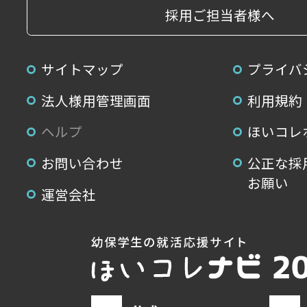
採用ご担当者様へ
サイトマップ
プライバ
法人様用管理画面
利用規約
ヘルプ
ほいコレ
お問い合わせ
公正な採
お願い
運営会社