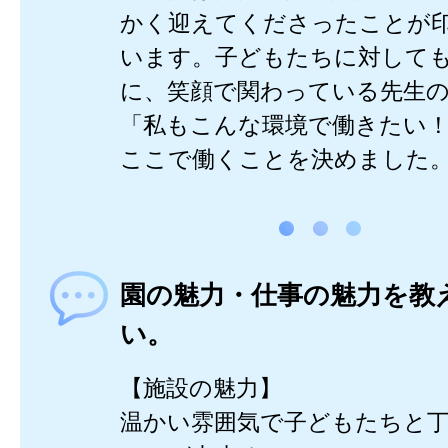
かく迎えてくださったことが
います。子どもたちに対して
に、笑顔で関わっている先生
「私もこんな環境で働きたい
ここで働くことを決めました
園の魅力・仕事の魅力を教
い。
【施設の魅力】
温かい雰囲気で子どもたちと