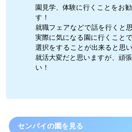
園見学、体験に行くことをお
す！
就職フェアなどで話を行くと
実際に気になる園に行くこと
選択をすることが出来ると思
就活大変だと思いますが、頑
い！
センパイの園を見る