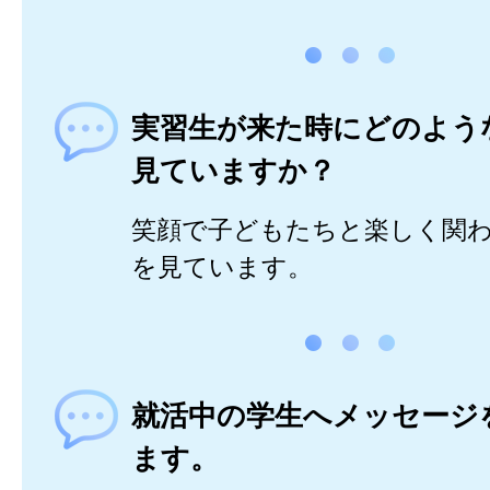
実習生が来た時にどのよう
見ていますか？
笑顔で子どもたちと楽しく関
を見ています。
就活中の学生へメッセージ
ます。