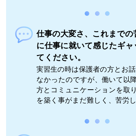
仕事の大変さ、これまでの
に仕事に就いて感じたギャ
てください。
実習生の時は保護者の方とお
なかったのですが、働いて以
方とコミュニケーションを取
を築く事がまだ難しく、苦労