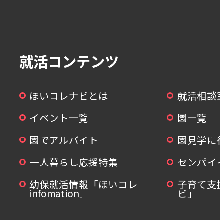
就活コンテンツ
ほいコレナビとは
就活相談
イベント一覧
園一覧
園でアルバイト
園見学に
一人暮らし応援特集
センパイ
幼保就活情報「ほいコレ
子育て支
infomation」
ビ」