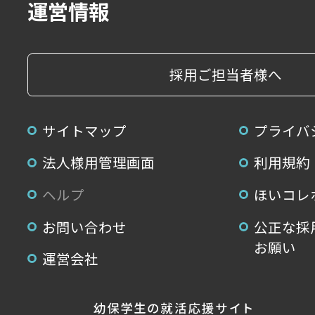
運営情報
採用ご担当者様へ
サイトマップ
プライバ
法人様用管理画面
利用規約
ヘルプ
ほいコレ
お問い合わせ
公正な採
お願い
運営会社