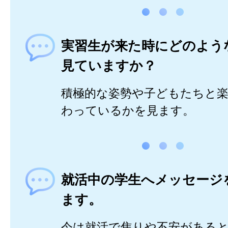
実習生が来た時にどのよう
見ていますか？
積極的な姿勢や子どもたちと
わっているかを見ます。
就活中の学生へメッセージ
ます。
今は就活で焦りや不安がある