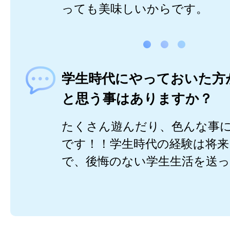
っても美味しいからです。
学生時代にやっておいた方
と思う事はありますか？
たくさん遊んだり、色んな事
です！！学生時代の経験は将来
で、後悔のない学生生活を送