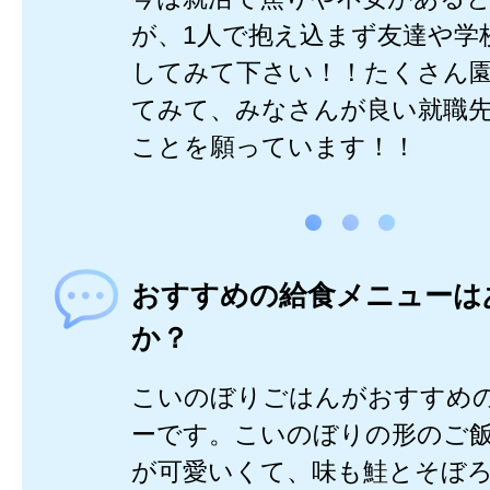
が、1人で抱え込まず友達や学
してみて下さい！！たくさん
てみて、みなさんが良い就職
ことを願っています！！
おすすめの給食メニューは
か？
こいのぼりごはんがおすすめ
ーです。こいのぼりの形のご
が可愛いくて、味も鮭とそぼ