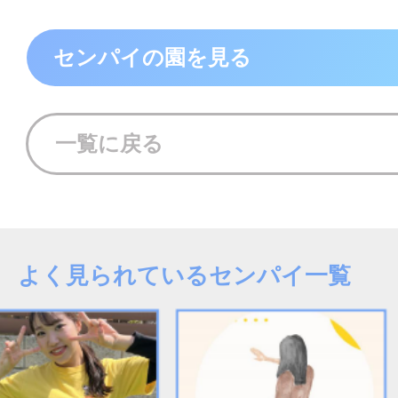
センパイの園を見る
一覧に戻る
よく見られているセンパイ一覧