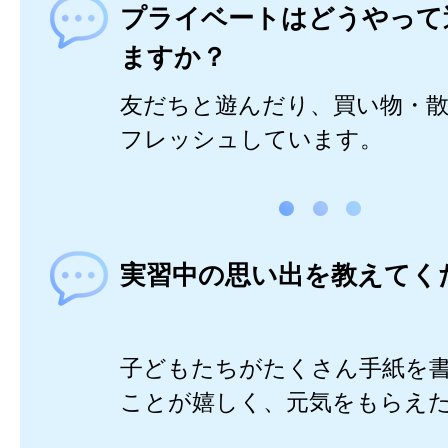
プライベートはどうやって
ますか？
友だちと遊んだり、買い物・
フレッシュしています。
実習中の思い出を教えてく
子どもたちがたくさん手紙を
ことが嬉しく、元気をもらえ