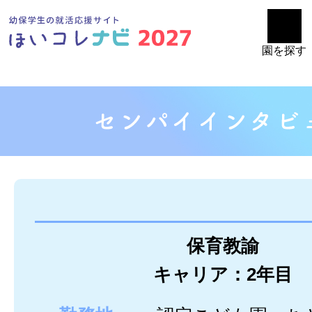
園を探す
保育教諭
キャリア：2年目