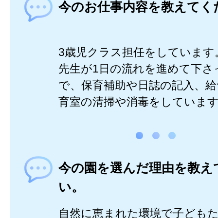
今のお仕事内容を教えてく
3歳児クラス担任をしています
先生が1日の流れを進めて下さ
で、保育補助や日誌の記入、給
育室の清掃や消毒をしていま
今の園を選んだ理由を教え
い。
自然に恵まれた環境で子ども