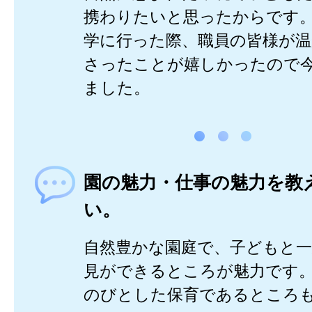
携わりたいと思ったからです
学に行った際、職員の皆様が
さったことが嬉しかったので
ました。
園の魅力・仕事の魅力を教
い。
自然豊かな園庭で、子どもと一
見ができるところが魅力です
のびとした保育であるところ