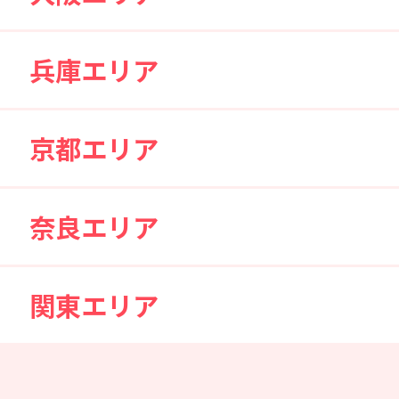
兵庫エリア
京都エリア
奈良エリア
関東エリア