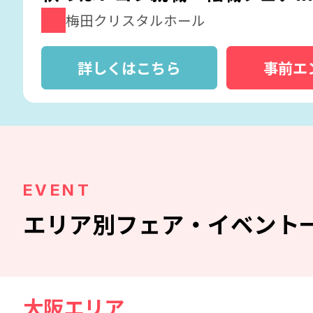
梅田クリスタルホール
詳しくはこちら
事前エ
EVENT
エリア別
フェア・イベント
大阪エリア