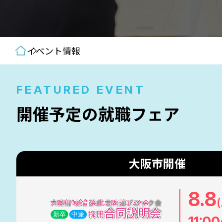
イベント情報
FEATURED EVENT
開催予定の
就職フェア
大阪市開催
8.8
11:00