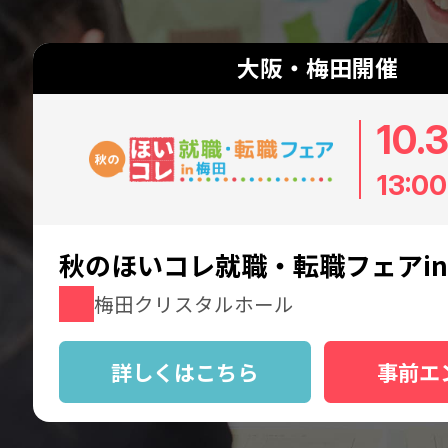
大阪・梅田開催
10.
13:00
秋のほいコレ就職・転職フェアi
梅田クリスタルホール
詳しくはこちら
事前エ