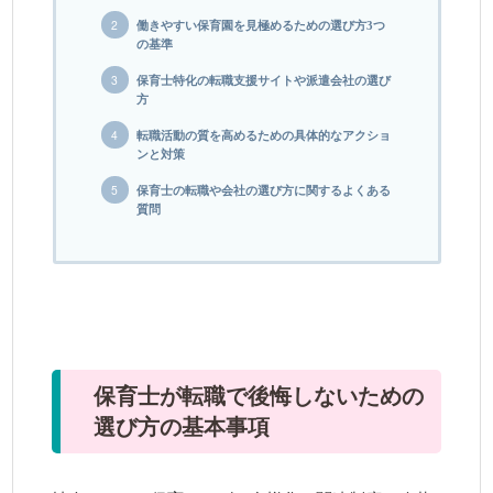
働きやすい保育園を見極めるための選び方3つ
の基準
保育士特化の転職支援サイトや派遣会社の選び
方
転職活動の質を高めるための具体的なアクショ
ンと対策
保育士の転職や会社の選び方に関するよくある
質問
保育士が転職で後悔しないための
選び方の基本事項