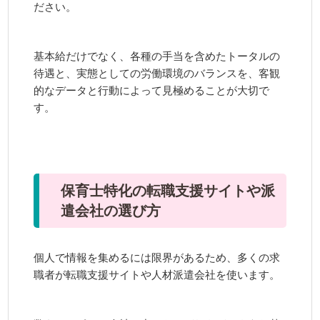
ださい。
基本給だけでなく、各種の手当を含めたトータルの
待遇と、実態としての労働環境のバランスを、客観
的なデータと行動によって見極めることが大切で
す。
保育士特化の転職支援サイトや派
遣会社の選び方
個人で情報を集めるには限界があるため、多くの求
職者が転職支援サイトや人材派遣会社を使います。