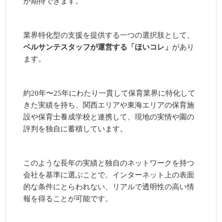
が期待できます。
業界特化型の支援を提供する一つの選択肢として、
ベルサンテスタッフが運営する「ほいコレ」
があり
ます。
約20年〜25年にわたり一貫して保育業界に特化して
きた実績を持ち、関西エリアや東海エリアの保育施
設や保育士養成学校と連携して、現地の実情や園の
評判を独自に蓄積しています。
このような長年の実績と独自のネットワークを持つ
会社を基準に選ぶことで、インターネット上の表面
的な条件にとらわれない、リアルで透明性の高い情
報を得ることが可能です。