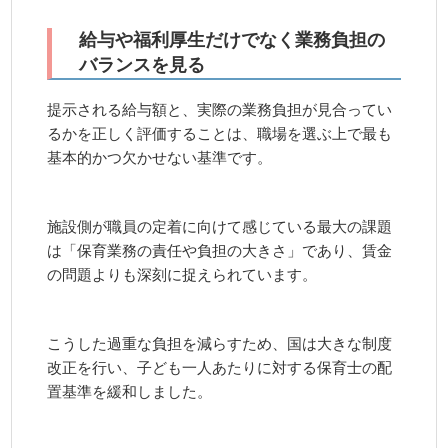
給与や福利厚生だけでなく業務負担の
バランスを見る
提示される給与額と、実際の業務負担が見合ってい
るかを正しく評価することは、職場を選ぶ上で最も
基本的かつ欠かせない基準です。
施設側が職員の定着に向けて感じている最大の課題
は「保育業務の責任や負担の大きさ」であり、賃金
の問題よりも深刻に捉えられています。
こうした過重な負担を減らすため、国は大きな制度
改正を行い、子ども一人あたりに対する保育士の配
置基準を緩和しました。