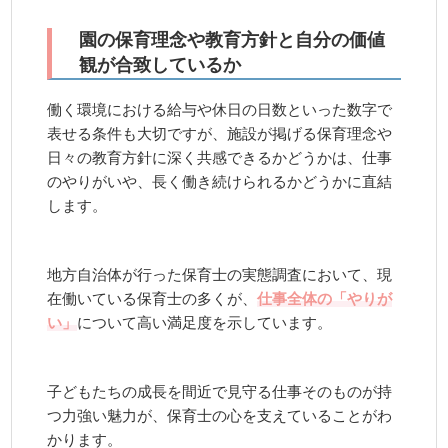
園の保育理念や教育方針と自分の価値
観が合致しているか
働く環境における給与や休日の日数といった数字で
表せる条件も大切ですが、施設が掲げる保育理念や
日々の教育方針に深く共感できるかどうかは、仕事
のやりがいや、長く働き続けられるかどうかに直結
します。
地方自治体が行った保育士の実態調査において、現
在働いている保育士の多くが、
仕事全体の「やりが
い」
について高い満足度を示しています。
子どもたちの成長を間近で見守る仕事そのものが持
つ力強い魅力が、保育士の心を支えていることがわ
かります。