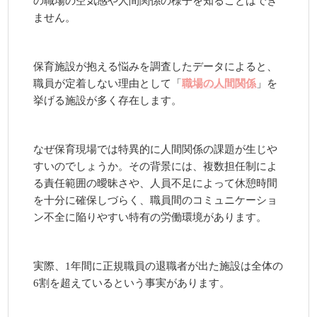
の職場の空気感や人間関係の様子を知ることはでき
ません。
保育施設が抱える悩みを調査したデータによると、
職員が定着しない理由として「
職場の人間関係
」を
挙げる施設が多く存在します。
なぜ保育現場では特異的に人間関係の課題が生じや
すいのでしょうか。その背景には、複数担任制によ
る責任範囲の曖昧さや、人員不足によって休憩時間
を十分に確保しづらく、職員間のコミュニケーショ
ン不全に陥りやすい特有の労働環境があります。
実際、1年間に正規職員の退職者が出た施設は全体の
6割を超えているという事実があります。