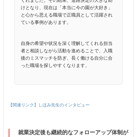
くれました。その結果、進路決定の大きな助
けとなり、現在は「本当に今の園が大好き」
と心から思える職場で正職員として活躍され
ている事例があります。
自身の希望や状況を深く理解してくれる担当
者と相談しながら活動を進めることで、入職
後のミスマッチを防ぎ、長く働ける自分に合
った職場を探しやすくなります。
【関連リンク】しほみ先生のインタビュー
就業決定後も継続的なフォローアップ体制が