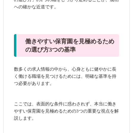
への確かな近道です。
働きやすい保育園を見極めるため
の選び方3つの基準
数多くの求人情報の中から、心身ともに健やかに長
く働ける職場を見つけるためには、明確な基準を持
つ必要があります。
ここでは、表面的な条件に惑わされず、本当に働き
やすい保育園を見極めるための3つの重要な視点を解
説します。