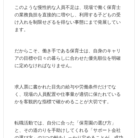
このような慢性的な人員不足は、現場で働く保育士
の業務負担を直接的に増やし、利用する子どもの受
け入れを制限せざるを得ない事態にまで発展してい
ます。
だからこそ、働き手である保育士は、自身のキャリ
アの目標や日々の暮らしに合わせた優先順位を明確
に定めなければなりません。
求人票に書かれた目先の給与や労働条件だけでな
く、現場の人員配置や仕事量が適切に保たれている
かを客観的な指標で確かめることが大切です。
転職活動では、自分に合った「保育園の選び方」
と、その道のりを手助けしてくれる「サポート会社
の選び方」の2つの軸をしっかり定めることが、成功