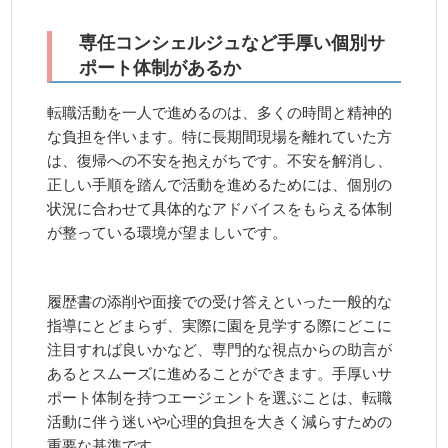
専任コンシェルジュなど手厚い個別サ
ポート体制があるか
転職活動を一人で進めるのは、多くの時間と精神的
な負担を伴います。特に長期間現場を離れていた方
は、復帰への不安を抱えがちです。不安を解消し、
正しい手順を踏んで活動を進めるためには、個別の
状況に合わせて具体的なアドバイスをもらえる体制
が整っている環境が望ましいです。
履歴書の添削や面接での受け答えといった一般的な
指導にとどまらず、実際に園を見学する際にどこに
注目すれば良いかなど、専門的な視点からの助言が
あるとスムーズに進めることができます。手厚いサ
ポート体制を持つエージェントを選ぶことは、転職
活動に伴う迷いや心理的負担を大きく減らすための
重要な基準です。