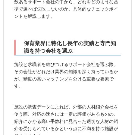
数あるサポート会社の中から、どれをどのような基
準で選べば失敗しないのか、具体的なチェックポイ
ントを解説します。
保育業界に特化し長年の実績と専門知
識を持つ会社を選ぶ
施設と求職者を結びつけるサポート会社を選ぶ際、
その会社がどれだけ業界の知識を深く持っているか
が、精度の高いマッチングを分ける重要な要素で
す。
施設の調査データによれば、外部の人材紹介会社を
使う際、対応の速さには一定の評価があるものの、
紹介にかかる高い手数料に見合った適切な人材の紹
介を受けられているかという点に不満を持つ施設が