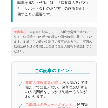
転職を成功させるには、「保育園の選び方」
と「サポート会社の選び方」の両輪を正しく
回すことが重要です。
免責事項
：本記事に記載している制度や労働市場のデー
タは、執筆時点の各種公的調査や国の施策に基づいてい
ます。地域ごとの違いや制度の変更があるため、実際の
転職活動を進める際はご自身で最新の情報を確認してく
ださい。
この記事のポイント
事前の情報収集が鍵 ：
求人票の文字情
✓
報だけでは見えない、保育理念や現場
の人間関係をしっかり見極める方法が
わかります。
労働環境のチェックポイント ：
給与額
✓