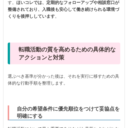
す。
ほいコレでは、定期的なフォローアップや相談窓口が
整備されており、入職後も安心して働き続けられる環境づ
くりを後押ししています
。
転職活動の質を高めるための具体的な
アクションと対策
選ぶべき基準が分かった後は、それを実行に移すための具
体的な行動手順を整理します。
自分の希望条件に優先順位をつけて妥協点を
明確にする