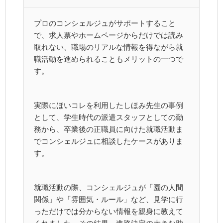
プロのコンシェルジュがサポートすること
で、求人票やホームページからだけでは読み
取れない、職場のリアルな情報を得ながら就
職活動を進められることもメリットの一つで
す。
実際にほいコレを利用したしほみ先生の事例
として、学生時代の派遣スタッフとしての勤
務から、卒業後の正職員に向けた就職活動ま
でコンシェルジュに相談したケースがありま
す。
就職活動の際、コンシェルジュが「園の人間
関係」や「雰囲気・ルール」など、見学に行
っただけでは分からない情報を親身に教えて