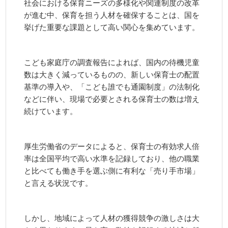
社会における保育ニーズの多様化や関連制度の改革
が進む中、保育を担う人材を確保することは、国を
挙げた重要な課題として高い関心を集めています。
こども家庭庁の調査報告によれば、国内の待機児童
数は大きく減っているものの、新しい保育士の配置
基準の導入や、「こども誰でも通園制度」の法制化
などに伴い、現場で必要とされる保育士の数は増え
続けています。
厚生労働省のデータによると、保育士の有効求人倍
率は全国平均で高い水準を記録しており、他の職業
と比べても働き手を選ぶ側に有利な「売り手市場」
と言える状況です。
しかし、地域によって人材の獲得競争の激しさは大