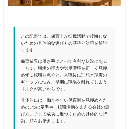
この記事では、保育士が転職活動で後悔しな
いための具体的な選び方の基準と対策を解説
します。
保育業界は働き手にとって有利な状況にある
一方で、職場の理念や労働環境を正しく見極
めずに転職を急ぐと、入職後に理想と現実の
ギャップに悩み、早期に職場を離れてしまう
リスクが高いからです。
具体的には、働きやすい保育園を見極めるた
めの3つの基準や、転職活動を支える会社の選
び方、そして成功に近づくための具体的な行
動手順をお伝えします。