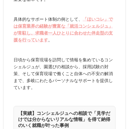
具体的なサポート体制の例として、
「ほいコレ」で
は保育業界の経験が豊富な「就活コンシェルジュ」
が常駐し、求職者一人ひとりに合わせた伴走型の支
援を行っています
。
日頃から保育現場を訪問して情報を集めているコン
シェルジュが、園選びの相談から、採用試験の対
策、そして保育現場で働くこと自体への不安の解消
まで、多岐にわたるパーソナルなサポートを提供し
ています。
【実績】コンシェルジュへの相談で「見学だ
けでは分からないリアルな情報」を得て納得
のいく就職が叶った事例