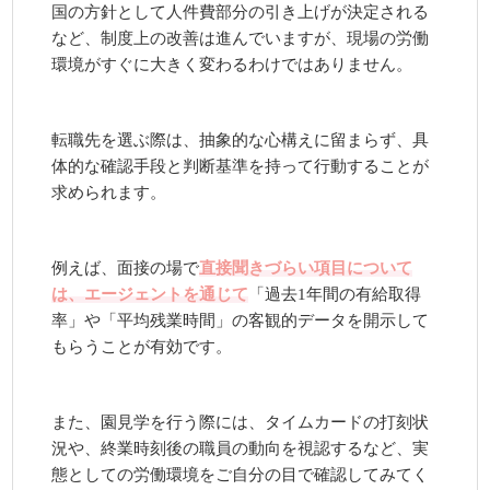
国の方針として人件費部分の引き上げが決定される
など、制度上の改善は進んでいますが、現場の労働
環境がすぐに大きく変わるわけではありません。
転職先を選ぶ際は、抽象的な心構えに留まらず、具
体的な確認手段と判断基準を持って行動することが
求められます。
例えば、面接の場で
直接聞きづらい項目について
は、エージェントを通じて
「過去1年間の有給取得
率」や「平均残業時間」の客観的データを開示して
もらうことが有効です。
また、園見学を行う際には、タイムカードの打刻状
況や、終業時刻後の職員の動向を視認するなど、実
態としての労働環境をご自分の目で確認してみてく