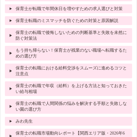
保育士が転職で年間休日を増やすための求人選びと対策
保育士転職のミスマッチを防ぐための対策と原因解説
保育士の転職で後悔しないための判断基準と失敗を未然に
防ぐ対策法
もう持ち帰らない！保育士が残業のない職場へ転職するた
めの選び方
保育士の転職における給料交渉をスムーズに進めるコツと
注意点
保育士の転職で年収（給料）を上げる方法と知っておきた
い給与相場
保育士の転職で人間関係の悩みを解決する手順と失敗しな
い園の選び方
みわ先生
保育士の転職市場動向レポート【関西エリア版・2026年6