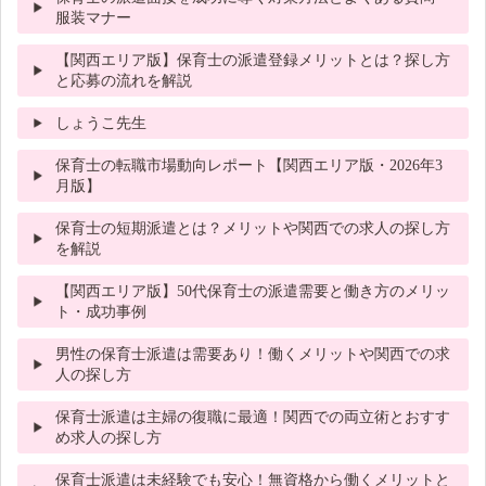
服装マナー
【関西エリア版】保育士の派遣登録メリットとは？探し方
と応募の流れを解説
しょうこ先生
保育士の転職市場動向レポート【関西エリア版・2026年3
月版】
保育士の短期派遣とは？メリットや関西での求人の探し方
を解説
【関西エリア版】50代保育士の派遣需要と働き方のメリッ
ト・成功事例
男性の保育士派遣は需要あり！働くメリットや関西での求
人の探し方
保育士派遣は主婦の復職に最適！関西での両立術とおすす
め求人の探し方
保育士派遣は未経験でも安心！無資格から働くメリットと