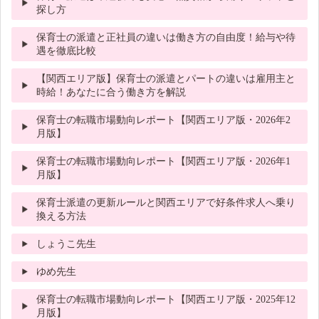
探し方
保育士の派遣と正社員の違いは働き方の自由度！給与や待
遇を徹底比較
【関西エリア版】保育士の派遣とパートの違いは雇用主と
時給！あなたに合う働き方を解説
保育士の転職市場動向レポート【関西エリア版・2026年2
月版】
保育士の転職市場動向レポート【関西エリア版・2026年1
月版】
保育士派遣の更新ルールと関西エリアで好条件求人へ乗り
換える方法
しょうこ先生
ゆめ先生
保育士の転職市場動向レポート【関西エリア版・2025年12
月版】