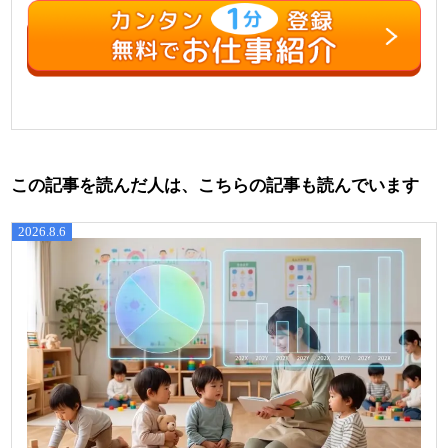
この記事を読んだ人は、こちらの記事も読んでいます
2026.8.6