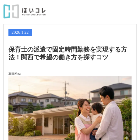
2026.1.22
保育士の派遣で固定時間勤務を実現する方
法！関西で希望の働き方を探すコツ
3648View