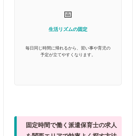
📅
生活リズムの固定
毎日同じ時間に帰れるから、習い事や育児の
予定が立てやすくなります。
固定時間で働く派遣保育士の求人
を関西エリアで効率よく探す方法