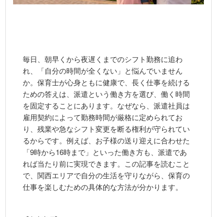
毎日、朝早くから夜遅くまでのシフト勤務に追わ
れ、「自分の時間が全くない」と悩んでいません
か。保育士が心身ともに健康で、長く仕事を続ける
ための答えは、派遣という働き方を選び、働く時間
を固定することにあります。なぜなら、派遣社員は
雇用契約によって勤務時間が厳格に定められてお
り、残業や急なシフト変更を断る権利が守られてい
るからです。例えば、お子様の送り迎えに合わせた
「9時から16時まで」といった働き方も、派遣であ
れば当たり前に実現できます。この記事を読むこと
で、関西エリアで自分の生活を守りながら、保育の
仕事を楽しむための具体的な方法が分かります。