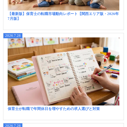
【最新版】保育士の転職市場動向レポート【関西エリア版・2026年
7月版】
2026.7.28
保育士が転職で年間休日を増やすための求人選びと対策
2026.7.28