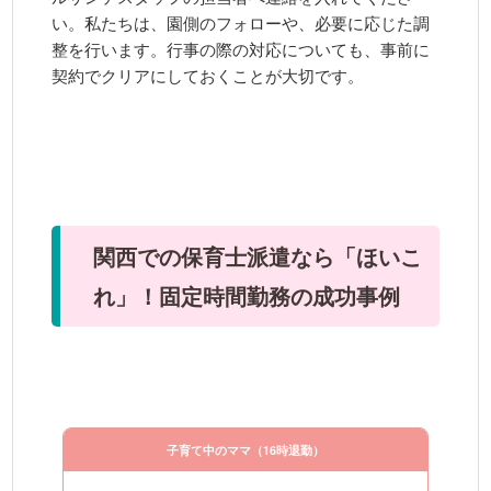
い。私たちは、園側のフォローや、必要に応じた調
整を行います。行事の際の対応についても、事前に
契約でクリアにしておくことが大切です。
関西での保育士派遣なら「ほいこ
れ」！固定時間勤務の成功事例
子育て中のママ（16時退勤）