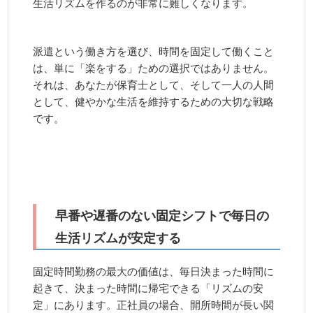
生活リズムを作るのが非常に難しくなります。
派遣という働き方を選び、時間を固定して働くこと
は、単に「楽をする」ための選択ではありません。
それは、あなたが保育士として、そして一人の人間
として、健やかな生活を維持するための大切な戦略
です。
早番や遅番のない固定シフトで毎日の
生活リズムが安定する
固定時間勤務の最大の価値は、毎日決まった時間に
起きて、決まった時間に帰宅できる「リズムの安
定」にあります。正社員の場合、開所時間が長い関