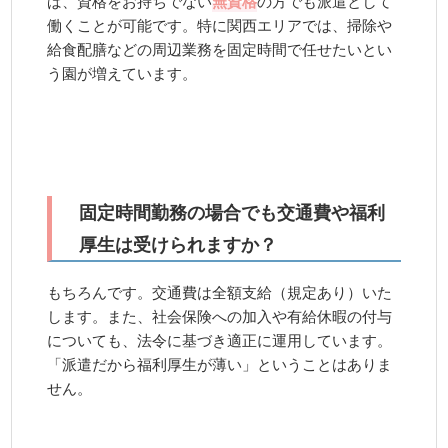
ば、資格をお持ちでない
無資格
の方でも派遣として
働くことが可能です。特に関西エリアでは、掃除や
給食配膳などの周辺業務を固定時間で任せたいとい
う園が増えています。
固定時間勤務の場合でも交通費や福利
厚生は受けられますか？
もちろんです。交通費は全額支給（規定あり）いた
します。また、社会保険への加入や有給休暇の付与
についても、法令に基づき適正に運用しています。
「派遣だから福利厚生が薄い」ということはありま
せん。