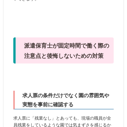
派遣保育士が固定時間で働く際の
注意点と後悔しないための対策
求人票の条件だけでなく園の雰囲気や
実態を事前に確認する
求人票に「残業なし」とあっても、現場の職員が全
員残業をしているような園では気まずさを感じるか