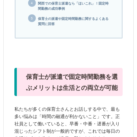
関西での保育士派遣なら「ほいこれ」！固定時
間勤務の成功事例
保育士の派遣や固定時間勤務に関するよくある
質問に回答
保育士が派遣で固定時間勤務を選
ぶメリットは生活との両立が可能
私たちが多くの保育士さんとお話しする中で、最も
多い悩みは「時間の融通が利かないこと」です。正
社員として働いていると、早番・中番・遅番が入り
混じったシフト制が一般的ですが、これでは毎日の