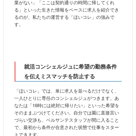
業がない」「ここは契約通りの時間に帰してくれ
る」といった生きた情報をベースに求人を紹介でき
るのが、私たちの運営する「ほいコレ」の強みで
す。
就活コンシェルジュに希望の勤務条件
を伝えミスマッチを防止する
「ほいコレ」では、単に求人を並べるだけでなく、
一人ひとりに専任のコンシェルジュがつきます。あ
なたは「16時には絶対に帰りたい」といった希望を
そのままぶつけてください。自分では園に直接言い
づらい交渉も、ベルサンテスタッフが間に入ること
で、最初から条件が合意された状態で仕事をスター
トできます。