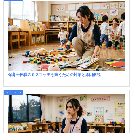
保育士転職のミスマッチを防ぐための対策と原因解説
2026.7.28