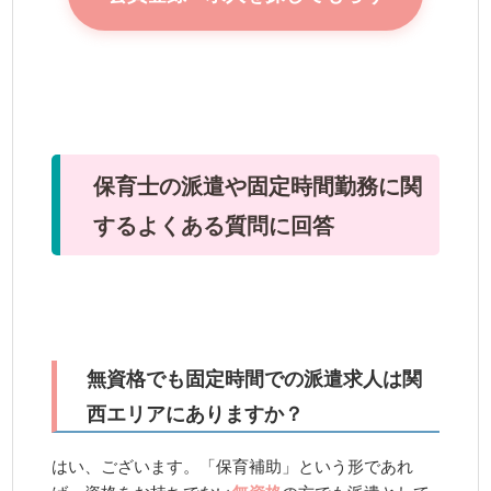
保育士の派遣や固定時間勤務に関
するよくある質問に回答
無資格でも固定時間での派遣求人は関
西エリアにありますか？
はい、ございます。「保育補助」という形であれ