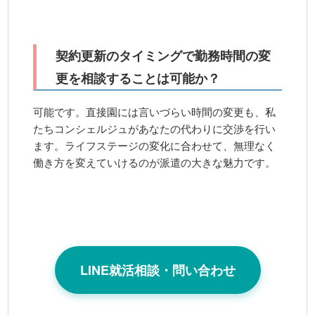
契約更新のタイミングで勤務時間の変
更を相談することは可能か？
可能です。直接園には言いづらい時間の変更も、私
たちコンシェルジュがあなたの代わりに交渉を行い
ます。ライフステージの変化に合わせて、無理なく
働き方を変えていけるのが派遣の大きな魅力です。
LINE就活相談・問い合わせ