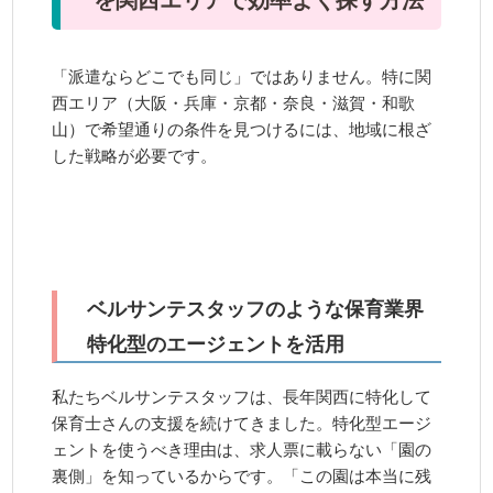
「派遣ならどこでも同じ」ではありません。特に関
西エリア（大阪・兵庫・京都・奈良・滋賀・和歌
山）で希望通りの条件を見つけるには、地域に根ざ
した戦略が必要です。
ベルサンテスタッフのような保育業界
特化型のエージェントを活用
私たちベルサンテスタッフは、長年関西に特化して
保育士さんの支援を続けてきました。特化型エージ
ェントを使うべき理由は、求人票に載らない「園の
裏側」を知っているからです。「この園は本当に残