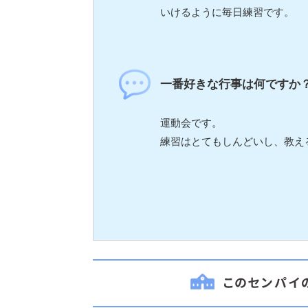
いけるように毎日練習です。
一番好きな行事は何ですか
運動会です。
練習はとてもしんどいし、教え