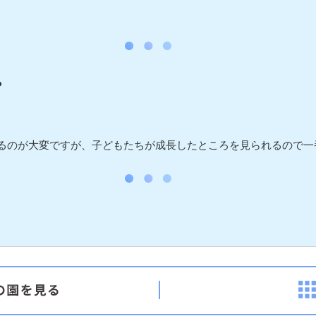
？
るのが大変ですが、子どもたちが成長したところを見られるので一