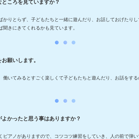
なところを見ていますか？
ばかりとらず、子どもたちと一緒に遊んだり、お話しておげたりし
ば聞きにきてくれるかも見ています。
をお願いします。
、働いてみるとすごく楽しくて子どもたちと遊んだり、お話をする
がよかったと思う事はありますか？
くピアノがありますので、コツコツ練習をしていき、人の前で弾い