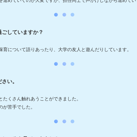
を進めていくのが大変ですが、担任同士で声かけしながら進めてい
過ごしていますか？
保育について語りあったり、大学の友人と遊んだりしています。
ださい。
とたくさん触れあうことができました。
のが苦手でした。