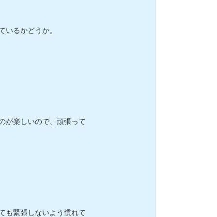
ているかどうか。
のが楽しいので、頑張って
ても緊張しないよう慣れて