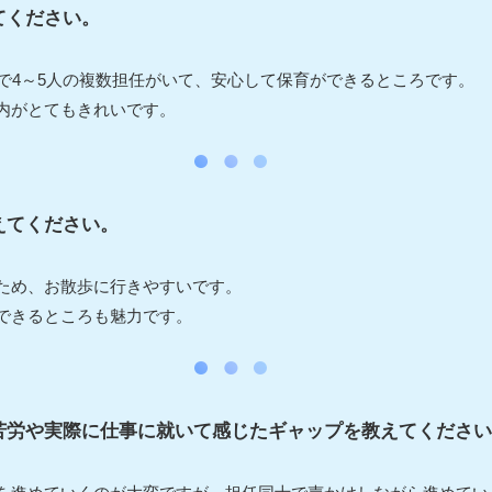
てください。
まで4～5人の複数担任がいて、安心して保育ができるところです。
内がとてもきれいです。
えてください。
ため、お散歩に行きやすいです。
できるところも魅力です。
苦労や実際に仕事に就いて感じたギャップを教えてください