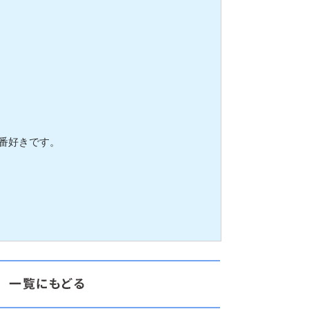
番好きです。