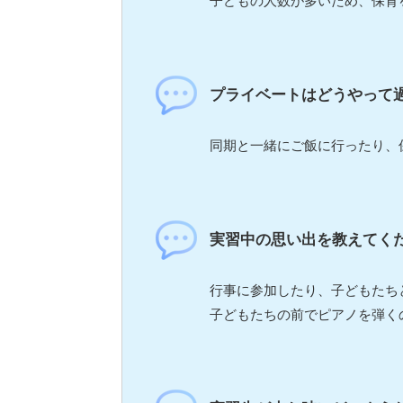
子どもの人数が多いため、保育
プライベートはどうやって
同期と一緒にご飯に行ったり、
実習中の思い出を教えてく
行事に参加したり、子どもたち
子どもたちの前でピアノを弾く