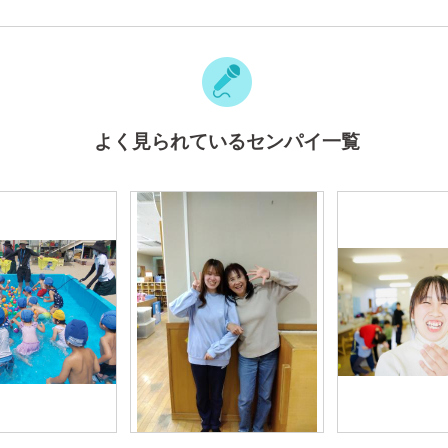
よく見られているセンパイ一覧