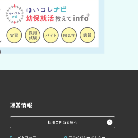
運営情報
採用ご担当者様へ
サイトマップ
プライバシーポリシー