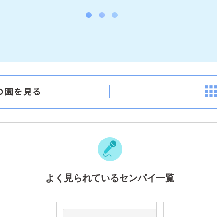
よく見られているセンパイ一覧