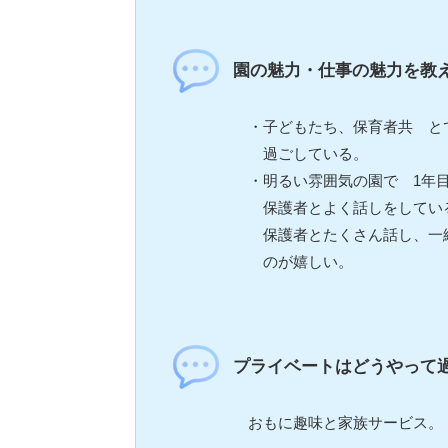
園の魅力・仕事の魅力を教
・子どもたち、保育者共 と
過ごしている。
・明るい雰囲気の園で 1年目
保護者とよく話しをしてい
保護者とたくさん話し、一緒
のが嬉しい。
プライベートはどうやって
おもに趣味と家族サービス。