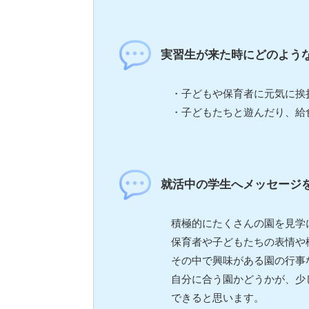
実習生が来た時にどのよう
・子どもや保育者に元気に挨
・子どもたちと遊んだり、給
就活中の学生へメッセージ
積極的にたくさんの園を見学
保育者や子どもたちの表情や
その中で興味がある園の行事
自分に合う園かどうかが、少
できると思います。