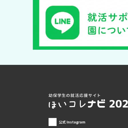
公式 Instagram