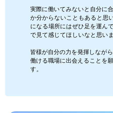
実際に働いてみないと自分に
か分からないこともあると思
になる場所にはぜひ足を運ん
で見て感じてほしいなと思い
皆様が自分の力を発揮しなが
働ける職場に出会えることを
す。