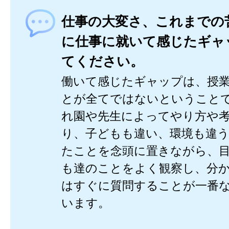
仕事の大変さ、これまでの
に仕事に就いて感じたギャ
てください。
働いて感じたギャップは、授
とが全てではないということ
れ園や先生によってやり方や
り、子どもも違い、環境も違
たことを念頭に置きながら、
も達のことをよく観察し、分
はすぐに質問することが一番
います。