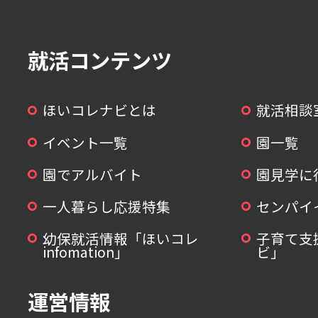
就活コンテンツ
ほいコレナビとは
就活相談
イベント一覧
園一覧
園でアルバイト
園見学に
一人暮らし応援特集
センパイ
幼保就活情報「ほいコレ
子育て支
infomation」
ビ」
運営情報