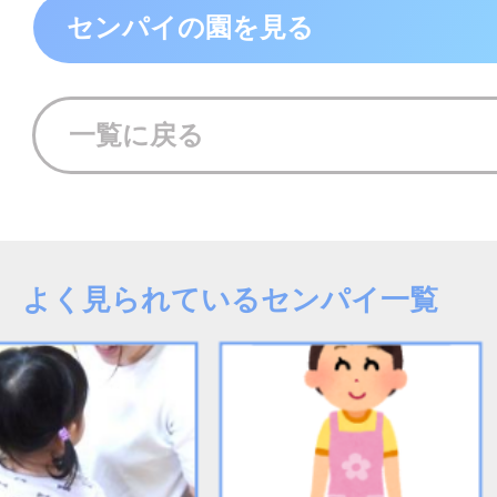
センパイの園を見る
一覧に戻る
よく見られているセンパイ一覧