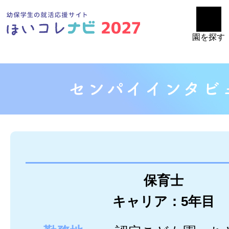
園を探す
保育士
キャリア：5年目