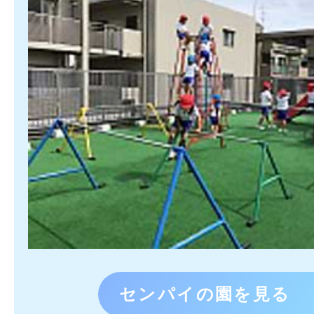
センパイの園を見る