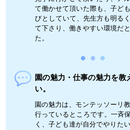
て働かせて頂いた際も、子ど
びとしていて、先生方も明る
て下さり、働きやすい環境だ
た。
園の魅力・仕事の魅力を教
い。
園の魅力は、モンテッソーリ
行っているところです。一斉
く、子ども達が自分でやりた