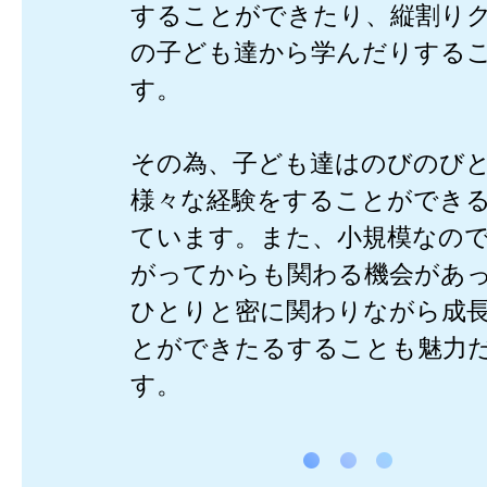
することができたり、縦割り
の子ども達から学んだりする
す。
その為、子ども達はのびのび
様々な経験をすることができ
ています。また、小規模なの
がってからも関わる機会があ
ひとりと密に関わりながら成
とができたるすることも魅力
す。