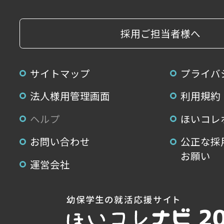
採用ご担当者様へ
サイトマップ
プライバ
法人様用管理画面
利用規約
ヘルプ
ほいコレ
お問い合わせ
公正な採
お願い
運営会社