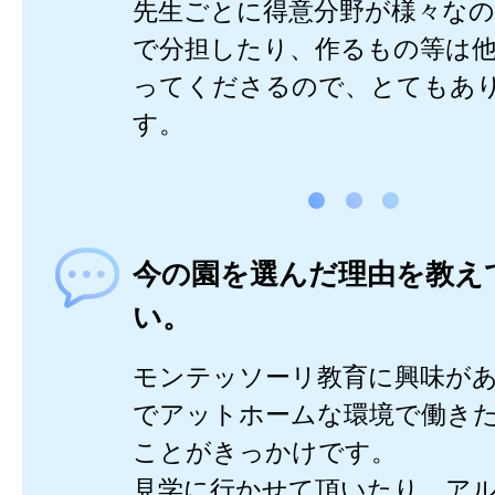
先生ごとに得意分野が様々なの
で分担したり、作るもの等は
ってくださるので、とてもあ
す。
今の園を選んだ理由を教え
い。
モンテッソーリ教育に興味が
でアットホームな環境で働き
ことがきっかけです。
見学に行かせて頂いたり、ア