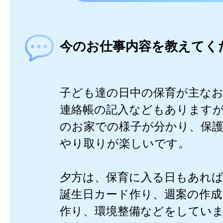
今のお仕事内容を教えてく
子ども達の日中の保育が主な
連絡帳の記入などもあります
のお家での様子が分かり、保
やり取りが楽しいです。
夕方は、保育に入る日もあれ
誕生日カード作り、週案の作成
作り、環境整備などをしてい