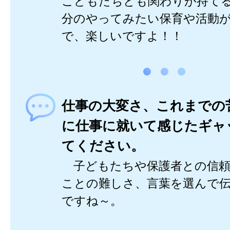
こどもたちとも関わりが持て
分のやってみたい保育や活動
で、楽しいですよ！！
仕事の大変さ、これまでの
に仕事に就いて感じたギャ
てください。
子どもたちや保護者との信頼
ことの難しさ、言葉を選んで
ですね～。