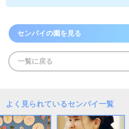
センパイの園を見る
一覧に戻る
よく見られているセンパイ一覧