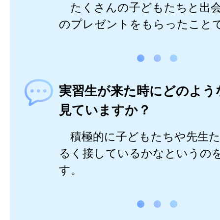
たくさんの子どもたちと出会
のプレゼントをもらったことで
実習生が来た時にどのよう
見ていますか？
積極的に子どもたちや先生た
るく接しているかなというの
す。