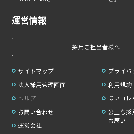
運営情報
採用ご担当者様へ
サイトマップ
プライバ
法人様用管理画面
利用規約
ヘルプ
ほいコレ
お問い合わせ
公正な採
お願い
運営会社