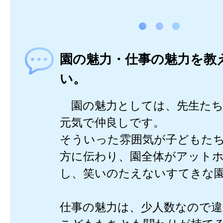
園の魅力・仕事の魅力を教
い。
園の魅力としては、先生たち
元気で仲良しです。
そういった雰囲気が子どもた
方に伝わり、園全体がアット
し、笑いのたえないすてきな
仕事の魅力は、少人数なので