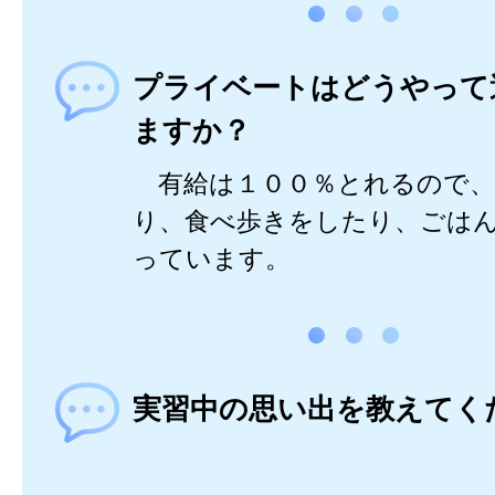
プライベートはどうやって
ますか？
有給は１００％とれるので、
り、食べ歩きをしたり、ごは
っています。
実習中の思い出を教えてく