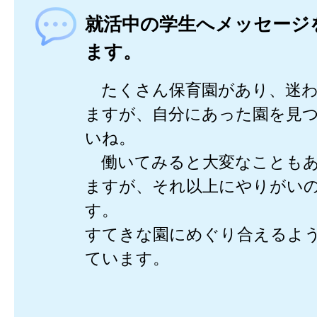
就活中の学生へメッセージ
ます。
たくさん保育園があり、迷わ
ますが、自分にあった園を見
いね。
働いてみると大変なこともあ
ますが、それ以上にやりがい
す。
すてきな園にめぐり合えるよ
ています。