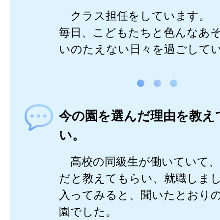
クラス担任をしています。
毎日、こどもたちと色んなあ
いのたえない日々を過ごして
今の園を選んだ理由を教え
い。
高校の同級生が働いていて、
だと教えてもらい、就職しま
入ってみると、聞いたとおり
園でした。