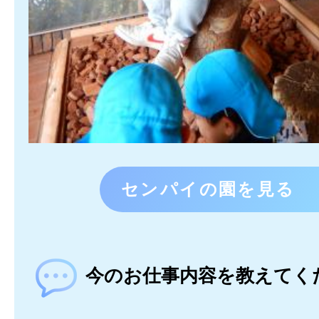
センパイの園を見る
今のお仕事内容を教えてく