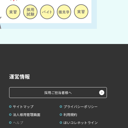
運営情報
採用ご担当者様へ
サイトマップ
プライバシーポリシー
法人様用管理画面
利用規約
ヘルプ
ほいコレホットライン