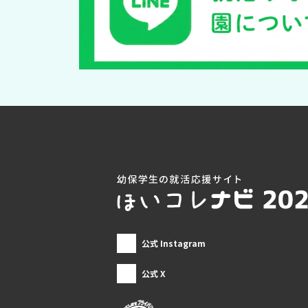
公式 Instagram
公式 X