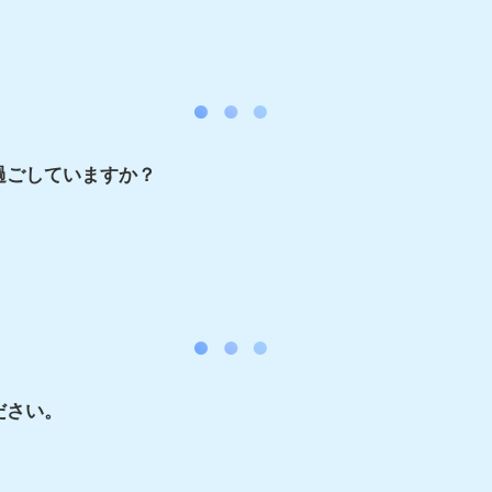
過ごしていますか？
ださい。