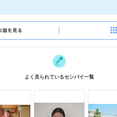
よく見られているセンパイ一覧