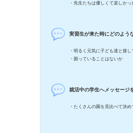
・先生たちは優しくて楽しかっ
実習生が来た時にどのよう
・明るく元気に子ども達と接し
・困っていることはないか
就活中の学生へメッセージ
・たくさんの園を見比べて決め