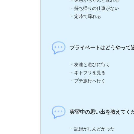
・休憩がちゃんと取れる
・持ち帰りの仕事がない
・定時で帰れる
プライベートはどうやって
・友達と遊びに行く
・ネトフリを見る
・プチ旅行へ行く
実習中の思い出を教えてく
・記録がしんどかった