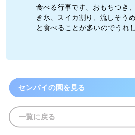
食べる行事です。おもちつき
き氷、スイカ割り、流しそう
と食べることが多いのでうれ
センパイの園を見る
一覧に戻る