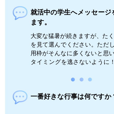
就活中の学生へメッセージ
ます。
大変な猛暑が続きますが、た
を見て選んでください。ただ
用枠がそんなに多くないと思
タイミングを逃さないように
一番好きな行事は何ですか