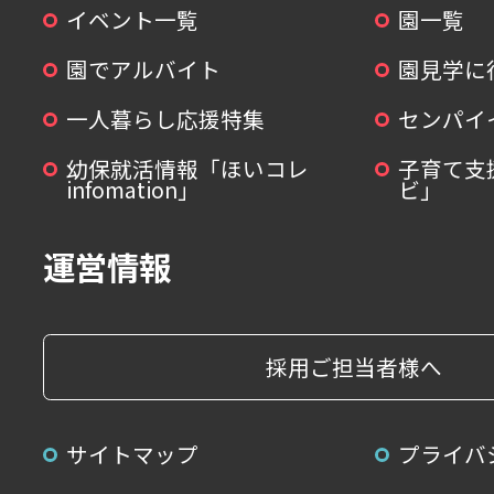
イベント一覧
園一覧
園でアルバイト
園見学に
一人暮らし応援特集
センパイ
幼保就活情報「ほいコレ
子育て支
infomation」
ビ」
運営情報
採用ご担当者様へ
サイトマップ
プライバ