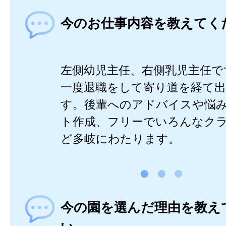
今のお仕事内容を教えてく
左側幼児主任、右側乳児主任で
一度退職をして寄り道を経て
す。後輩へのアドバイスや悩
ト作成、フリーでいろんなク
ど多岐にわたります。
今の園を選んだ理由を教え