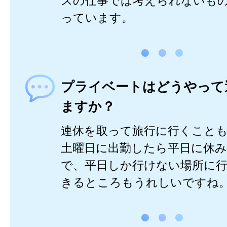
スの仕事では考えられないも
っています。
プライベートはどうやって
ますか？
連休を取って旅行に行くこと
土曜日に出勤したら平日に休
で、平日しか行けない場所に
きるところもうれしいですね