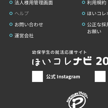
法人様用管理画面
利用規約
ヘルプ
ほいコレ
お問い合わせ
公正な採
お願い
運営会社
公式 Instagram