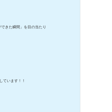
ができた瞬間」を目の当たり
しています！！