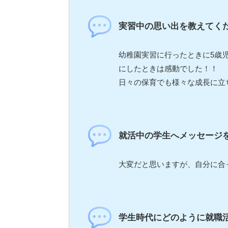
実習中の思い出を教えてく
幼稚園実習に行ったときに5歳
にしたときは感動でした！！
日々の保育でも様々な成長に立
就活中の学生へメッセージ
大変だと思いますが、自分に合
学生時代にどのように就職