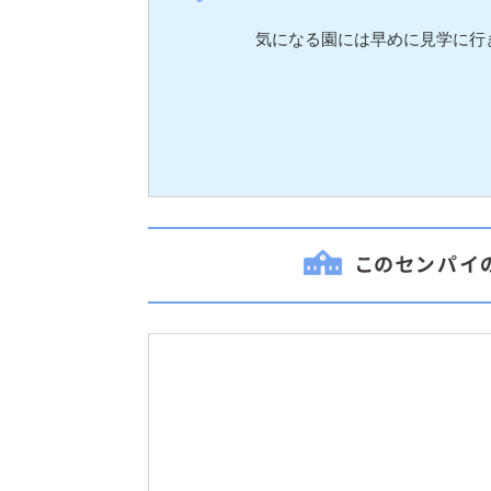
気になる園には早めに見学に行