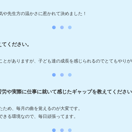
気や先生方の温かさに惹かれて決めました！
えてください。
ことがありますが、子ども達の成長を感じられるのでとてもやりが
苦労や実際に仕事に就いて感じたギャップを教えてください
たため、毎月の曲を覚えるのが大変です。
できる環境なので、毎日頑張ってます。