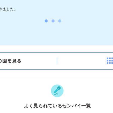
きました。
よく見られているセンパイ一覧