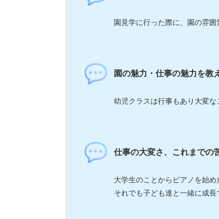
園見学に行った際に、園の雰囲
園の魅力・仕事の魅力を教
幼児クラスは行事もあり大変な
仕事の大変さ、これまでの
大学生のことからピアノを始め
それでも子ども達と一緒に成長