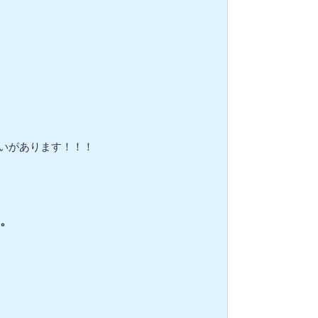
いがあります！！！
。