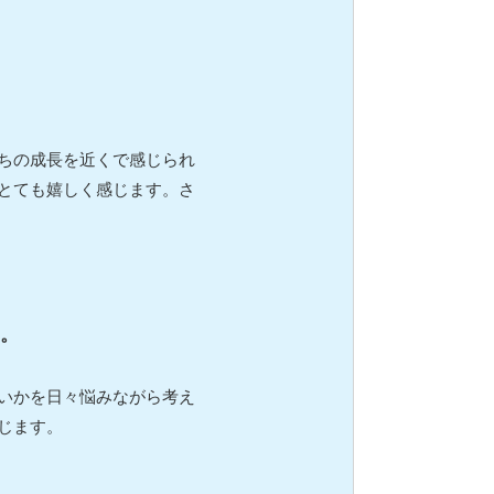
ちの成長を近くで感じられ
とても嬉しく感じます。さ
。
いかを日々悩みながら考え
じます。