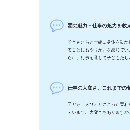
園の魅力・仕事の魅力を教
子どもたちと一緒に身体を動か
ることにもやりがいを感じてい
らに、行事を通して子どもたち
仕事の大変さ、これまでの
子ども一人ひとりに合った関わ
ています。大変さもありますが