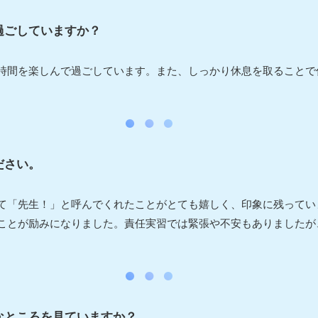
過ごしていますか？
時間を楽しんで過ごしています。また、しっかり休息を取ることで
ださい。
て「先生！」と呼んでくれたことがとても嬉しく、印象に残ってい
ことが励みになりました。責任実習では緊張や不安もありましたが
なところを見ていますか？