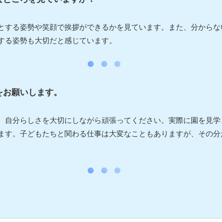
とする姿勢や笑顔で挨拶ができるかを見ています。また、分からな
する姿勢も大切だと感じています。
をお願いします。
、自分らしさを大切にしながら頑張ってください。実際に園を見学
ます。子どもたちと関わる仕事は大変なこともありますが、その分