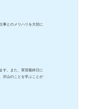
仕事とのメリハリを大切に
ます。また、実習最終日に
、沢山のことを学ぶことが