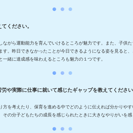
えてください。
しながら運動能力を育んでいけるところが魅力です。また、子供た
ます。昨日できなかったことが今日できるようになる姿を見ると、
と一緒に達成感を味わえるところも魅力の１つです。
苦労や実際に仕事に就いて感じたギャップを教えてください
り方を考えたり、保育を進める中でどのように伝えれば分かりやす
、その分子どもたちの成長を感じられたときに大きなやりがいを感