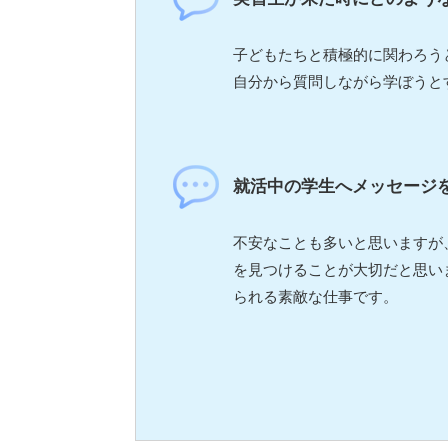
子どもたちと積極的に関わろう
自分から質問しながら学ぼうと
就活中の学生へメッセージ
不安なことも多いと思いますが
を見つけることが大切だと思い
られる素敵な仕事です。