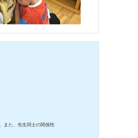
。また、先生同士の関係性