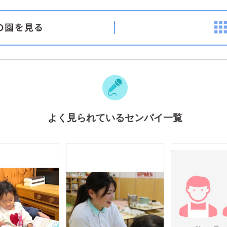
よく見られているセンパイ一覧