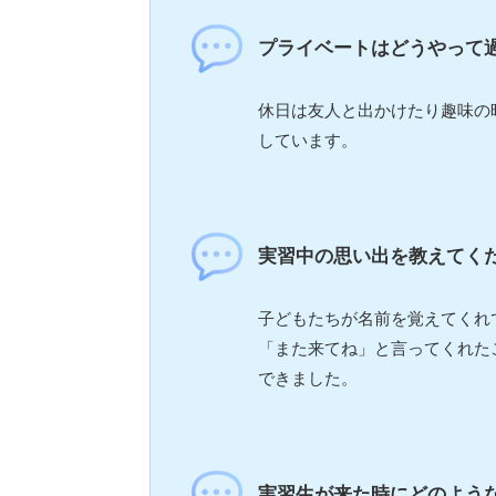
プライベートはどうやって
休日は友人と出かけたり趣味の
しています。
実習中の思い出を教えてく
子どもたちが名前を覚えてくれ
「また来てね」と言ってくれた
できました。
実習生が来た時にどのよう