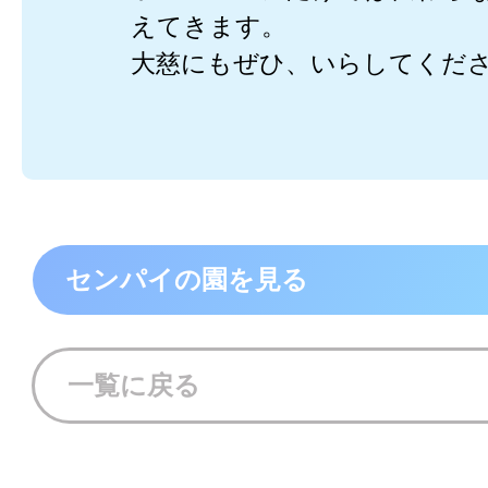
えてきます。
大慈にもぜひ、いらしてくだ
センパイの園を見る
一覧に戻る