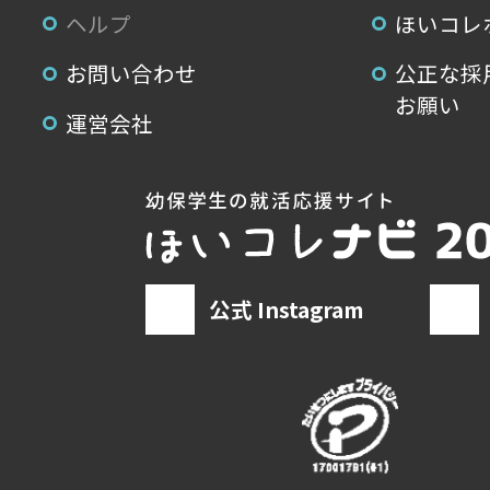
ヘルプ
ほいコレ
お問い合わせ
公正な採
お願い
運営会社
公式 Instagram