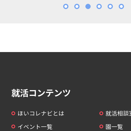
1
2
3
4
5
就活コンテンツ
ほいコレナビとは
就活相談
イベント一覧
園一覧