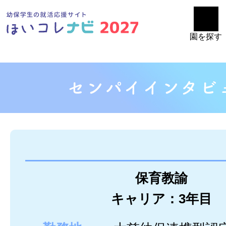
園を探す
保育教諭
キャリア：3年目