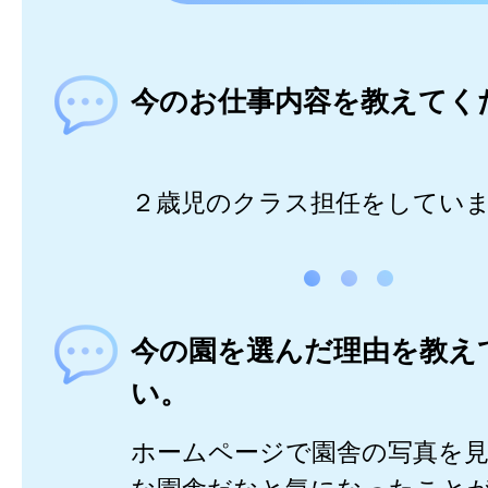
今のお仕事内容を教えてく
２歳児のクラス担任をしてい
今の園を選んだ理由を教え
い。
ホームページで園舎の写真を