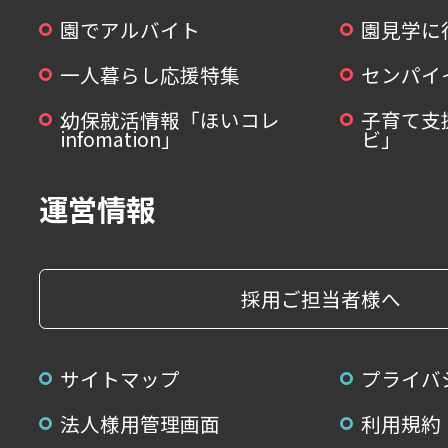
園でアルバイト
園見学に
一人暮らし応援特集
センパイ
幼保就活情報「ほいコレ
子育て支
infomation」
ビ」
運営情報
採用ご担当者様へ
サイトマップ
プライバ
法人様用管理画面
利用規約