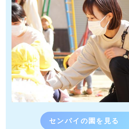
センパイの園を見る