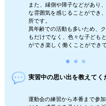
また、縁側や障子などがあり
な雰囲気を感じることができ
所です。
異年齢での活動も多いため、
もだけでなく、色々な子ども
ができ楽しく働くことができ
実習中の思い出を教えてく
運動会の練習から本番まで参