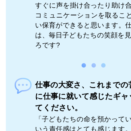
すぐに声を掛け合ったり助け
コミュニケーションを取るこ
い保育ができると思います。
は、毎日子どもたちの笑顔を
ろです?
仕事の大変さ、これまでの
に仕事に就いて感じたギャ
てください。
「子どもたちの命を預かって
いう責任感はとても感じます。