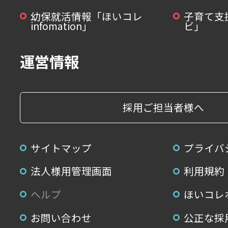
幼保就活情報「ほいコレ
子育て支
infomation」
ビ」
運営情報
採用ご担当者様へ
サイトマップ
プライバ
法人様用管理画面
利用規約
ヘルプ
ほいコレ
お問い合わせ
公正な採