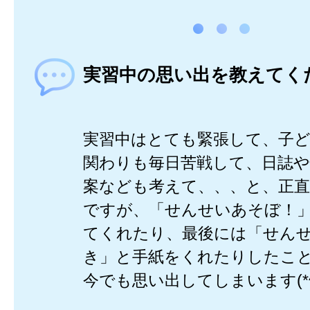
実習中の思い出を教えてく
実習中はとても緊張して、子
関わりも毎日苦戦して、日誌
案なども考えて、、、と、正
ですが、「せんせいあそぼ！
てくれたり、最後には「せん
き」と手紙をくれたりしたこ
今でも思い出してしまいます(*^^