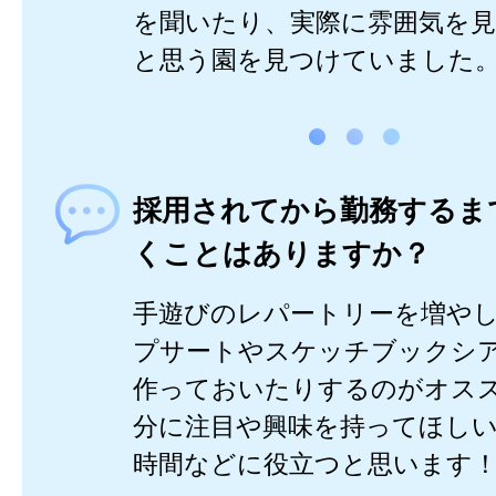
を聞いたり、実際に雰囲気を
と思う園を見つけていました
採用されてから勤務するま
くことはありますか？
手遊びのレパートリーを増や
プサートやスケッチブックシ
作っておいたりするのがオス
分に注目や興味を持ってほし
時間などに役立つと思います