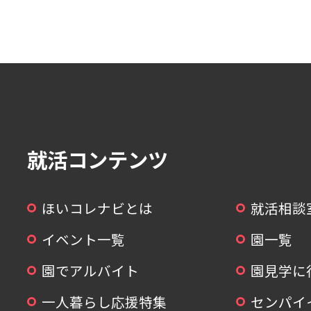
就活コンテンツ
ほいコレナビとは
就活相談
イベント一覧
園一覧
園でアルバイト
園見学に
一人暮らし応援特集
センパイ