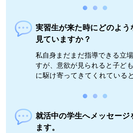
実習生が来た時にどのよう
見ていますか？
私自身まだまだ指導できる立
すが、意欲が見られると子ど
に駆け寄ってきてくれている
就活中の学生へメッセージ
ます。