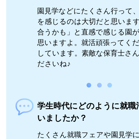
園見学などにたくさん行って
を感じるのは大切だと思いま
合うかも」と直感で感じる園
思いますよ。就活頑張ってく
しています。素敵な保育士さ
ださいね♪
学生時代にどのように就職
いましたか？
たくさん就職フェアや園見学