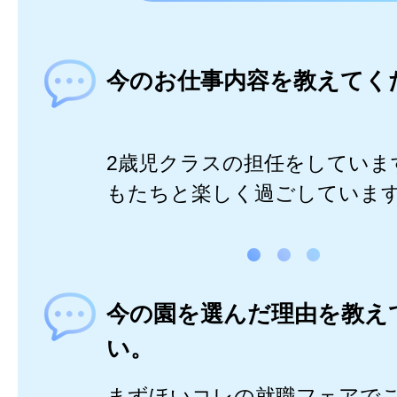
今のお仕事内容を教えてく
2歳児クラスの担任をしていま
もたちと楽しく過ごしていま
今の園を選んだ理由を教え
い。
まずほいコレの就職フェアで