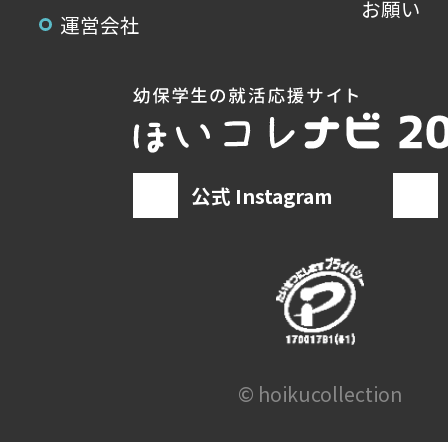
お願い
運営会社
公式 Instagram
© hoikucollection