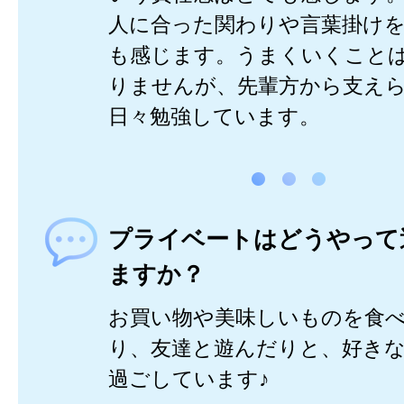
人に合った関わりや言葉掛け
も感じます。うまくいくこと
りませんが、先輩方から支え
日々勉強しています。
プライベートはどうやって
ますか？
お買い物や美味しいものを食
り、友達と遊んだりと、好き
過ごしています♪