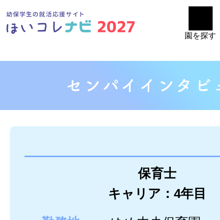
園を探す
保育士
キャリア：4年目