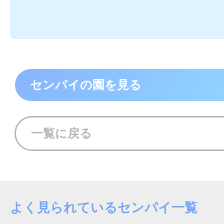
センパイの園を見る
一覧に戻る
よく見られているセンパイ一覧