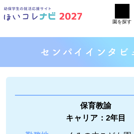
園を探す
保育教諭
キャリア：2年目