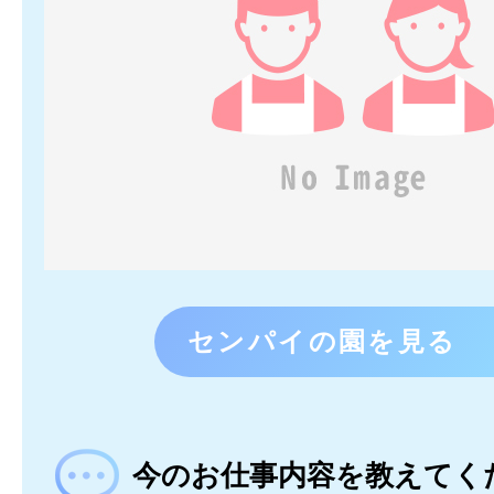
センパイの園を見る
今のお仕事内容を教えてく