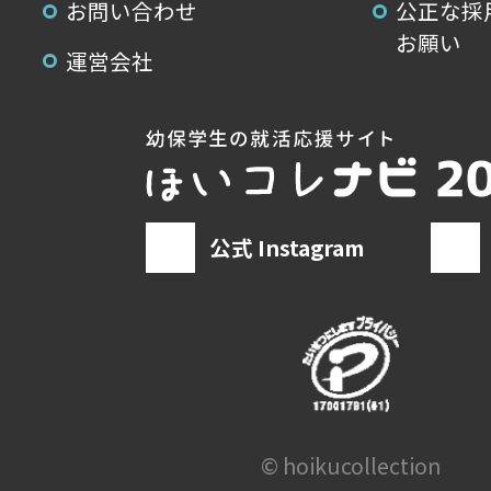
お問い合わせ
公正な採
お願い
運営会社
公式 Instagram
© hoikucollection