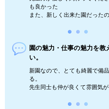
も良かった
また、新しく出来た園だった
園の魅力・仕事の魅力を教
い。
新園なので、とても綺麗で備
る。
先生同士も仲が良くて雰囲気が