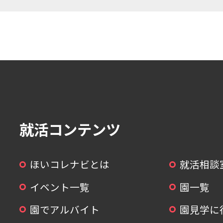
1
2
3
4
5
就活コンテンツ
ほいコレナビとは
就活相談
イベント一覧
園一覧
園でアルバイト
園見学に