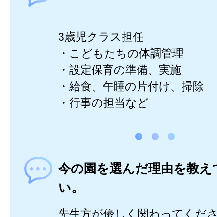
3歳児クラス担任
・こどもたちの体調管理
・設定保育の準備、実施
・給食、午睡の片付け、掃除
・行事の担当など
今の園を選んだ理由を教え
い。
先生方が優しく関わってくだ