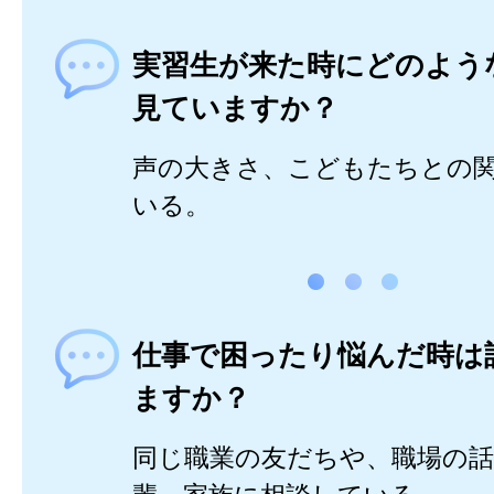
実習生が来た時にどのよう
見ていますか？
声の大きさ、こどもたちとの
いる。
仕事で困ったり悩んだ時は
ますか？
同じ職業の友だちや、職場の