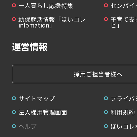
一人暮らし応援特集
センパイ
幼保就活情報「ほいコレ
子育て支
infomation」
ビ」
運営情報
採用ご担当者様へ
サイトマップ
プライバ
法人様用管理画面
利用規約
ヘルプ
ほいコレ