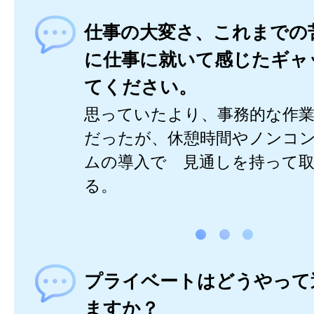
仕事の大変さ、これまでの
に仕事に就いて感じたギャ
てください。
思っていたより、事務的な作
だったが、休憩時間やノンコ
ムの導入で 見通しを持って
る。
プライベートはどうやって
ますか？