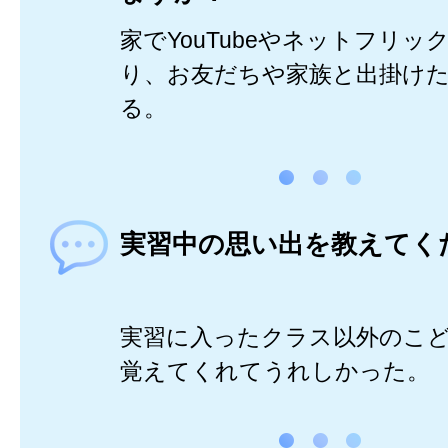
家でYouTubeやネットフリッ
り、お友だちや家族と出掛け
る。
実習中の思い出を教えてく
実習に入ったクラス以外のこ
覚えてくれてうれしかった。