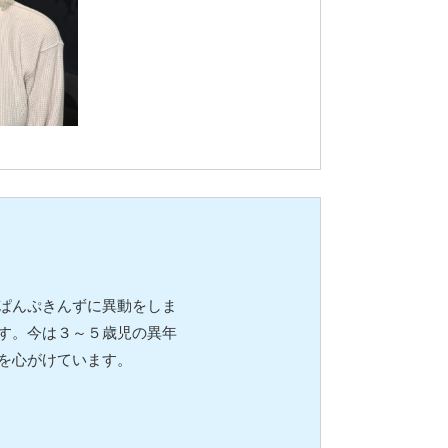
ぱんぷきんずに異動をしま
す。今は３～５歳児の異年
を心がけています。