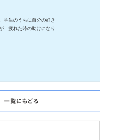
、学生のうちに自分の好き
が、疲れた時の助けになり