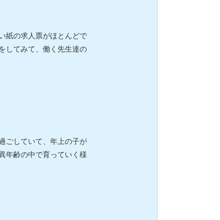
い紙の求人票がほとんどで
をしてみて、働く先生達の
過ごしていて、年上の子が
異年齢の中で育っていく様
。