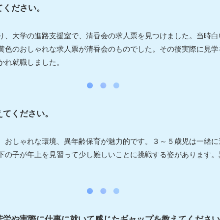
てください。
り、大学の進路支援室で、清香会の求人票を見つけました。当時白
黄色のおしゃれな求人票が清香会のものでした。その後実際に見学
かれ就職しました。
えてください。
、おしゃれな環境、異年齢保育が魅力的です。３～５歳児は一緒に
下の子が年上を見習って少し難しいことに挑戦する姿があります。
苦労や実際に仕事に就いて感じたギャップを教えてください