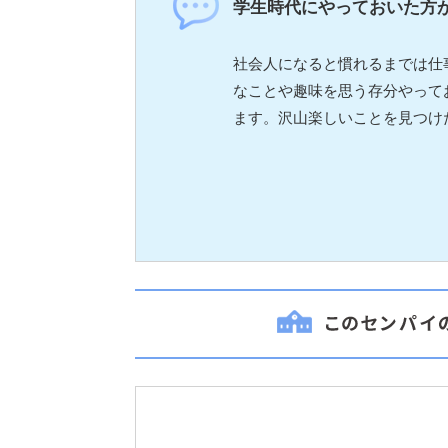
学生時代にやっておいた方
社会人になると慣れるまでは仕
なことや趣味を思う存分やって
ます。沢山楽しいことを見つけ