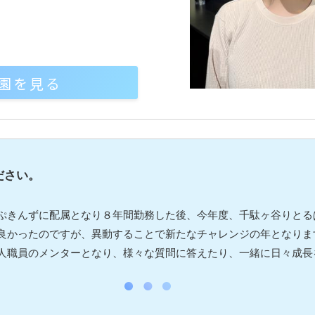
園を見る
ださい。
ぷきんずに配属となり８年間勤務した後、今年度、千駄ヶ谷りとる
良かったのですが、異動することで新たなチャレンジの年となりま
人職員のメンターとなり、様々な質問に答えたり、一緒に日々成長