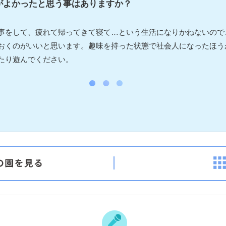
がよかったと思う事はありますか？
事をして、疲れて帰ってきて寝て…という生活になりかねないので
おくのがいいと思います。趣味を持った状態で社会人になったほう
たり遊んでください。