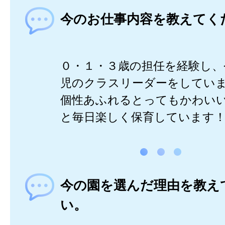
今のお仕事内容を教えてく
０・１・３歳の担任を経験し、
児のクラスリーダーをしてい
個性あふれるとってもかわい
と毎日楽しく保育しています
今の園を選んだ理由を教え
い。