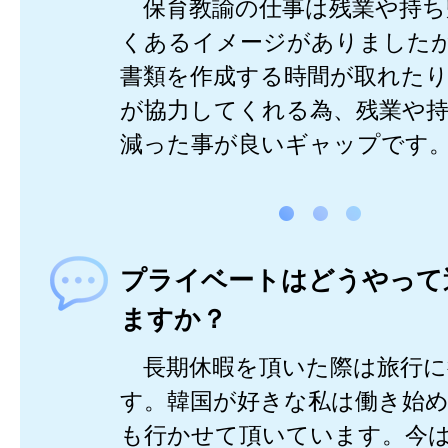
保育教諭の仕事は残業や持ち
くあるイメージがありました
書類を作成する時間が取れたり
が協力してくれる為、残業や
減った事が良いギャップです
プライベートはどうやって
ますか？
長期休暇を頂いた際は旅行に
す。韓国が好きな私は働き始
も行かせて頂いています。今