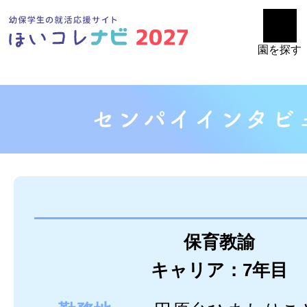
園を探す
保育教諭
キャリア：7年目