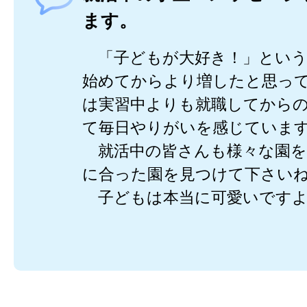
ます。
「子どもが大好き！」という
始めてからより増したと思っ
は実習中よりも就職してから
て毎日やりがいを感じていま
就活中の皆さんも様々な園を
に合った園を見つけて下さい
子どもは本当に可愛いですよ