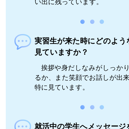
い出に残っています。
実習生が来た時にどのよう
見ていますか？
挨拶や身だしなみがしっかり
るか、また笑顔でお話しが出
特に見ています。
就活中の学生へメッセージ