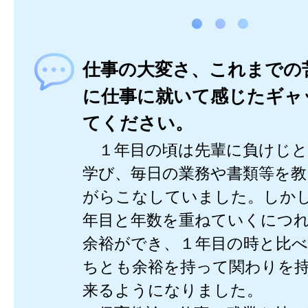
仕事の大変さ、これまでの
に仕事に就いて感じたギャ
てください。
１年目の頃は先輩に負けじと
学び、毎日の業務や書類等を
がらこなしていました。しか
年目と年数を重ねていくにつ
余裕ができ、１年目の時と比
ちとも余裕を持って関わりを
来るようになりました。