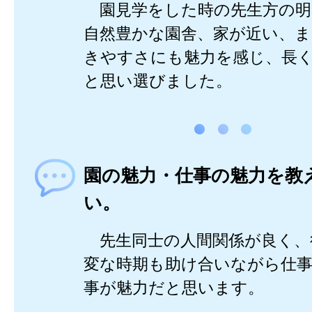
園見学をした時の先生方の明
自然豊かな園舎、家が近い、ま
きやすさにも魅力を感じ、長
と思い選びました。
園の魅力・仕事の魅力を教
い。
先生同士の人間関係が良く、
変な時期も助け合いながら仕
事が魅力だと思います。