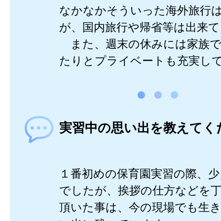
なかなかそういった海外旅行
が、国内旅行や帰省等は出来て
また、週末の休みには家族で
たりとプライベートも充実し
実習中の思い出を教えてく
１番初めの保育園実習の際、少
でしたが、挨拶の仕方などを
頂いた事は、今の現場でも生