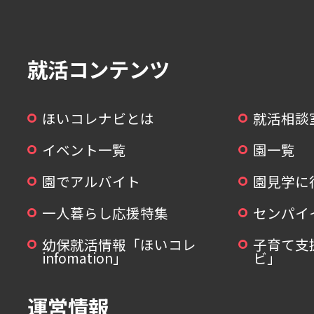
就活コンテンツ
ほいコレナビとは
就活相談
イベント一覧
園一覧
園でアルバイト
園見学に
一人暮らし応援特集
センパイ
幼保就活情報「ほいコレ
子育て支
infomation」
ビ」
運営情報