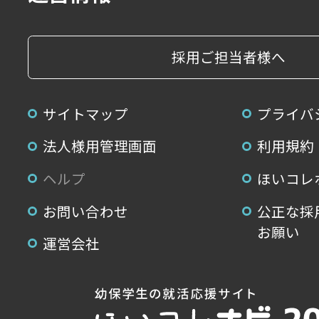
採用ご担当者様へ
サイトマップ
プライバ
法人様用管理画面
利用規約
ヘルプ
ほいコレ
お問い合わせ
公正な採
お願い
運営会社