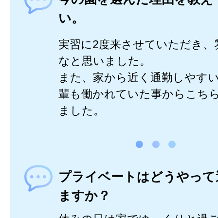
い。
実習に2度来させていただき、
なと思いました。
また、家から近く通勤しやす
輩も働かれていた事からこち
ました。
プライベートはどうやって
ますか？