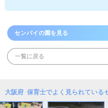
センパイの園を見る
一覧に戻る
大阪府 保育士でよく見られている