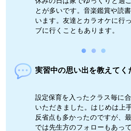
休みの日は家でゆっくりと過
とが多いです。音楽鑑賞や読
います。友達とカラオケに行
ブに行くこともあります。
実習中の思い出を教えてく
設定保育を入ったクラス毎に合
いただきました。はじめは上
反省点も多かったのですが、
では先生方のフォローもあっ