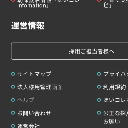
infomation」
ビ」
運営情報
採用ご担当者様へ
サイトマップ
プライバ
法人様用管理画面
利用規約
ヘルプ
ほいコレ
お問い合わせ
公正な採
お願い
運営会社