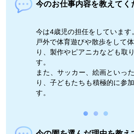
今のお仕事内容を教えてく
今は4歳児の担任をしています
戸外で体育遊びや散歩をして
り、製作やピアニカなども取
す。
また、サッカー、絵画といっ
り、子どもたちも積極的に参
す。
今の園を選んだ理由を教え