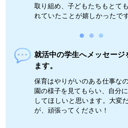
取り組め、子どもたちもとて
れていたことが嬉しかったで
就活中の学生へメッセージ
ます。
保育はやりがいのある仕事な
園の様子を見てもらい、自分
してほしいと思います。大変
が、頑張ってください！