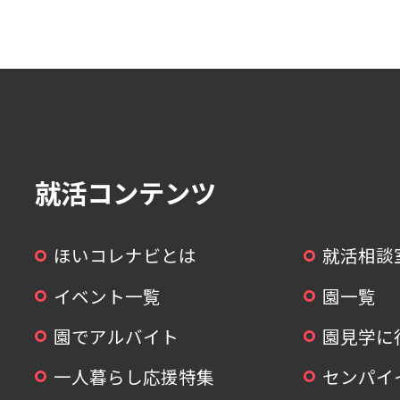
就活コンテンツ
ほいコレナビとは
就活相談
イベント一覧
園一覧
園でアルバイト
園見学に
一人暮らし応援特集
センパイ