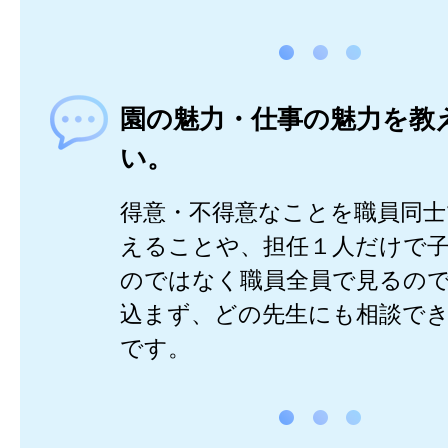
園の魅力・仕事の魅力を教
い。
得意・不得意なことを職員同士
えることや、担任１人だけで
のではなく職員全員で見るの
込まず、どの先生にも相談で
です。