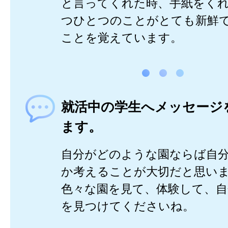
と言ってくれた時、手紙をく
つひとつのことがとても新鮮
ことを覚えています。
就活中の学生へメッセージ
ます。
自分がどのような園ならば自
か考えることが大切だと思い
色々な園を見て、体験して、自
を見つけてくださいね。