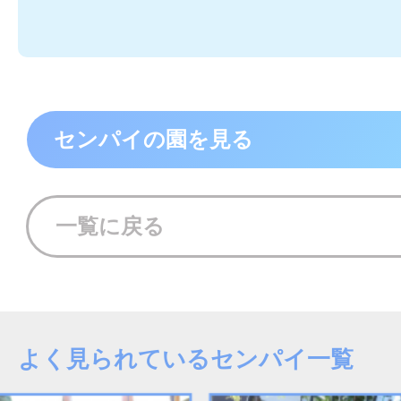
センパイの園を見る
一覧に戻る
よく見られているセンパイ一覧