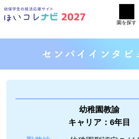
園を探す
幼稚園教諭
キャリア：6年目