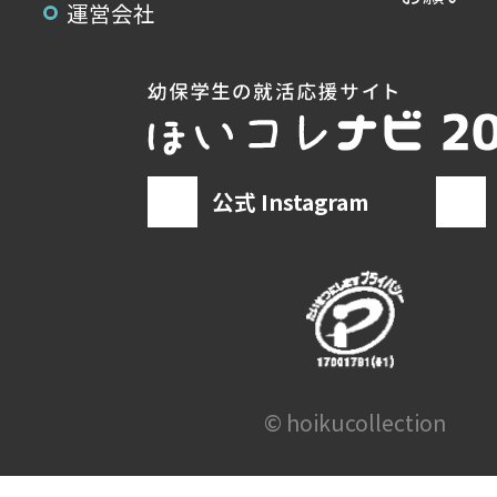
運営会社
公式 Instagram
© hoikucollection