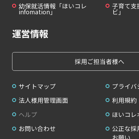
幼保就活情報「ほいコレ
子育て支
infomation」
ビ」
運営情報
採用ご担当者様へ
サイトマップ
プライバ
法人様用管理画面
利用規約
ヘルプ
ほいコレ
お問い合わせ
公正な採
お願い