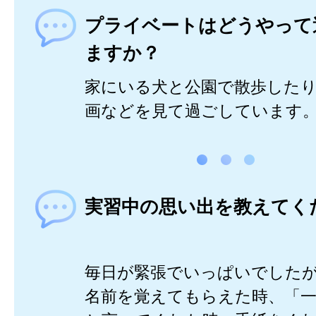
プライベートはどうやって
ますか？
家にいる犬と公園で散歩した
画などを見て過ごしています
実習中の思い出を教えてく
毎日が緊張でいっぱいでした
名前を覚えてもらえた時、「