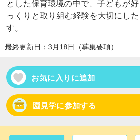
とした保育環境の中で、子どもが好
っくりと取り組む経験を大切にした
す。
最終更新日：3月18日（募集要項）
お気に入りに追加
園見学に参加する