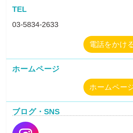
TEL
03-5834-2633
電話をかけ
ホームページ
ホームペー
ブログ・SNS