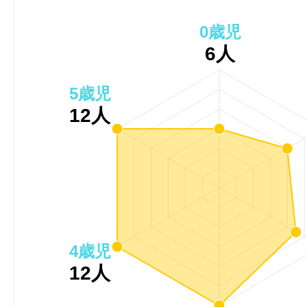
0歳児
6人
5歳児
12人
4歳児
12人