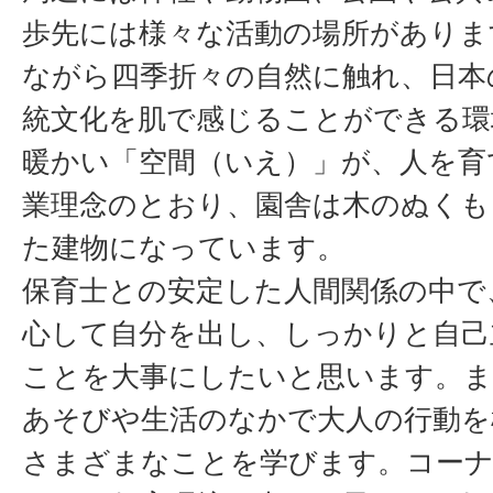
歩先には様々な活動の場所がありま
ながら四季折々の自然に触れ、日本
統文化を肌で感じることができる環
暖かい「空間（いえ）」が、人を育
業理念のとおり、園舎は木のぬくも
た建物になっています。
保育士との安定した人間関係の中で
心して自分を出し、しっかりと自己
ことを大事にしたいと思います。ま
あそびや生活のなかで大人の行動を
さまざまなことを学びます。コーナ