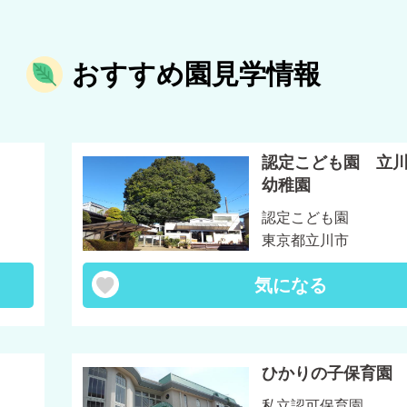
おすすめ園見学情報
認定こども園 立
幼稚園
認定こども園
東京都立川市
気になる
ひかりの子保育園
私立認可保育園