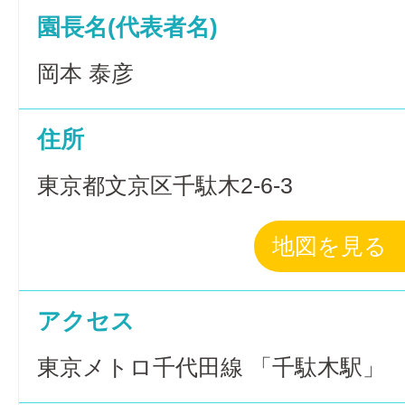
園長名(代表者名)
岡本 泰彦
住所
東京都文京区千駄木2-6-3
地図を見る
アクセス
東京メトロ千代田線 「千駄木駅」