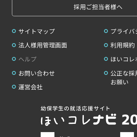
採用ご担当者様へ
サイトマップ
プライバ
法人様用管理画面
利用規約
ヘルプ
ほいコレ
お問い合わせ
公正な採
お願い
運営会社