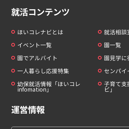
就活コンテンツ
ほいコレナビとは
就活相談
イベント一覧
園一覧
園でアルバイト
園見学に
一人暮らし応援特集
センパイ
幼保就活情報「ほいコレ
子育て支
infomation」
ビ」
運営情報