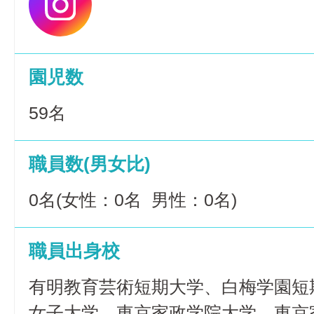
園児数
59名
職員数(男女比)
0名(女性：0名 男性：0名)
職員出身校
有明教育芸術短期大学、白梅学園短
女子大学、東京家政学院大学、東京