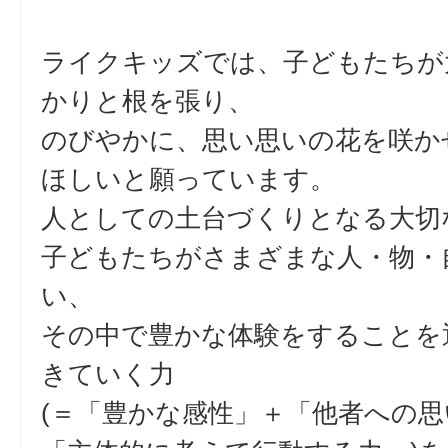
ライクキッズでは、子どもたちが
かりと根を張り、
のびやかに、思い思いの花を咲か
ほしいと願っています。
人としての土台づくりとなる大切
子どもたちがさまざまな人・物・
い、
その中で豊かな体験をすることを
きていく力
(＝「豊かな感性」＋「他者への