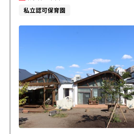
私立認可保育園