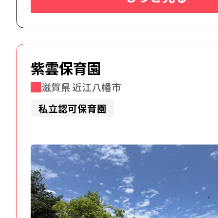
紫雲保育園
滋賀県 近江八幡市
私立認可保育園