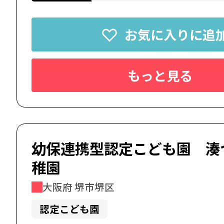
お気に入りに追
もっと見る
幼保連携型認定こども園 湊
稚園
大阪府 堺市堺区
認定こども園