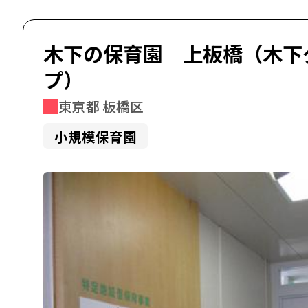
木下の保育園 上板橋（木下
プ）
東京都 板橋区
小規模保育園