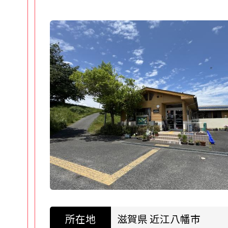
所在地
大阪府 吹田市