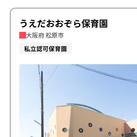
うえだおおぞら保育園
大阪府 松原市
私立認可保育園