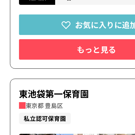
お気に入りに追
もっと見る
東池袋第一保育園
東京都 豊島区
私立認可保育園