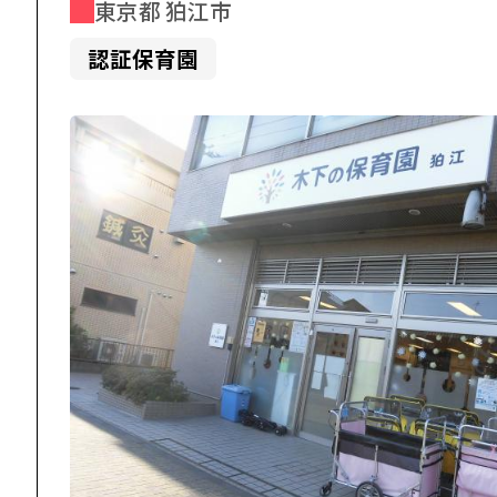
東京都 狛江市
認証保育園