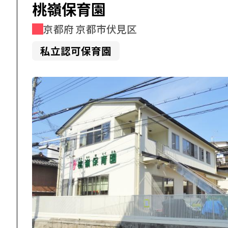
桃嶺保育園
京都府 京都市伏見区
私立認可保育園