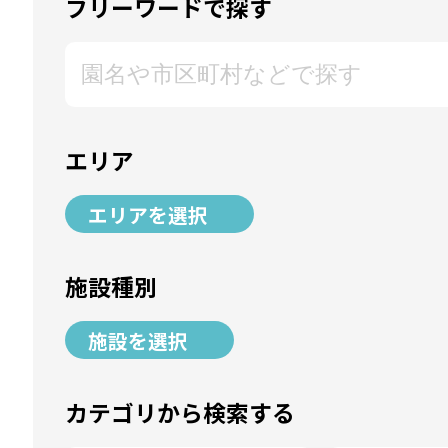
フリーワードで探す
エリア
エリアを選択
施設種別
施設を選択
カテゴリから検索する