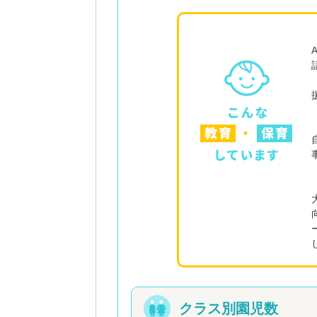
クラス別園児数