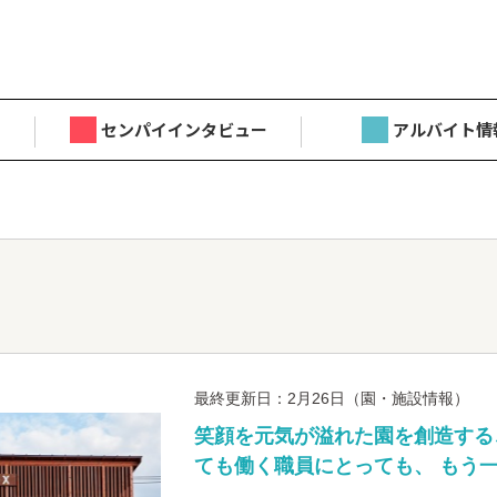
センパイインタビュー
アルバイト情
最終更新日：2月26日（園・施設情報）
笑顔を元気が溢れた園を創造するこ
ても働く職員にとっても、 もう