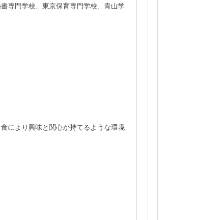
秘書専門学校、東京保育専門学校、青山学
。
、食により興味と関心が持てるような環境