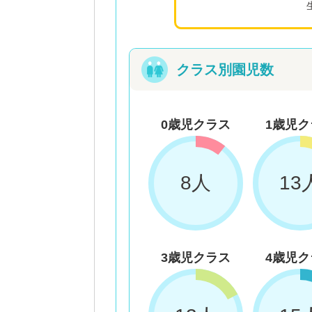
クラス別園児数
0歳児クラス
1歳児ク
8人
13
3歳児クラス
4歳児ク