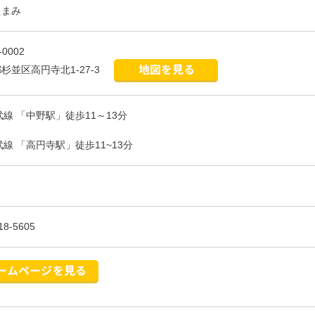
たまみ
-0002
杉並区高円寺北1-27-3
武線 「中野駅」徒歩11～13分
武線 「高円寺駅」徒歩11~13分
18-5605