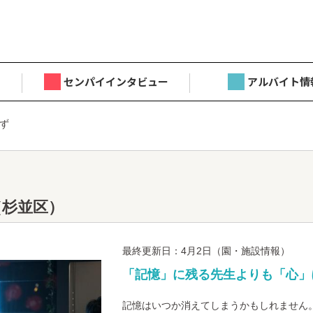
センパイインタビュー
アルバイト情
ず
（杉並区）
最終更新日：4月2日（園・施設情報）
「記憶」に残る先生よりも「心」
記憶はいつか消えてしまうかもしれません