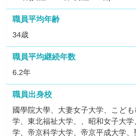
職員平均年齢
34歳
職員平均継続年数
6.2年
職員出身校
國學院大學、大妻女子大学、こども
学、東北福祉大学、、昭和女子大学
学、帝京科学大学、帝京平成大学、