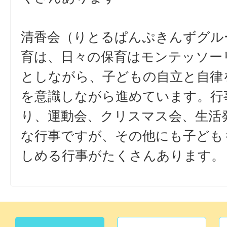
清香会（りとるぱんぷきんずグル
育は、日々の保育はモンテッソー
としながら、子どもの自立と自律
を意識しながら進めています。行
り、運動会、クリスマス会、生活
な行事ですが、その他にも子ども
しめる行事がたくさんあります。