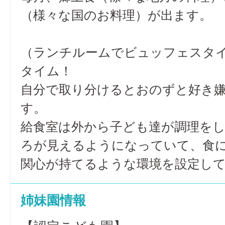
（様々な国のお料理）が出ます。
（ランチルームでビュッフェスタ
タイム！
自分で取り分けるとおのずと好き
す。
給食室は外から子ども達が調理を
ろが見えるようになっていて、食
関心が持てるような環境を設定し
姉妹園情報