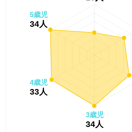
5歳児
34人
4歳児
33人
3歳児
34人