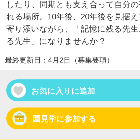
したり、同期とも支え合って自分の
れる場所。10年後、20年後を見据
寄り添いながら、「記憶に残る先生
る先生」になりませんか？
最終更新日：4月2日（募集要項）
お気に入りに追加
園見学に参加する