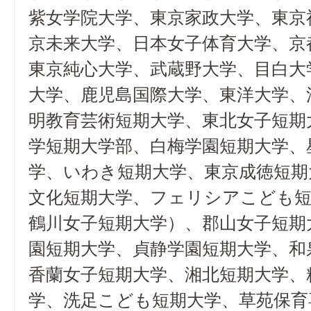
紫女学院大学、東京家政大学、東京
京未来大学、日本女子体育大学、京
東京純心大学、武蔵野大学、目白大
大学、鹿児島国際大学、東洋大学、
明教育芸術短期大学、東北女子短期
学短期大学部、白梅学園短期大学、
学、いわき短期大学、東京成徳短期
文化短期大学、フェリシアこども短
鶴川女子短期大学）、郡山女子短期
園短期大学、貞静学園短期大学、和
香蘭女子短期大学、湘北短期大学、
学、洗足こども短期大学、草苑保育