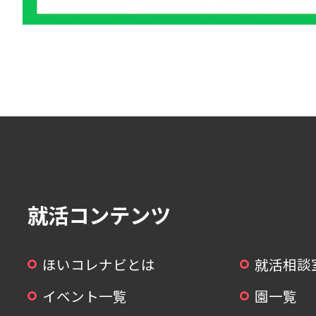
就活コンテンツ
ほいコレナビとは
就活相談
イベント一覧
園一覧