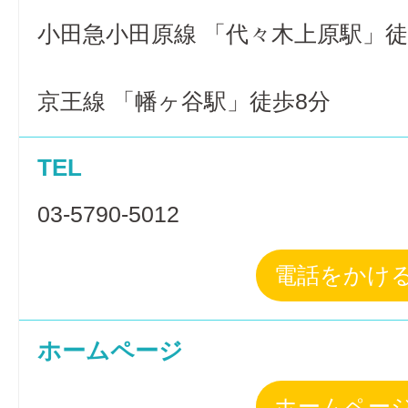
小田急小田原線 「代々木上原駅」徒
京王線 「幡ヶ谷駅」徒歩8分
TEL
03-5790-5012
電話をかけ
ホームページ
ホームペー