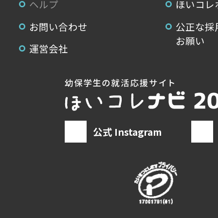
ヘルプ
ほいコレ
お問い合わせ
公正な採
お願い
運営会社
公式 Instagram