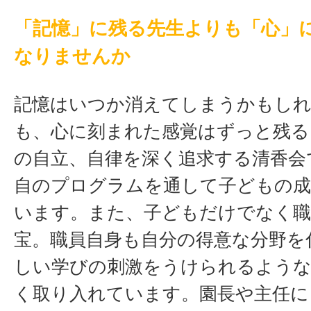
「記憶」に残る先生よりも「心」
なりませんか
記憶はいつか消えてしまうかもし
も、心に刻まれた感覚はずっと残る
の自立、自律を深く追求する清香会
自のプログラムを通して子どもの成
います。また、子どもだけでなく職
宝。職員自身も自分の得意な分野を
しい学びの刺激をうけられるような
く取り入れています。園長や主任に