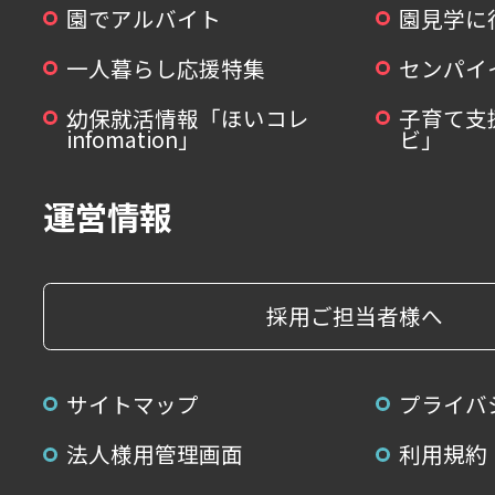
園でアルバイト
園見学に
一人暮らし応援特集
センパイ
幼保就活情報「ほいコレ
子育て支
infomation」
ビ」
運営情報
採用ご担当者様へ
サイトマップ
プライバ
法人様用管理画面
利用規約