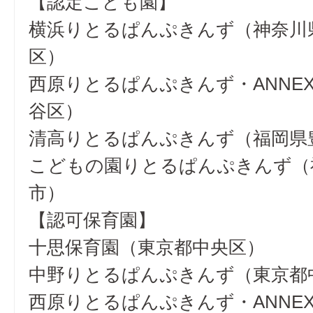
【認定こども園】
横浜りとるぱんぷきんず（神奈川
区）
西原りとるぱんぷきんず・ANNE
谷区）
清高りとるぱんぷきんず（福岡県
こどもの園りとるぱんぷきんず（
市）
【認可保育園】
十思保育園（東京都中央区）
中野りとるぱんぷきんず（東京都
西原りとるぱんぷきんず・ANNE