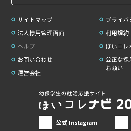
サイトマップ
プライバ
法人様用管理画面
利用規約
ヘルプ
ほいコレ
お問い合わせ
公正な採
お願い
運営会社
公式 Instagram