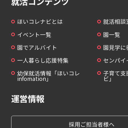
就活コンテンツ
ほいコレナビとは
就活相談
イベント一覧
園一覧
園でアルバイト
園見学に
一人暮らし応援特集
センパイ
幼保就活情報「ほいコレ
子育て支
infomation」
ビ」
運営情報
採用ご担当者様へ