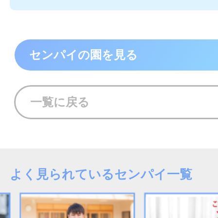
センパイの園を見る
一覧に戻る
よく見られているセンパイ一覧