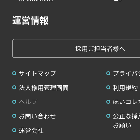
運営情報
採用ご担当者様へ
サイトマップ
プライバ
法人様用管理画面
利用規約
ヘルプ
ほいコレ
お問い合わせ
公正な採
お願い
運営会社