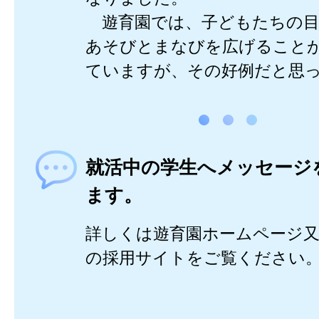
遊育園では、子どもたちの目
あそびとまなびを広げること
ていますが、その好例だと思
就活中の学生へメッセージ
ます。
詳しくは遊育園ホームページ
の採用サイトをご覧ください