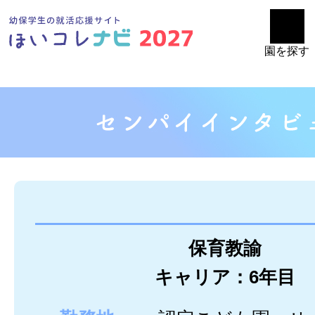
園を探す
保育教諭
キャリア：6年目