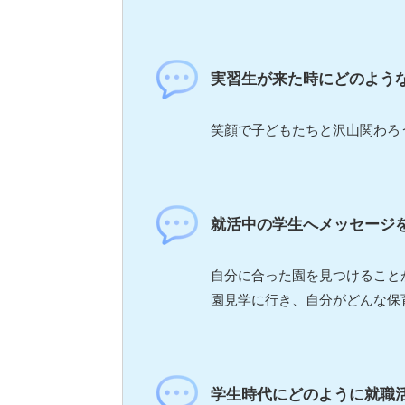
実習生が来た時にどのよう
笑顔で子どもたちと沢山関わろ
就活中の学生へメッセージ
自分に合った園を見つけること
園見学に行き、自分がどんな保
学生時代にどのように就職