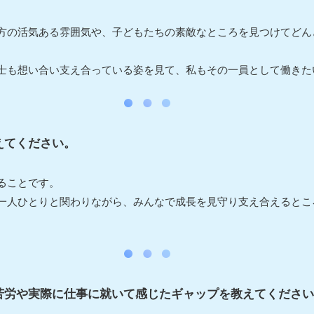
方の活気ある雰囲気や、子どもたちの素敵なところを見つけてどん
士も想い合い支え合っている姿を見て、私もその一員として働きた
えてください。
ることです。
一人ひとりと関わりながら、みんなで成長を見守り支え合えるとこ
苦労や実際に仕事に就いて感じたギャップを教えてください