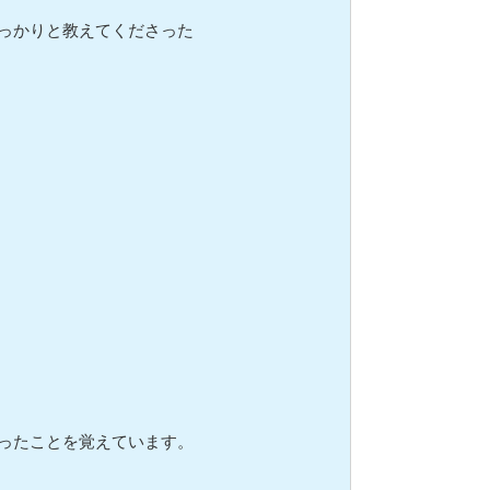
っかりと教えてくださった
ったことを覚えています。