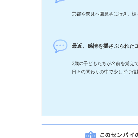
京都や奈良へ園見学に行き、様
最近、感情を揺さぶられた
2歳の子どもたちが名前を覚え
日々の関わりの中で少しずつ信