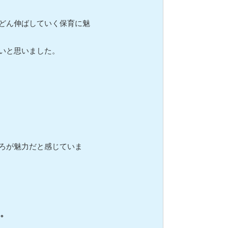
どん伸ばしていく保育に魅
いと思いました。
ろが魅力だと感じていま
。