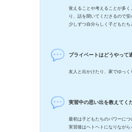
覚えることや考えることが多く
り、話を聞いてくださるので安
少しずつ自分らしく子どもたち
プライベートはどうやって
友人と出かけたり、家でゆっく
実習中の思い出を教えてく
最初は子どもたちのパワーにつ
実習後はヘトヘトになりながら