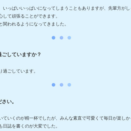
、いっぱいいっぱいになってしまうこともありますが、先輩方がし
心して頑張ることができます。
と関われるようになってきました。
過ごしていますか？
り過ごしています。
ださい。
いていくのが精一杯でしたが、みんな素直で可愛くて毎日が楽しか
も日誌を書くのが大変でした。