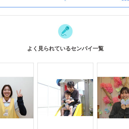
よく見られているセンパイ一覧