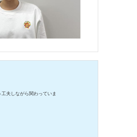
う工夫しながら関わっていま