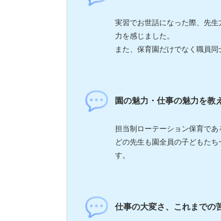
実習でお世話になった際、先生
力を感じました。
また、保育園だけでなく職員同
園の魅力・仕事の魅力を教
担当制ローテーション保育であ
どの先生も園全員の子どもたち
す。
仕事の大変さ、これまでの