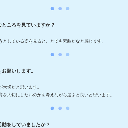
なところを見ていますか？
うとしている姿を見ると、とても素敵だなと感じます。
をお願いします。
が大切だと思います。
育を大切にしたいのかを考えながら選ぶと良いと思います。
活動をしていましたか？