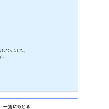
うになりました。
す。