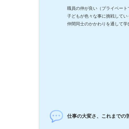
職員の仲が良い（プライベート
子どもが色々な事に挑戦してい
仲間同士のかかわりを通して学
仕事の大変さ、これまでの