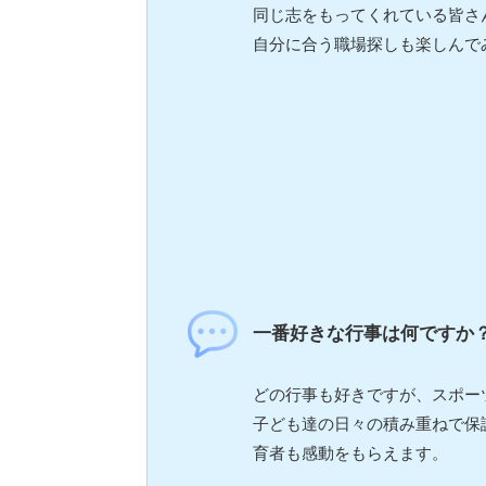
同じ志をもってくれている皆さ
自分に合う職場探しも楽しんで
一番好きな行事は何ですか
どの行事も好きですが、スポー
子ども達の日々の積み重ねで保
育者も感動をもらえます。