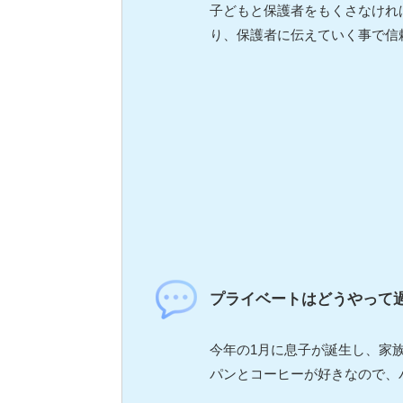
子どもと保護者をもくさなけれ
り、保護者に伝えていく事で信
プライベートはどうやって
今年の1月に息子が誕生し、家
パンとコーヒーが好きなので、