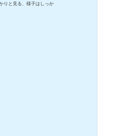
かりと見る、様子はしっか