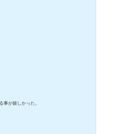
る事が嬉しかった。