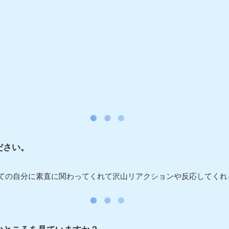
ださい。
ての自分に素直に関わってくれて沢山リアクションや反応してくれ