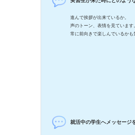
実習生が来た時にどのよう
進んで挨拶が出来ているか。
声のトーン、表情を見ています
常に前向きで楽しんでいるかも
就活中の学生へメッセージ