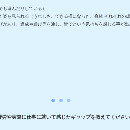
でも遊んだりしている）
く姿を見られる（うれしさ、できる様になった、身体 それぞれの
びがあり、達成や遊び等を通し、皆でという気持ちを感じる事が出
苦労や実際に仕事に就いて感じたギャップを教えてください