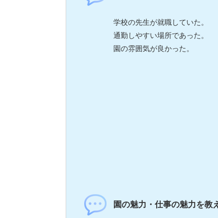
学校の先生が就職していた。
通勤しやすい場所であった。
園の雰囲気が良かった。
園の魅力・仕事の魅力を教