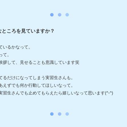
なところを見ていますか？
ているかなって。
って。
挨拶して、見せることも意識しています笑
てるだけになってしまう実習生さんも。
あえずでも何か行動してほしいなって。
習生さんでも止めてもらえたら嬉しいなって思います(^-^)