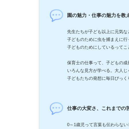
園の魅力・仕事の魅力を教
先生たちが子ども以上に元気な
子どものために虫を捕まえに行
子どものためにしているってこと
保育士の仕事って、子どもの成
いろんな見方が学べる。大人じ
子どもたちの発想に毎日びっく
仕事の大変さ、これまでの
0～1歳児って言葉も伝わらな