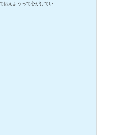
て伝えようって心がけてい