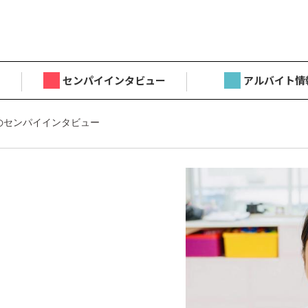
センパイインタビュー
アルバイト情
のセンパイインタビュー
目