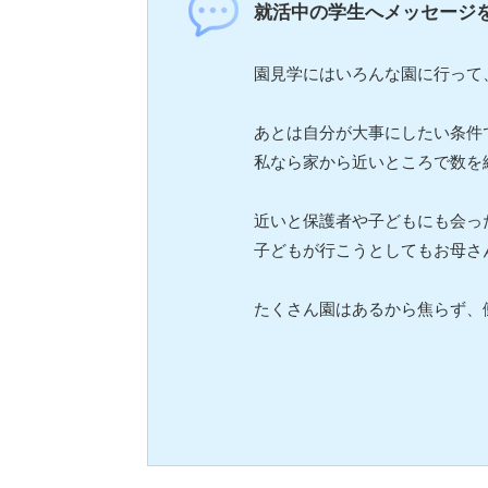
就活中の学生へメッセージ
園見学にはいろんな園に行って、
あとは自分が大事にしたい条件
私なら家から近いところで数を
近いと保護者や子どもにも会っ
子どもが行こうとしてもお母さ
たくさん園はあるから焦らず、働