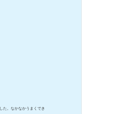
した。なかなかうまくでき