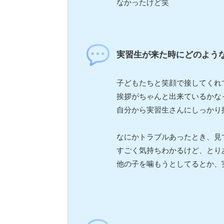
なかったけど笑
実習生が来た時にどのよう
子どもたちと笑顔で接してくれ
挨拶がちゃんと出来ているかな
自分から実習生さんにしっかり
なにかトラブルあったとき、見
すごく気持ちわかるけど、とり
他の子を噛もうとしてるとか、実