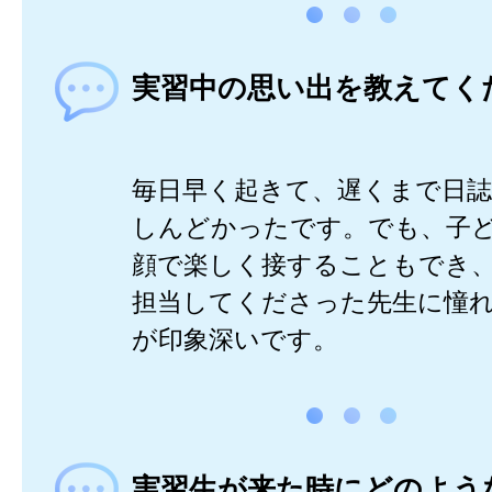
実習中の思い出を教えてく
毎日早く起きて、遅くまで日
しんどかったです。でも、子
顔で楽しく接することもでき
担当してくださった先生に憧
が印象深いです。
実習生が来た時にどのよう