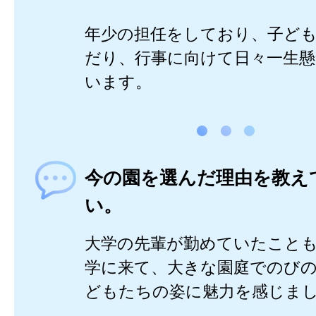
年少の担任をしており、子ど
だり、行事に向けて日々一生懸
います。
今の園を選んだ理由を教え
い。
大学の先輩が勤めていたこと
学に来て、大きな園庭でのび
どもたちの姿に魅力を感じま