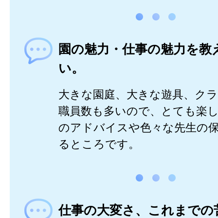
園の魅力・仕事の魅力を教
い。
大きな園庭、大きな遊具、ク
職員数も多いので、とても楽
のアドバイスや色々な先生の
るところです。
仕事の大変さ、これまでの