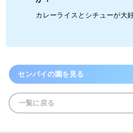
カレーライスとシチューが大
センパイの園を見る
一覧に戻る