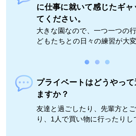
に仕事に就いて感じたギャ
てください。
大きな園なので、一つ一つの
どもたちとの日々の練習が大
プライベートはどうやって
ますか？
友達と過ごしたり、先輩方と
り、1人で買い物に行ったりし