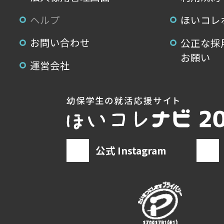
ヘルプ
ほいコレ
お問い合わせ
公正な採
お願い
運営会社
公式 Instagram