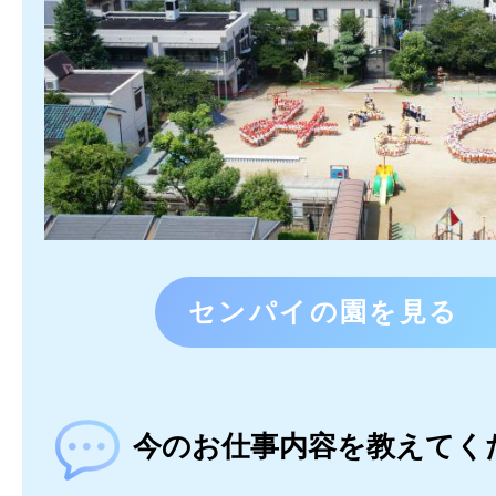
センパイの園を見る
今のお仕事内容を教えてく