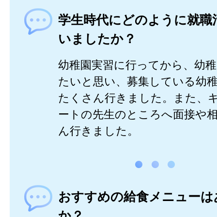
学生時代にどのように就職
いましたか？
幼稚園実習に行ってから、幼稚
たいと思い、募集している幼
たくさん行きました。また、
ートの先生のところへ面接や
ん行きました。
おすすめの給食メニューは
か？