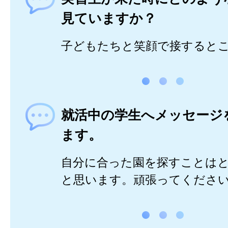
見ていますか？
子どもたちと笑顔で接すると
就活中の学生へメッセージ
ます。
自分に合った園を探すことは
と思います。頑張ってくださ