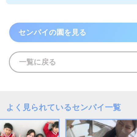
センパイの園を見る
一覧に戻る
よく見られているセンパイ一覧