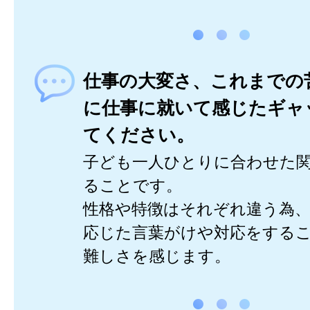
仕事の大変さ、これまでの
に仕事に就いて感じたギャ
てください。
子ども一人ひとりに合わせた
ることです。
性格や特徴はそれぞれ違う為
応じた言葉がけや対応をする
難しさを感じます。