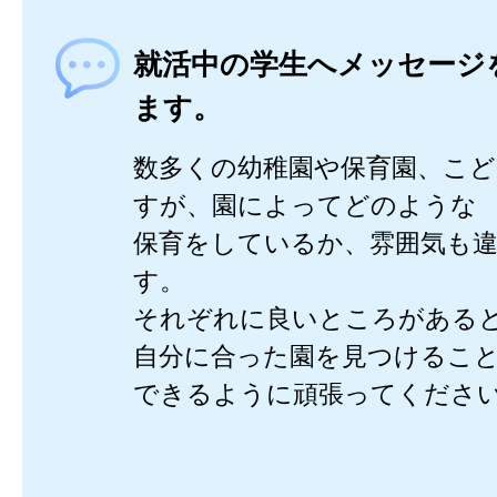
就活中の学生へメッセージ
ます。
数多くの幼稚園や保育園、こ
すが、園によってどのような
保育をしているか、雰囲気も
す。
それぞれに良いところがある
自分に合った園を見つけるこ
できるように頑張ってくださ