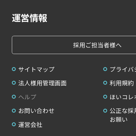
運営情報
採用ご担当者様へ
サイトマップ
プライバ
法人様用管理画面
利用規約
ヘルプ
ほいコレ
お問い合わせ
公正な採
お願い
運営会社