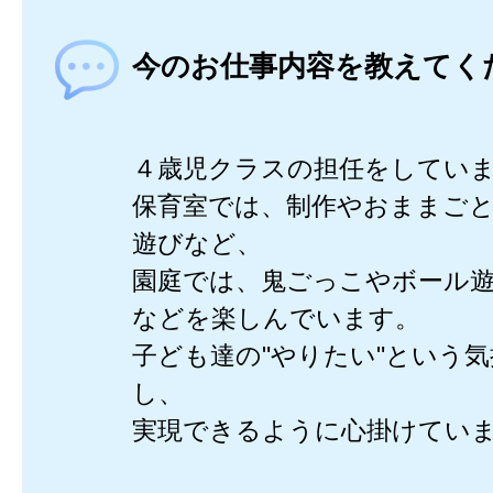
今のお仕事内容を教えてく
４歳児クラスの担任をしてい
保育室では、制作やおままご
遊びなど、
園庭では、鬼ごっこやボール
などを楽しんでいます。
子ども達の"やりたい"という
し、
実現できるように心掛けてい