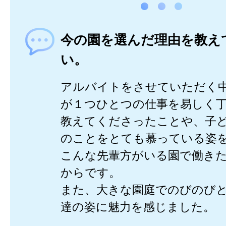
今の園を選んだ理由を教え
い。
アルバイトをさせていただく
が１つひとつの仕事を易しく
教えてくださったことや、子
のことをとても慕っている姿
こんな先輩方がいる園で働き
からです。
また、大きな園庭でのびのび
達の姿に魅力を感じました。