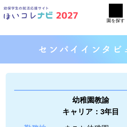
園を探す
幼稚園教諭
キャリア：3年目