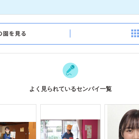
よく見られているセンパイ一覧