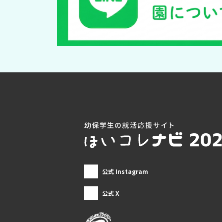
公式 Instagram
公式 X