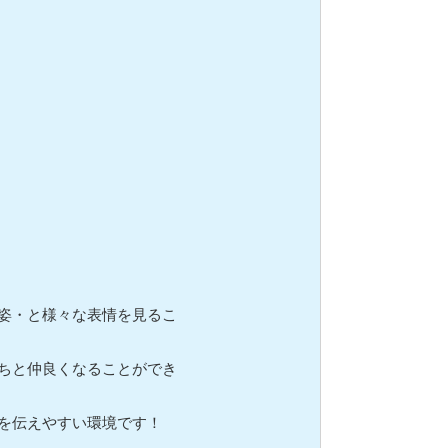
姿・と様々な表情を見るこ
ちと仲良くなることができ
を伝えやすい環境です！