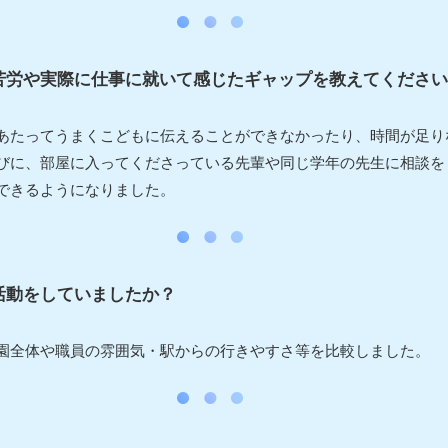
苦労や実際に仕事に就いて感じたギャップを教えてください
あたってうまくこどもに伝えることができなかったり、時間が足り
びに、部屋に入ってくださっている先輩や同じ学年の先生に相談を
できるようになりました。
活動をしていましたか？
園全体や職員の雰囲気・駅からの行きやすさ等を比較しました。