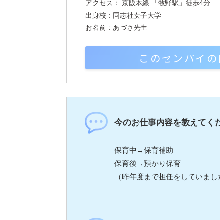
アクセス： 京阪本線 「牧野駅」徒歩4分
出身校：同志社女子大学
お名前：あづさ先生
このセンパイの
今のお仕事内容を教えてく
保育中→保育補助
保育後→預かり保育
（昨年度まで担任をしていまし