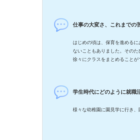
仕事の大変さ、これまでの
はじめの頃は、保育を進めるに
ないこともありました。そのた
徐々にクラスをまとめることが
学生時代にどのように就職
様々な幼稚園に園見学に行き、