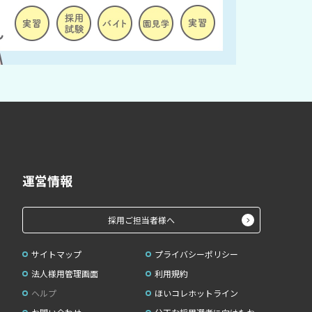
運営情報
採用ご担当者様へ
サイトマップ
プライバシーポリシー
法人様用管理画面
利用規約
ヘルプ
ほいコレホットライン