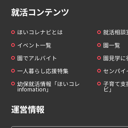
就活コンテンツ
ほいコレナビとは
就活相談
イベント一覧
園一覧
園でアルバイト
園見学に
一人暮らし応援特集
センパイ
幼保就活情報「ほいコレ
子育て支
infomation」
ビ」
運営情報