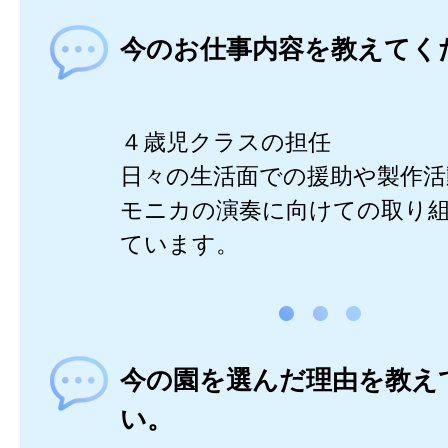
今のお仕事内容を教えてく
４歳児クラスの担任
日々の生活面での援助や製作活
モニカの演奏に向けての取り
ています。
今の園を選んだ理由を教え
い。