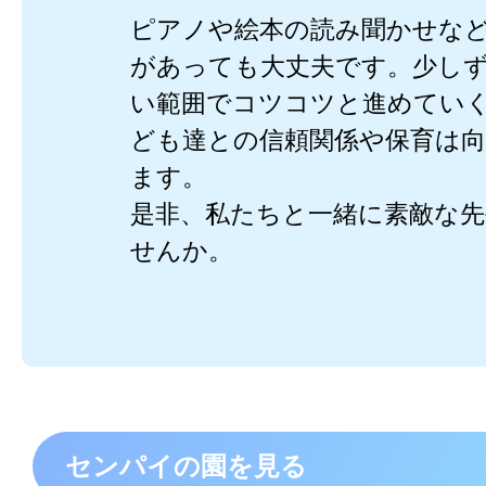
ピアノや絵本の読み聞かせな
があっても大丈夫です。少し
い範囲でコツコツと進めてい
ども達との信頼関係や保育は
ます。
是非、私たちと一緒に素敵な先
せんか。
センパイの園を見る