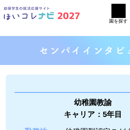
園を探す
幼稚園教諭
キャリア：5年目