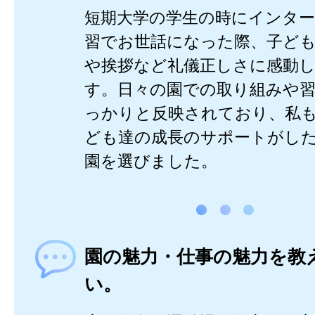
短期大学の学生の時にインタ
習でお世話になった際、子ど
や挨拶など礼儀正しさに感動
す。日々の園での取り組みや
っかりと反映されており、私
ども達の成長のサポートがし
園を選びました。
園の魅力・仕事の魅力を教
い。