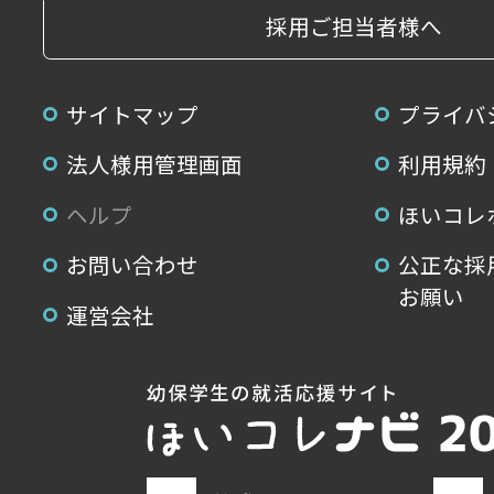
採用ご担当者様へ
サイトマップ
プライバ
法人様用管理画面
利用規約
ヘルプ
ほいコレ
お問い合わせ
公正な採
お願い
運営会社