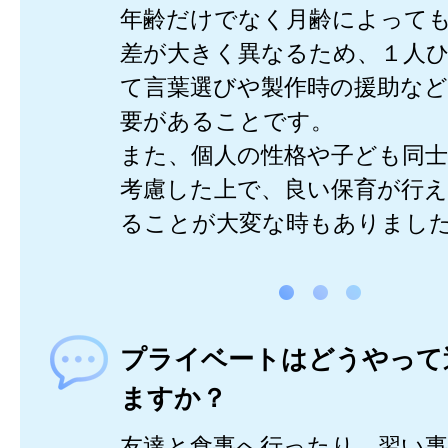
年齢だけでなく月齢によって
差が大きく異なるため、１人
て言葉選びや製作時の援助な
要があることです。
また、個人の性格や子ども同
考慮した上で、良い保育が行
ることが大変な時もありまし
プライベートはどうやって
ますか？
友達と食事へ行ったり、習い