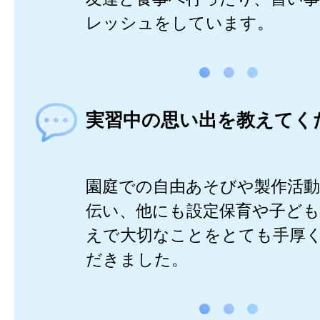
レッシュをしています。
実習中の思い出を教えてく
園庭での自由あそびや製作活
伝い、他にも設定保育や子ど
えで大切なことをとても手厚
だきました。