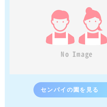
センパイの園を見る