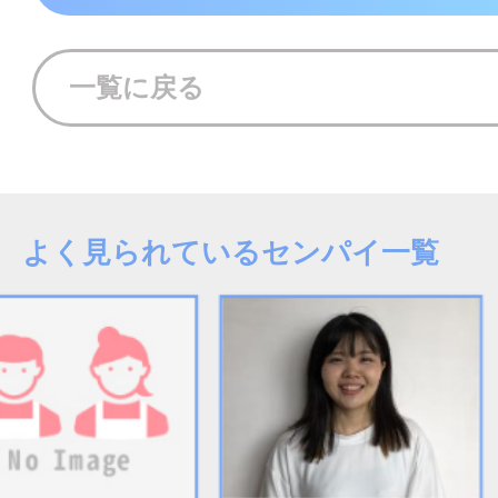
一覧に戻る
よく見られているセンパイ一覧