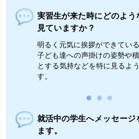
実習生が来た時にどのよう
見ていますか？
明るく元気に挨拶ができてい
子ども達への声掛けの姿勢や
とする気持などを特に見るよ
す。
就活中の学生へメッセージ
ます。