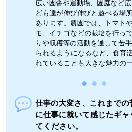
広い園舎や運動場、園庭など広
ども達が伸び伸びと遊べる場
あります。農園では、トマト
モ、イチゴなどの栽培を行っ
りや収穫等の活動を通して苦
られるようになるなど、食育
れていることも大きな魅力の
仕事の大変さ、これまでの
に仕事に就いて感じたギャ
てください。