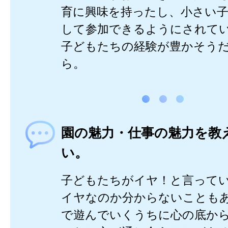
育に興味を持ったし、小さい
して参加できるようにされて
子どもたちの経験が豊かそう
ら。
園の魅力・仕事の魅力を教
い。
子どもたちがイヤ！と言って
イヤなのか分からないことも
で遊んでいくうちに心の底か