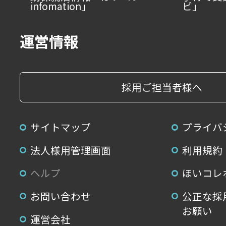
infomation」
ビ」
運営情報
採用ご担当者様へ
サイトマップ
プライバ
法人様用管理画面
利用規約
ヘルプ
ほいコレ
お問い合わせ
公正な採
お願い
運営会社