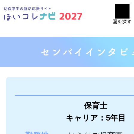
園を探す
保育士
キャリア：5年目