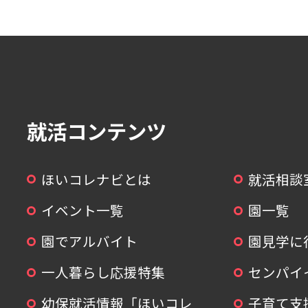
就活コンテンツ
ほいコレナビとは
就活相談
イベント一覧
園一覧
園でアルバイト
園見学に
一人暮らし応援特集
センパイ
幼保就活情報「ほいコレ
子育て支