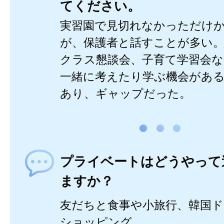
てください。
実習園で見切れなかっただけ
が、保護者と話すことが多い
クラス懇談会、子育て学習会な
一緒に考えたり学ぶ機会があ
あり、ギャップだった。
プライベートはどうやって
ますか？
友だちと食事や小旅行、韓国
ショッピング。