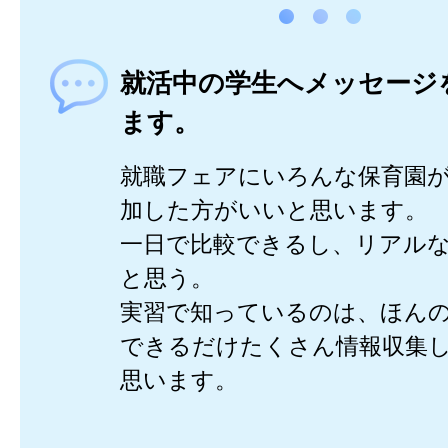
就活中の学生へメッセージ
ます。
就職フェアにいろんな保育園
加した方がいいと思います。
一日で比較できるし、リアル
と思う。
実習で知っているのは、ほん
できるだけたくさん情報収集
思います。