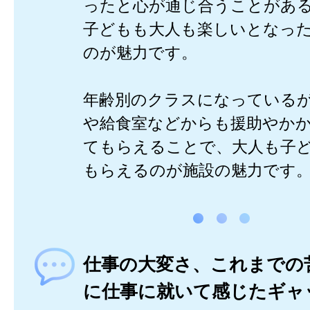
ったと心が通じ合うことがあ
子どもも大人も楽しいとなっ
のが魅力です。
年齢別のクラスになっている
や給食室などからも援助やか
てもらえることで、大人も子
もらえるのが施設の魅力です
仕事の大変さ、これまでの
に仕事に就いて感じたギャ