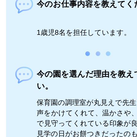
今のお仕事内容を教えてく
1歳児8名を担任しています。
今の園を選んだ理由を教え
い。
保育園の調理室が丸見えで先
声をかけてくれて、温かさや
で見守ってくれている印象が
見学の日がお餅つきだったの