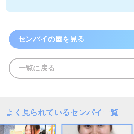
センパイの園を見る
一覧に戻る
よく見られているセンパイ一覧