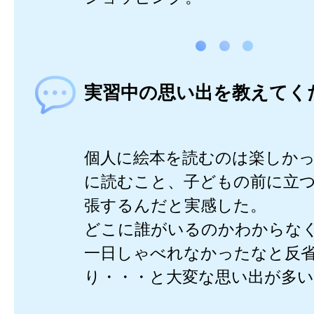
実習中の思い出を教えてく
個人に絵本を読むのは楽しか
に読むこと、子どもの前に立
張するんだと実感した。
どこに誰がいるのかわからな
一日しゃべれなかったなと反
り・・・と大変な思い出が多い