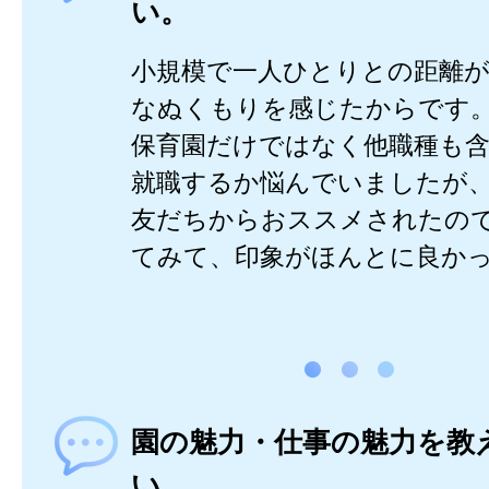
い。
小規模で一人ひとりとの距離が
なぬくもりを感じたからです
保育園だけではなく他職種も
就職するか悩んでいましたが
友だちからおススメされたの
てみて、印象がほんとに良か
園の魅力・仕事の魅力を教
い。