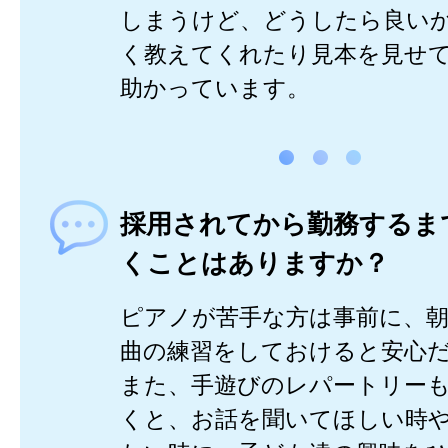
しまうけど、どうしたら良い
く教えてくれたり見本を見せ
助かっています。
採用されてから勤務するま
くことはありますか？
ピアノが苦手な方は事前に、
曲の練習をしておけると安心だ
また、手遊びのレパートリー
くと、お話を聞いてほしい時