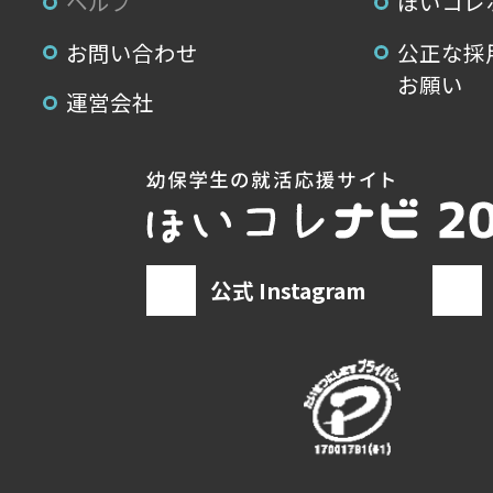
ヘルプ
ほいコレ
お問い合わせ
公正な採
お願い
運営会社
公式 Instagram