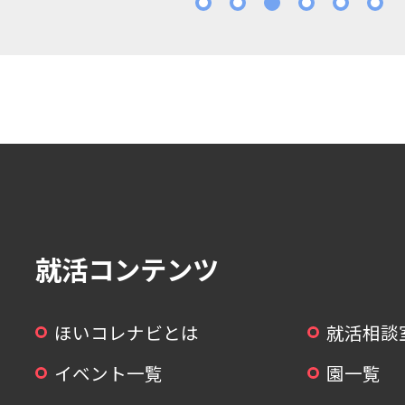
1
2
3
4
5
就活コンテンツ
ほいコレナビとは
就活相談
イベント一覧
園一覧