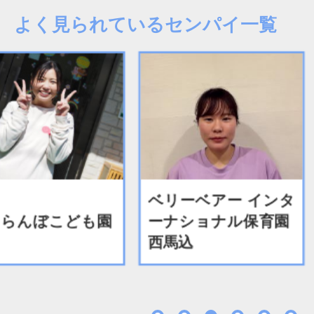
よく見られているセンパイ一覧
ベリーベアー インタ
らんぼこども園
ーナショナル保育園
西馬込