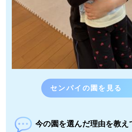
センパイの園を見る
今の園を選んだ理由を教え