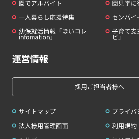
園でアルバイト
園見学に
一人暮らし応援特集
センパイ
幼保就活情報「ほいコレ
子育て支
infomation」
ビ」
運営情報
採用ご担当者様へ
サイトマップ
プライバ
法人様用管理画面
利用規約