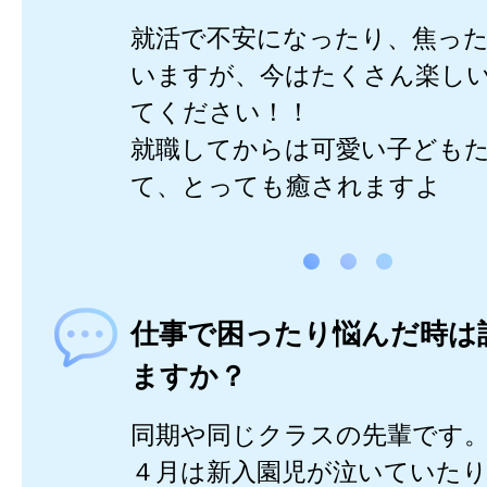
就活で不安になったり、焦っ
いますが、今はたくさん楽し
てください！！
就職してからは可愛い子ども
て、とっても癒されますよ
仕事で困ったり悩んだ時は
ますか？
同期や同じクラスの先輩です
４月は新入園児が泣いていた