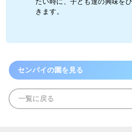
たい時に、子ども達の興味を
きます。
センパイの園を見る
一覧に戻る