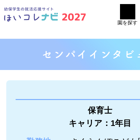
園を探す
保育士
キャリア：1年目