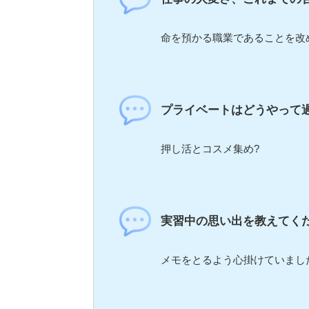
命を預かる職業であることを改
プライベートはどうやって
押し活とコスメ集め?
実習中の思い出を教えてく
メモをとるよう心掛けていまし