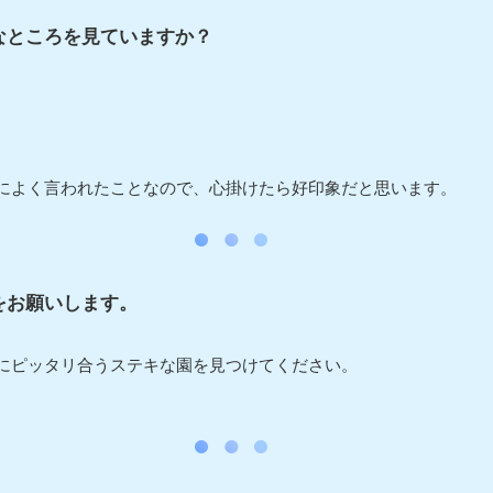
なところを見ていますか？
によく言われたことなので、心掛けたら好印象だと思います。
をお願いします。
にピッタリ合うステキな園を見つけてください。