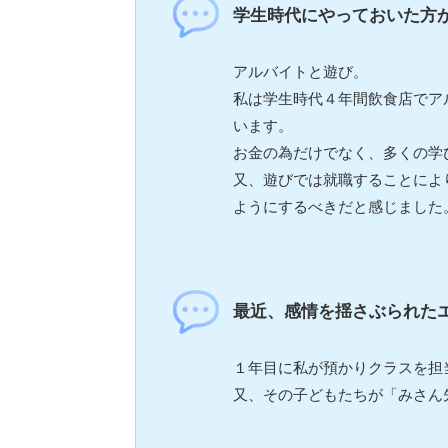
学生時代にやっておいた方
アルバイトと遊び。
私は学生時代４年間飲食店でア
います。
お金の為だけでなく、多くの学
又、遊びでは就職することによ
ようにするべきだと感じました
最近、感情を揺さぶられた
１年目に私が預かりクラスを担
又、その子どもたちが「みさん