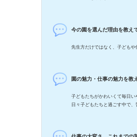
今の園を選んだ理由を教え
先生方だけではなく、子どもや
園の魅力・仕事の魅力を教
子どもたちがかわいくて毎日い
日々子どもたちと過ごす中で、
仕事の大変さ、これまでの