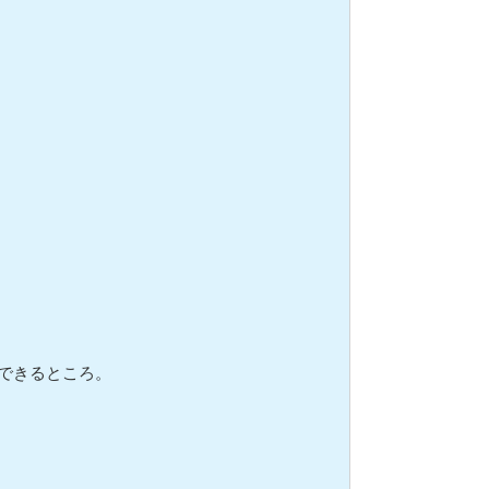
できるところ。
。