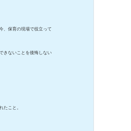
今、保育の現場で役立って
できないことを後悔しない
れたこと。