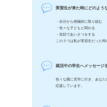
実習生が来た時にどのよう
・自分から積極的に取り組む
・色々な子どもと関わる
・笑顔であいさつをする
この３つは私が実習生だった時
就活中の学生へメッセージ
色々な園に見学に行き、あなた
応援しています。