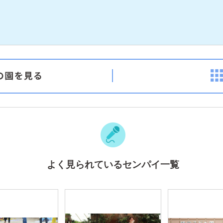
よく見られているセンパイ一覧