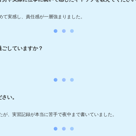
めて実感し、責任感が一層強まりました。
過ごしていますか？
ださい。
たが、実習記録が本当に苦手で夜中まで書いていました。