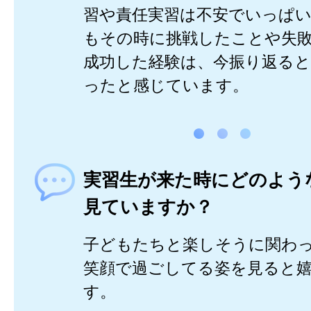
習や責任実習は不安でいっぱ
もその時に挑戦したことや失
成功した経験は、今振り返る
ったと感じています。
実習生が来た時にどのよう
見ていますか？
子どもたちと楽しそうに関わ
笑顔で過ごしてる姿を見ると
す。