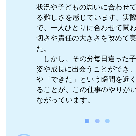
状況や子どもの思いに合わせ
る難しさを感じています。実
で、一人ひとりに合わせて関
切さや責任の大きさを改めて
た。
しかし、その分毎日違った子
姿や成長に出会うことができ
や「できた」という瞬間を近
ることが、この仕事のやりが
ながっています。