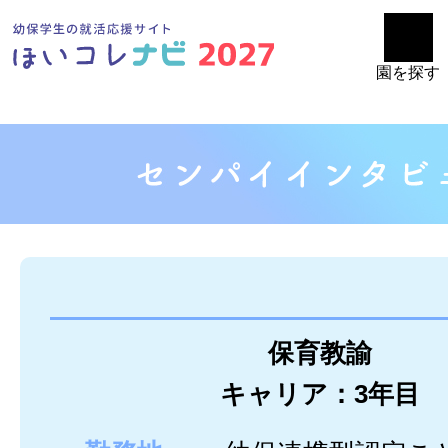
園を探す
保育教諭
キャリア：3年目