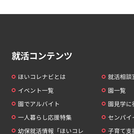
就活コンテンツ
ほいコレナビとは
就活相談
イベント一覧
園一覧
園でアルバイト
園見学に
一人暮らし応援特集
センパイ
幼保就活情報「ほいコレ
子育て支