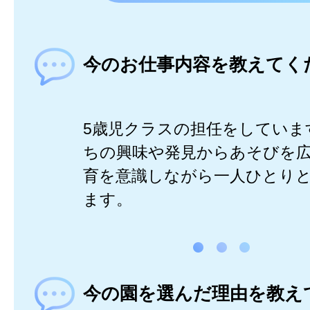
今のお仕事内容を教えてく
5歳児クラスの担任をしていま
ちの興味や発見からあそびを
育を意識しながら一人ひとり
ます。
今の園を選んだ理由を教え