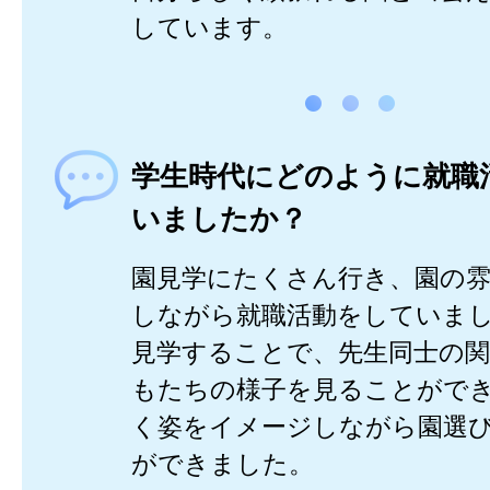
しています。
学生時代にどのように就職
いましたか？
園見学にたくさん行き、園の
しながら就職活動をしていま
見学することで、先生同士の
もたちの様子を見ることがで
く姿をイメージしながら園選
ができました。