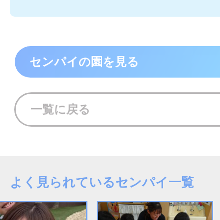
センパイの園を見る
一覧に戻る
よく見られているセンパイ一覧