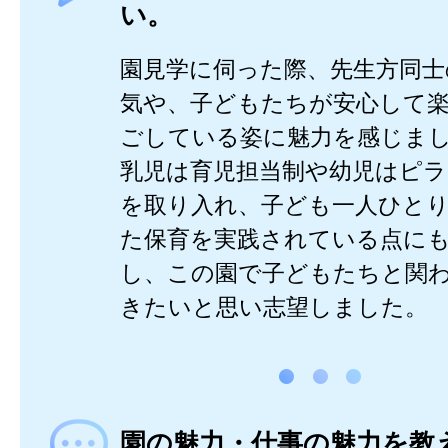
い。
園見学に伺った際、先生方同士
気や、子どもたちが安心して
ごしている姿に魅力を感じま
乳児は育児担当制や幼児はピラ
を取り入れ、子ども一人ひと
た保育を実践されている点に
し、この園で子どもたちと関
きたいと思い志望しました。
園の魅力・仕事の魅力を教