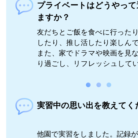
プライベートはどうやって
ますか？
友だちとご飯を食べに行った
したり、推し活したり楽しん
また、家でドラマや映画を見
り過ごし、リフレッシュして
実習中の思い出を教えてく
他園で実習をしました。記録が