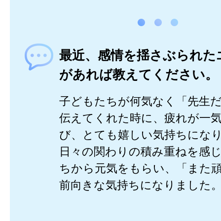
最近、感情を揺さぶられた
があれば教えてください。
子どもたちが何気なく「先生
伝えてくれた時に、疲れが一
び、とても嬉しい気持ちにな
日々の関わりの積み重ねを感
ちから元気をもらい、「また
前向きな気持ちになりました