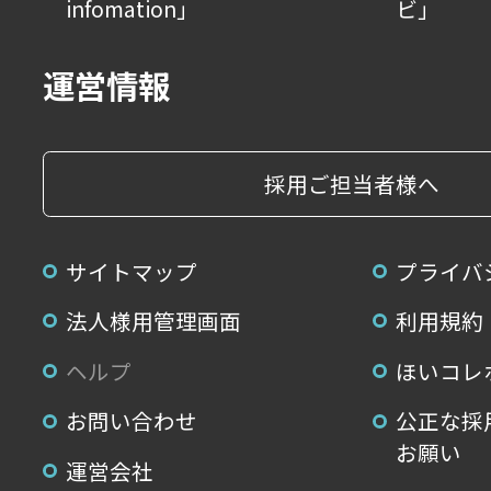
infomation」
ビ」
運営情報
採用ご担当者様へ
サイトマップ
プライバ
法人様用管理画面
利用規約
ヘルプ
ほいコレ
お問い合わせ
公正な採
お願い
運営会社