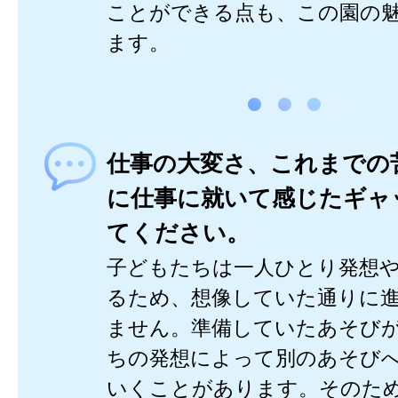
ことができる点も、この園の
ます。
仕事の大変さ、これまでの
に仕事に就いて感じたギャ
てください。
子どもたちは一人ひとり発想
るため、想像していた通りに
ません。準備していたあそび
ちの発想によって別のあそび
いくことがあります。そのた