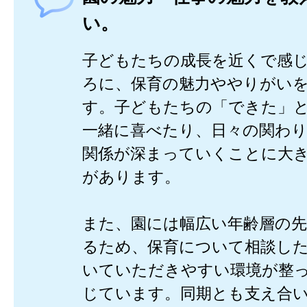
い。
子どもたちの成長を近くで感
ろに、保育の魅力ややりがい
す。子どもたちの「できた」
一緒に喜べたり、日々の関わ
関係が深まっていくことに大
があります。
また、園には幅広い年齢層の
るため、保育について相談し
いていただきやすい環境が整
じています。同期とも支え合