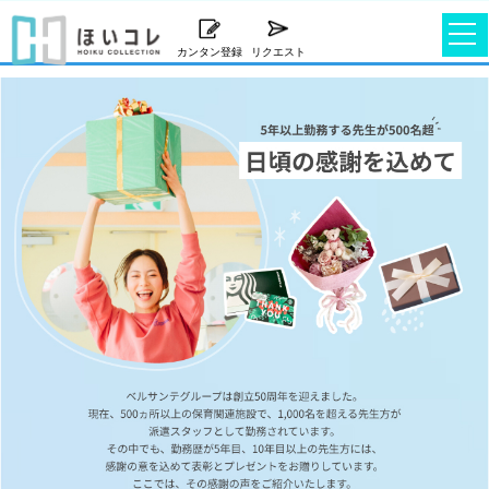
カンタン登録
リクエスト