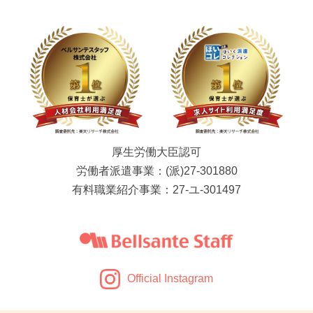
厚生労働大臣認可
労働者派遣事業：(派)27-301880
有料職業紹介事業：27-ユ-301497
Official Instagram