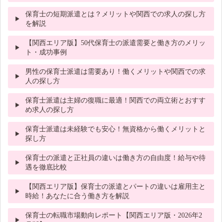
保育士の短期派遣とは？メリットや関西での求人の探し方
を解説
【関西エリア版】50代保育士の派遣需要と働き方のメリッ
ト・成功事例
男性の保育士派遣は需要あり！働くメリットや関西での求
人の探し方
保育士派遣は主婦の復職に最適！関西での両立術とおすす
め求人の探し方
保育士派遣は未経験でも安心！無資格から働くメリットと
探し方
保育士の派遣と正社員の違いは働き方の自由度！給与や待
遇を徹底比較
【関西エリア版】保育士の派遣とパートの違いは雇用主と
時給！あなたに合う働き方を解説
保育士の転職市場動向レポート【関西エリア版・2026年2