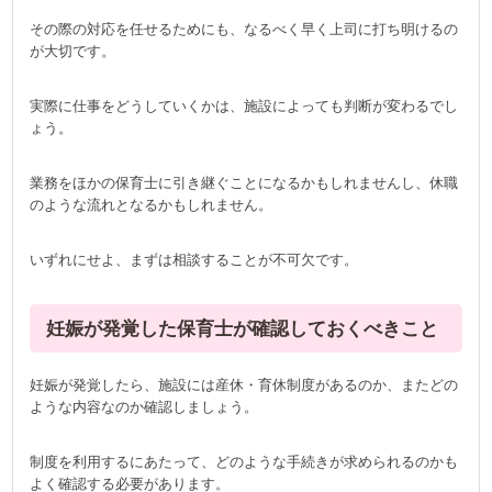
その際の対応を任せるためにも、なるべく早く上司に打ち明けるの
が大切です。
実際に仕事をどうしていくかは、施設によっても判断が変わるでし
ょう。
業務をほかの保育士に引き継ぐことになるかもしれませんし、休職
のような流れとなるかもしれません。
いずれにせよ、まずは相談することが不可欠です。
妊娠が発覚した保育士が確認しておくべきこと
妊娠が発覚したら、施設には産休・育休制度があるのか、またどの
ような内容なのか確認しましょう。
制度を利用するにあたって、どのような手続きが求められるのかも
よく確認する必要があります。