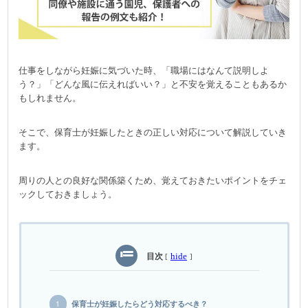
仕事をしながら妊娠に気づいた時、「職場にはなんて説明しよ
う？」「どんな風に伝えればいい？」と不安を覚えることもあるか
もしれません。
そこで、保育士が妊娠したときの正しい対応について解説していき
ます。
周りの人との良好な関係築くため、覚えておきたいポイントをチェ
ックしておきましょう。
目次
hide
[
]
保育士が妊娠したらどう対応するべき？