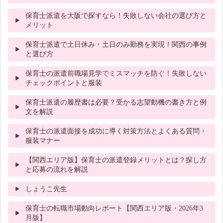
保育士派遣を大阪で探すなら！失敗しない会社の選び方と
メリット
保育士派遣で土日休み・土日のみ勤務を実現！関西の事例
と選び方
保育士の派遣前職場見学でミスマッチを防ぐ！失敗しない
チェックポイントと服装
保育士派遣の履歴書は必要？受かる志望動機の書き方と例
文を解説
保育士の派遣面接を成功に導く対策方法とよくある質問・
服装マナー
【関西エリア版】保育士の派遣登録メリットとは？探し方
と応募の流れを解説
しょうこ先生
保育士の転職市場動向レポート【関西エリア版・2026年3
月版】