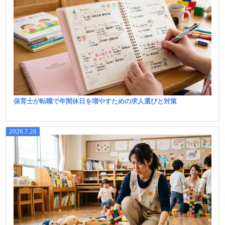
保育士が転職で年間休日を増やすための求人選びと対策
2026.7.28