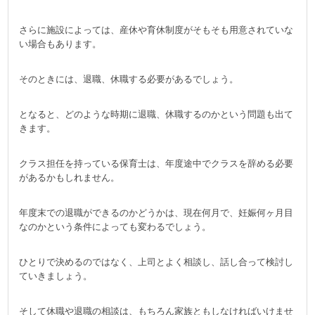
さらに施設によっては、産休や育休制度がそもそも用意されていな
い場合もあります。
そのときには、退職、休職する必要があるでしょう。
となると、どのような時期に退職、休職するのかという問題も出て
きます。
クラス担任を持っている保育士は、年度途中でクラスを辞める必要
があるかもしれません。
年度末での退職ができるのかどうかは、現在何月で、妊娠何ヶ月目
なのかという条件によっても変わるでしょう。
ひとりで決めるのではなく、上司とよく相談し、話し合って検討し
ていきましょう。
そして休職や退職の相談は、もちろん家族ともしなければいけませ