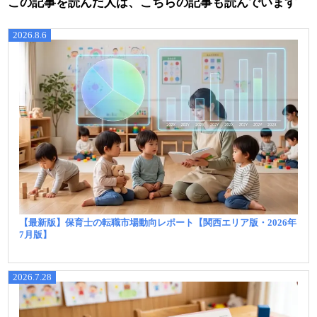
この記事を読んだ人は、こちらの記事も読んでいます
2026.8.6
【最新版】保育士の転職市場動向レポート【関西エリア版・2026年
7月版】
2026.7.28