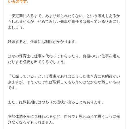
いものです。
「安定期に入るまで、あまり知られたくない」という考えもあるか
もしれませんが、せめて近しい先輩や責任者は知っている状況にし
ましょう。
妊娠すると、仕事にも制限がかかります。
ほかの保育士に仕事を代わってもらったり、負担のない仕事を選ん
だりする必要も出てくるでしょう。
「妊娠している」という理由があればこうした働き方にも納得がい
きますが、そうでなければ理解してもらうのはなかなか難しいもの
です。
また、妊娠初期にはつわりの症状が出ることもあります。
突然体調不良に見舞われるなど、自分でも思わぬ形で思うように働
けなくなるかもしれません。