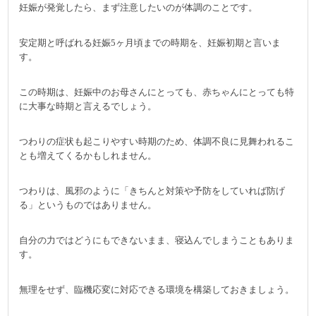
妊娠が発覚したら、まず注意したいのが体調のことです。
安定期と呼ばれる妊娠5ヶ月頃までの時期を、妊娠初期と言いま
す。
この時期は、妊娠中のお母さんにとっても、赤ちゃんにとっても特
に大事な時期と言えるでしょう。
つわりの症状も起こりやすい時期のため、体調不良に見舞われるこ
とも増えてくるかもしれません。
つわりは、風邪のように「きちんと対策や予防をしていれば防げ
る」というものではありません。
自分の力ではどうにもできないまま、寝込んでしまうこともありま
す。
無理をせず、臨機応変に対応できる環境を構築しておきましょう。