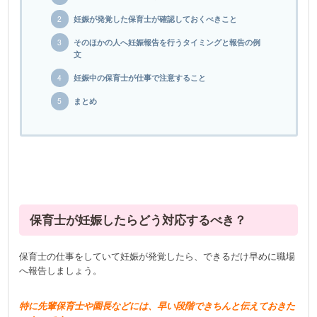
妊娠が発覚した保育士が確認しておくべきこと
そのほかの人へ妊娠報告を行うタイミングと報告の例
文
妊娠中の保育士が仕事で注意すること
まとめ
保育士が妊娠したらどう対応するべき？
保育士の仕事をしていて妊娠が発覚したら、できるだけ早めに職場
へ報告しましょう。
特に先輩保育士や園長などには、早い段階できちんと伝えておきた