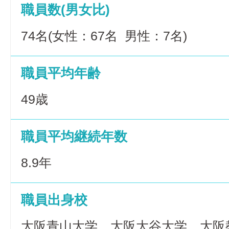
職員数(男女比)
74名(女性：67名 男性：7名)
職員平均年齢
49歳
職員平均継続年数
8.9年
職員出身校
大阪青山大学、大阪大谷大学、大阪