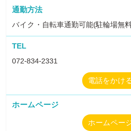
通勤方法
バイク・自転車通勤可能(駐輪場無料
TEL
072-834-2331
電話をかけ
ホームページ
ホームペー