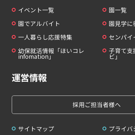
イベント一覧
園一覧
園でアルバイト
園見学に
一人暮らし応援特集
センパイ
幼保就活情報「ほいコレ
子育て支
infomation」
ビ」
運営情報
採用ご担当者様へ
サイトマップ
プライバ