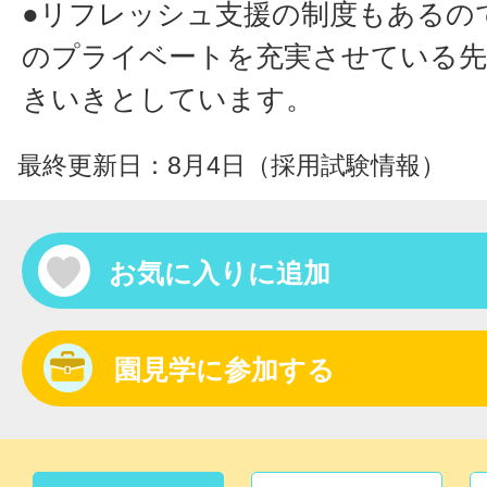
●リフレッシュ支援の制度もあるの
のプライベートを充実させている先
きいきとしています。
最終更新日：8月4日（採用試験情報）
お気に入りに追加
園見学に参加する