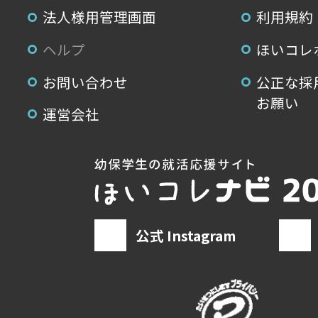
法人様用管理画面
利用規約
ヘルプ
ほいコレ
お問い合わせ
公正な採
お願い
運営会社
公式 Instagram