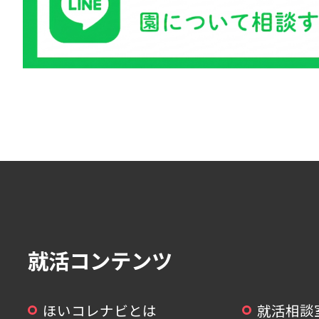
就活コンテンツ
ほいコレナビとは
就活相談