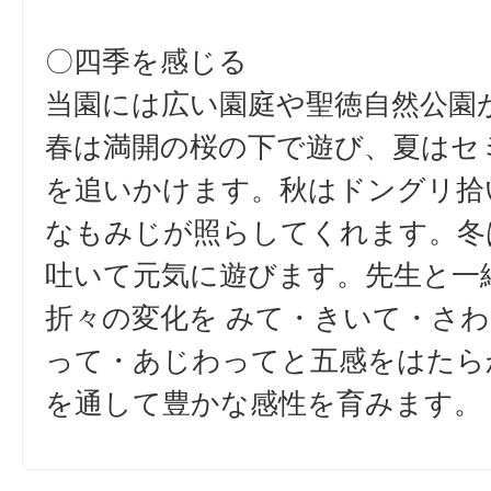
〇四季を感じる
当園には広い園庭や聖徳自然公園
春は満開の桜の下で遊び、夏はセ
を追いかけます。秋はドングリ拾
なもみじが照らしてくれます。冬
吐いて元気に遊びます。先生と一
折々の変化を みて・きいて・さ
って・あじわってと五感をはたら
を通して豊かな感性を育みます。