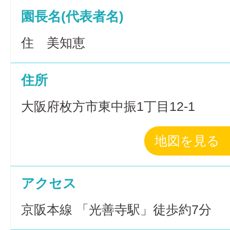
園長名(代表者名)
住 美知恵
住所
大阪府枚方市東中振1丁目12-1
地図を見る
アクセス
京阪本線 「光善寺駅」徒歩約7分