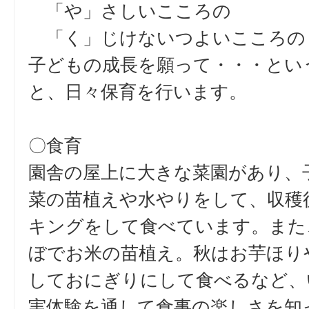
「や」さしいこころの
「く」じけないつよいこころの
子どもの成長を願って・・・とい
と、日々保育を行います。
〇食育
園舎の屋上に大きな菜園があり、
菜の苗植えや水やりをして、収穫
キングをして食べています。また
ぼでお米の苗植え。秋はお芋ほり
しておにぎりにして食べるなど、
実体験を通して食事の楽しさを知