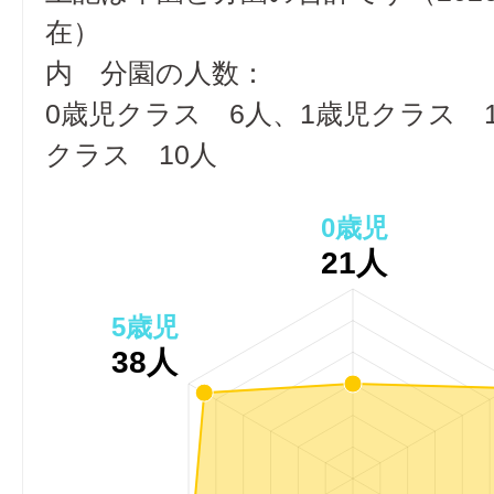
在）
内 分園の人数：
0歳児クラス 6人、1歳児クラス 1
クラス 10人
0歳児
21人
5歳児
38人