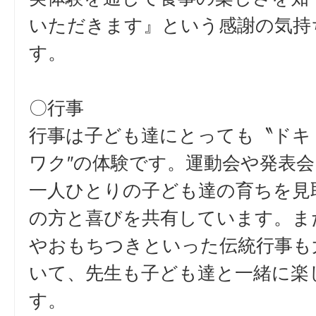
いただきます』という感謝の気持
す。
〇行事
行事は子ども達にとっても〝ドキ
ワク″の体験です。運動会や発表
一人ひとりの子ども達の育ちを見
の方と喜びを共有しています。ま
やおもちつきといった伝統行事も
いて、先生も子ども達と一緒に楽
す。