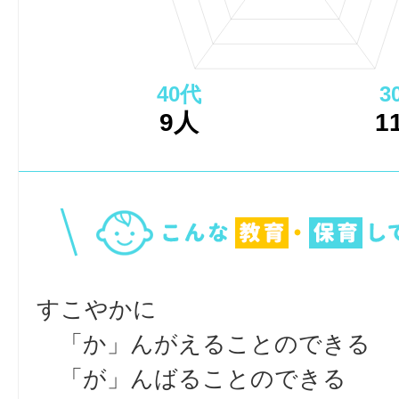
40代
3
9人
1
すこやかに
「か」んがえることのできる
「が」んばることのできる