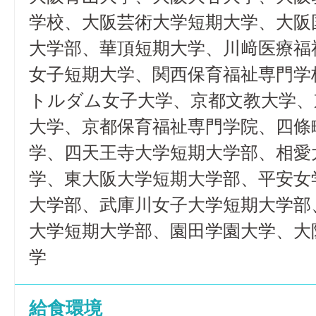
学校、大阪芸術大学短期大学、大阪
大学部、華頂短期大学、川﨑医療福
女子短期大学、関西保育福祉専門学
トルダム女子大学、京都文教大学、
大学、京都保育福祉専門学院、四條
学、四天王寺大学短期大学部、相愛
学、東大阪大学短期大学部、平安女
大学部、武庫川女子大学短期大学部
大学短期大学部、園田学園大学、大
学
給食環境