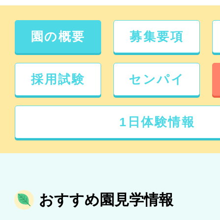
園の概要
募集要項
採用試験
センパイ
1日体験情報
おすすめ園見学情報