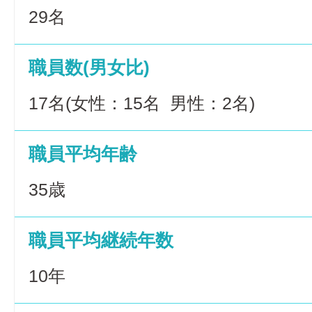
29名
職員数(男女比)
17名(女性：15名 男性：2名)
職員平均年齢
35歳
職員平均継続年数
10年