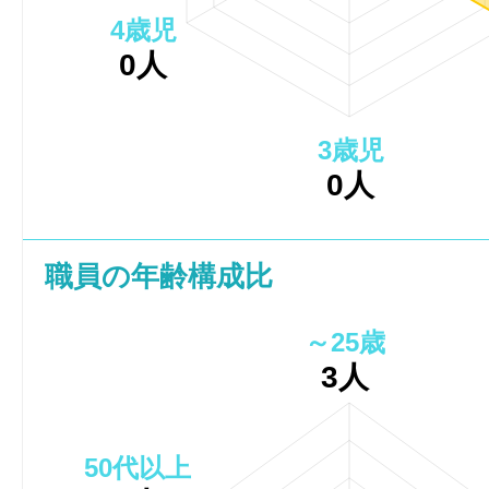
4歳児
0人
3歳児
0人
職員の年齢構成比
～25歳
3人
50代以上