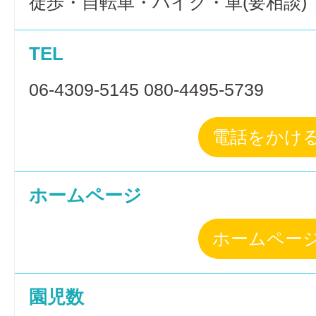
徒歩・自転車・バイク・車(要相談)
TEL
06-4309-5145 080-4495-5739
電話をかけ
ホームページ
ホームペー
園児数