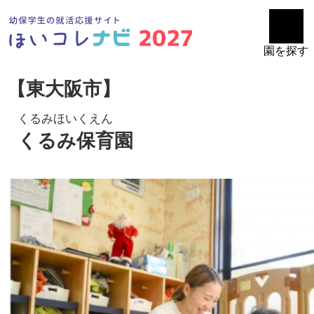
園を探す
【東大阪市】
くるみほいくえん
くるみ保育園