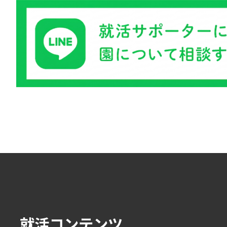
就活コンテンツ