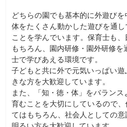
どちらの園でも基本的に外遊びを
体をたくさん動かした遊びを通し
ことを学んでいます。保育士も、
もちろん、園内研修・園外研修を
士で学びあえる環境です。
子どもと共に外で元気いっぱい遊
きな方を大歓迎しています。
また、「知・徳・体」をバランス
育むことを大切にしているので、
てはもちろん、社会人としての意
明るい方を大歓迎しています。