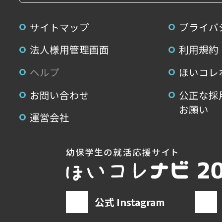
サイトマップ
プライバ
法人様用管理画面
利用規約
ヘルプ
ほいコレ
お問い合わせ
公正な採
お願い
運営会社
公式 Instagram