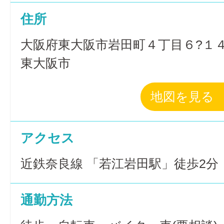
住所
大阪府東大阪市岩田町４丁目６?１
東大阪市
地図を見る
アクセス
近鉄奈良線 「若江岩田駅」徒歩2分
通勤方法