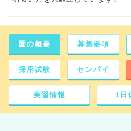
園の概要
募集要項
採用試験
センパイ
実習情報
1日