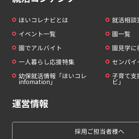
ほいコレナビとは
就活相談
イベント一覧
園一覧
園でアルバイト
園見学に
一人暮らし応援特集
センパイ
幼保就活情報「ほいコレ
子育て支
infomation」
ビ」
運営情報
採用ご担当者様へ