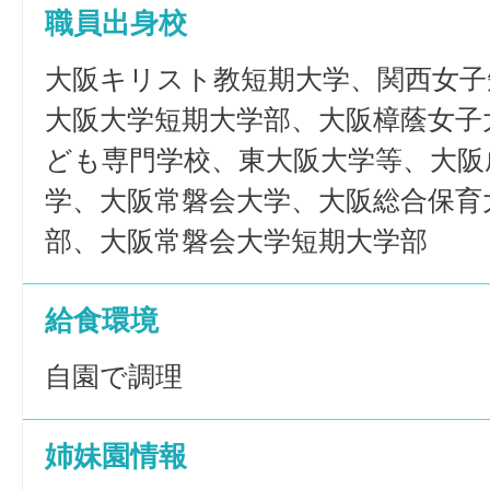
職員出身校
大阪キリスト教短期大学、関西女子
大阪大学短期大学部、大阪樟蔭女子
ども専門学校、東大阪大学等、大阪
学、大阪常磐会大学、大阪総合保育
部、大阪常磐会大学短期大学部
給食環境
自園で調理
姉妹園情報