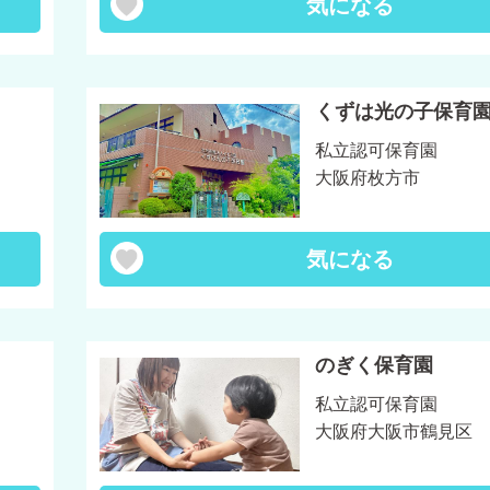
気になる
くずは光の子保育
私立認可保育園
大阪府枚方市
気になる
のぎく保育園
私立認可保育園
大阪府大阪市鶴見区