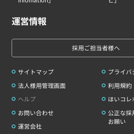
運営情報
採用ご担当者様へ
サイトマップ
プライバ
法人様用管理画面
利用規約
ヘルプ
ほいコレ
お問い合わせ
公正な採
お願い
運営会社