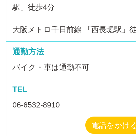
駅」徒歩4分
大阪メトロ千日前線 「西長堀駅」徒
通勤方法
バイク・車は通勤不可
TEL
06-6532-8910
電話をかけ