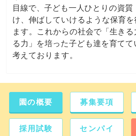
目線で、子ども一人ひとりの資質
け、伸ばしていけるような保育を
ます。これからの社会で「生きる
る力」を培った子ども達を育てて
考えております。
園の概要
募集要項
採用試験
センパイ