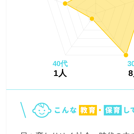
40代
3
1人