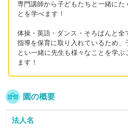
専門講師から子どもたちと一緒にた
とを学べます！
体操・英語・ダンス・そろばんと全
指導を保育に取り入れているため、
とい一緒に先生も様々なことを学ぶ
ます！
園の概要
法人名