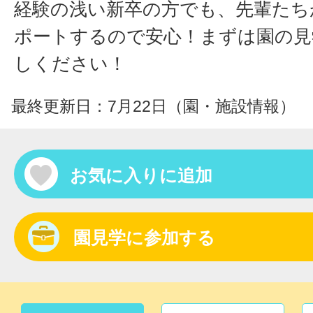
経験の浅い新卒の方でも、先輩たち
ポートするので安心！まずは園の見
しください！
最終更新日：7月22日（園・施設情報）
お気に入りに追加
園見学に参加する