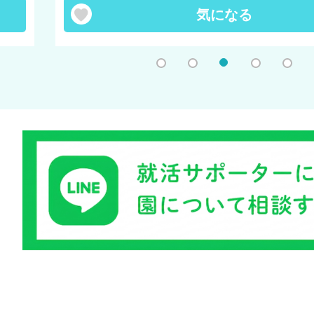
気になる
1
2
3
4