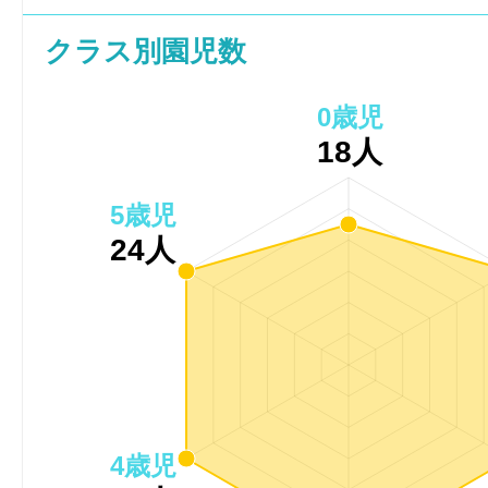
クラス別園児数
0歳児
18人
5歳児
24人
4歳児