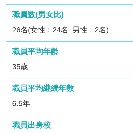
職員数(男女比)
26名(女性：24名 男性：2名)
職員平均年齢
35歳
職員平均継続年数
6.5年
職員出身校