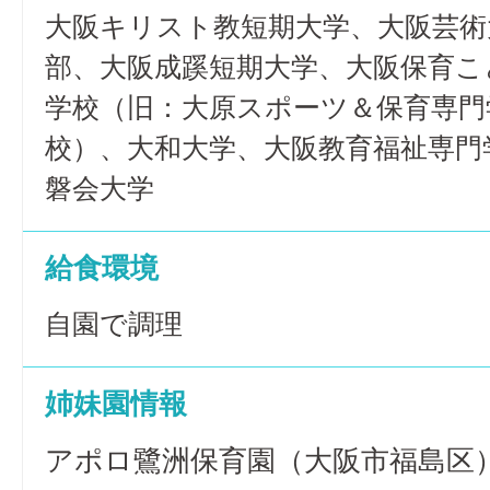
大阪キリスト教短期大学、大阪芸術
部、大阪成蹊短期大学、大阪保育こ
学校（旧：大原スポーツ＆保育専門
校）、大和大学、大阪教育福祉専門
磐会大学
給食環境
自園で調理
姉妹園情報
アポロ鷺洲保育園（大阪市福島区