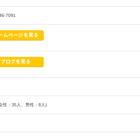
46-7091
(女性：35人、男性：8人)