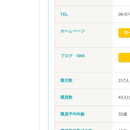
TEL
06-67
ホームページ
ブログ・SNS
園児数
217人
職員数
43人
職員平均年齢
32歳