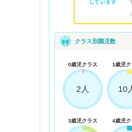
クラス別園児数
0歳児クラス
1歳児ク
2人
10
3歳児クラス
4歳児ク