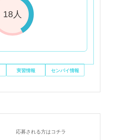
18人
実習情報
センパイ情報
応募される方はコチラ