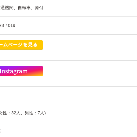
交通機関、自転車、原付
28-4019
(女性：32人、男性：7人)
歳