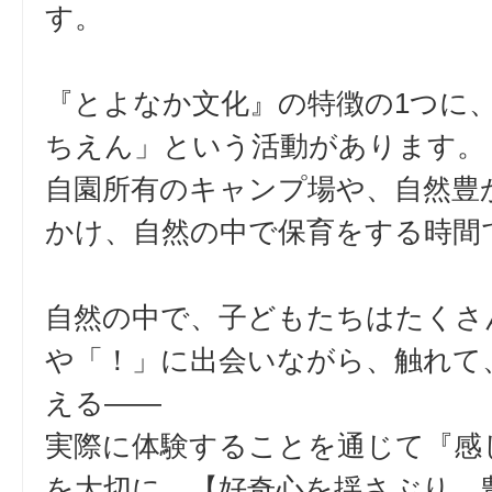
す。
『とよなか文化』の特徴の1つに
ちえん」という活動があります。
自園所有のキャンプ場や、自然豊
かけ、自然の中で保育をする時間
自然の中で、子どもたちはたくさ
や「！」に出会いながら、触れて
える――
実際に体験することを通じて『感
を大切に、【好奇心を揺さぶり、