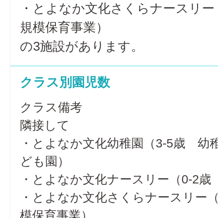
・とよなか文化さくらナースリー（
規模保育事業）
の3施設があります。
クラス別園児数
クラス備考
隣接して
・とよなか文化幼稚園（3-5歳 幼
ども園）
・とよなか文化ナースリー（0-2歳
・とよなか文化さくらナースリー（1
模保育事業）