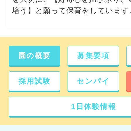
培う】と願って保育をしています
園の概要
募集要項
採用試験
センパイ
1日体験情報