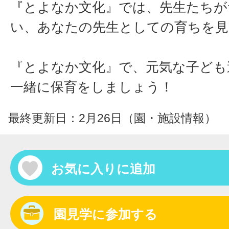
『とよなか文化』では、先生たちが
い、あなたの先生としての育ちを見
『とよなか文化』で、元気な子ども
一緒に保育をしましょう！
最終更新日：2月26日（園・施設情報）
お気に入りに追加
園見学に参加する