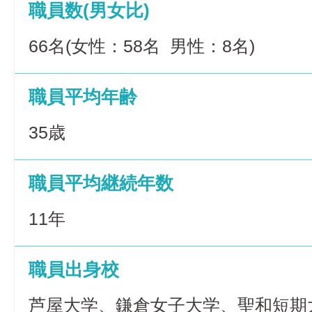
職員数(男女比)
66名(女性：58名 男性：8名)
職員平均年齢
35歳
職員平均継続年数
11年
職員出身校
芦屋大学、鎌倉女子大学、聖和短期