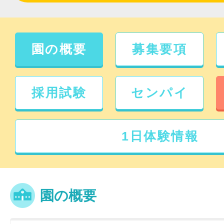
園の概要
募集要項
採用試験
センパイ
1日体験情報
園の概要