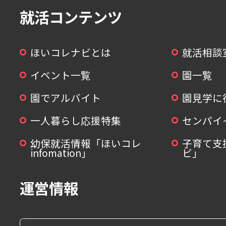
就活コンテンツ
ほいコレナビとは
就活相談
イベント一覧
園一覧
園でアルバイト
園見学に
一人暮らし応援特集
センパイ
幼保就活情報「ほいコレ
子育て支
infomation」
ビ」
運営情報