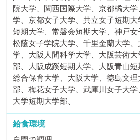
院大学、関西国際大学、京都橘大学
学、京都女子大学、共立女子短期大
短期大学、常磐会短期大学、神戸女
松蔭女子学院大学、千里金蘭大学、
学、大阪人間科学大学、大阪芸術大
部、大阪成蹊短期大学、大阪青山短
総合保育大学、大阪大学、徳島文理
部、梅花女子大学、武庫川女子大学
大学短期大学部、
給食環境
自園で調理