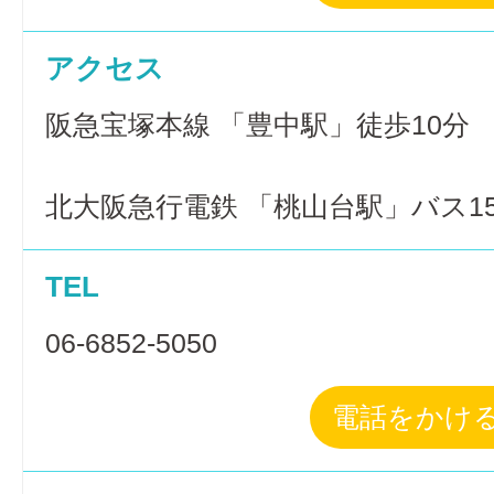
アクセス
阪急宝塚本線 「豊中駅」徒歩10分
北大阪急行電鉄 「桃山台駅」バス1
TEL
06-6852-5050
電話をかけ