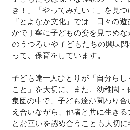
き！」「やってみたい！」を見つ
『とよなか文化』では、日々の遊
かで丁寧に子どもの姿を見つめな
のうつろいや子どもたちの興味関
って、保育をしています。
子ども達一人ひとりが「自分らし
こと」を大切に、また、幼稚園・
集団の中で、子ども達が関わり合
え合いながら、他者と共に生きる
とお互いを認め合うことも大切に