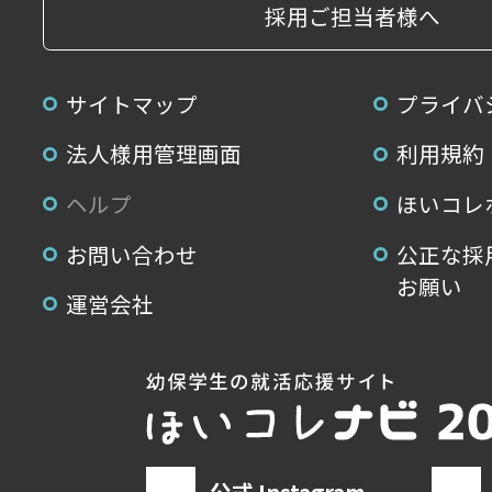
採用ご担当者様へ
サイトマップ
プライバ
法人様用管理画面
利用規約
ヘルプ
ほいコレ
お問い合わせ
公正な採
お願い
運営会社
公式 Instagram