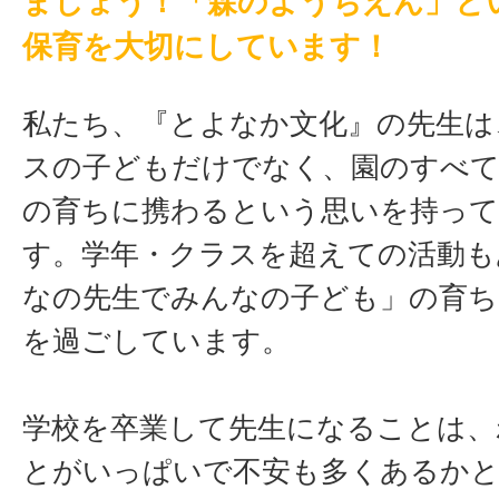
ましょう！「森のようちえん」と
保育を大切にしています！
私たち、『とよなか文化』の先生は
スの子どもだけでなく、園のすべ
の育ちに携わるという思いを持っ
す。学年・クラスを超えての活動も
なの先生でみんなの子ども」の育ち
を過ごしています。
学校を卒業して先生になることは、
とがいっぱいで不安も多くあるか