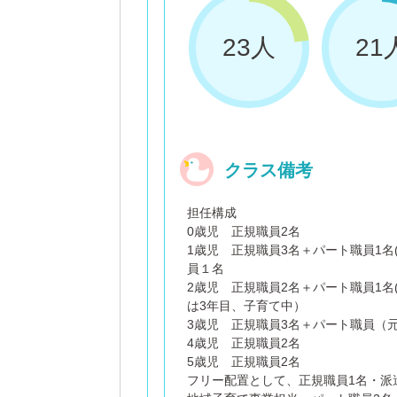
23人
21
クラス備考
担任構成
0歳児 正規職員2名
1歳児 正規職員3名＋パート職員1名
員１名
2歳児 正規職員2名＋パート職員1名
は3年目、子育て中）
3歳児 正規職員3名＋パート職員（
4歳児 正規職員2名
5歳児 正規職員2名
フリー配置として、正規職員1名・派