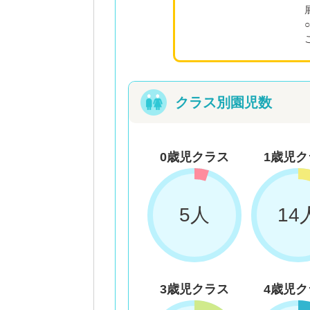
クラス別園児数
0歳児クラス
1歳児ク
5人
14
3歳児クラス
4歳児ク