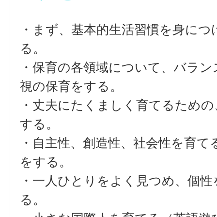
・まず、基本的生活習慣を身につ
る。
・保育の各領域について、バラン
視の保育をする。
・丈夫にたくましく育てるための
する。
・自主性、創造性、社会性を育て
をする。
・一人ひとりをよく見つめ、個性
る。