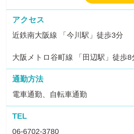
アクセス
近鉄南大阪線 「今川駅」徒歩3分
大阪メトロ谷町線 「田辺駅」徒歩8
通勤方法
電車通勤、自転車通勤
TEL
06-6702-3780