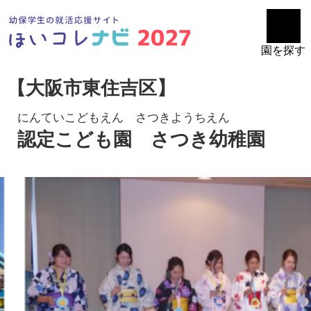
園を探す
【大阪市東住吉区】
にんていこどもえん さつきようちえん
認定こども園 さつき幼稚園