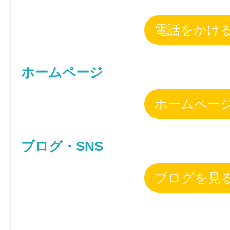
電話をかけ
ホームページ
ホームペー
ブログ・SNS
ブログを見