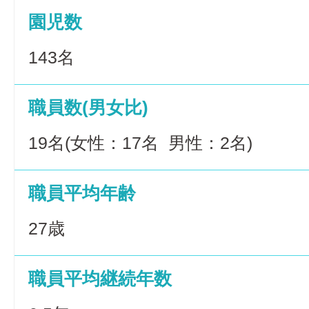
園児数
143名
職員数(男女比)
19名(女性：17名 男性：2名)
職員平均年齢
27歳
職員平均継続年数