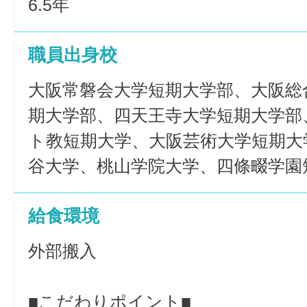
6.5年
職員出身校
大阪常磐会大学短期大学部、大阪総
期大学部、四天王寺大学短期大学部
ト教短期大学、大阪芸術大学短期大
谷大学、桃山学院大学、四條畷学園
給食環境
外部搬入
■こだわりポイント■