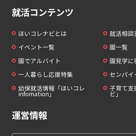
就活コンテンツ
ほいコレナビとは
就活相談
イベント一覧
園一覧
園でアルバイト
園見学に
一人暮らし応援特集
センパイ
幼保就活情報「ほいコレ
子育て支
infomation」
ビ」
運営情報