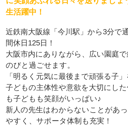
に笑顔あふれる日々を送りましょう♪
生活躍中！
近鉄南大阪線「今川駅」から3分で
間休日125日！
大阪市内にありながら、広い園庭で
のびと過ごせます。
「明るく元気に最後まで頑張る子」
子どもの主体性や意欲を大切にした
も子どもも笑顔がいっぱい♪
新人の先生はわからないことがあっ
やすく、サポータ体制も充実！