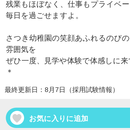
残業もほぼなく、仕事もプライベー
毎日を過ごせますよ。
さつき幼稚園の笑顔あふれるのびの
雰囲気を
ぜひ一度、見学や体験で体感しに来
＊
最終更新日：8月7日（採用試験情報）
お気に入りに追加