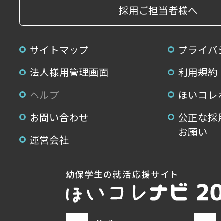
採用ご担当者様へ
サイトマップ
プライバ
法人様用管理画面
利用規約
ヘルプ
ほいコレ
お問い合わせ
公正な採
お願い
運営会社