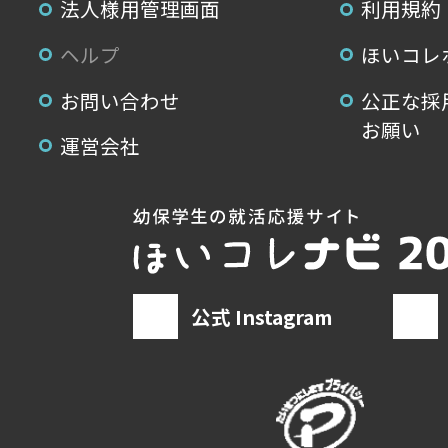
法人様用管理画面
利用規約
ヘルプ
ほいコレ
お問い合わせ
公正な採
お願い
運営会社
公式 Instagram