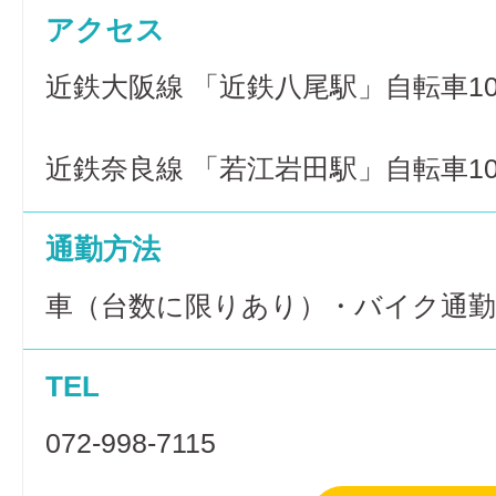
アクセス
近鉄大阪線 「近鉄八尾駅」自転車1
近鉄奈良線 「若江岩田駅」自転車1
通勤方法
車（台数に限りあり）・バイク通勤
TEL
072-998-7115