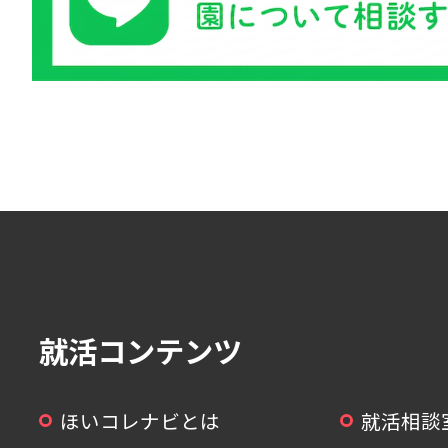
就活コンテンツ
ほいコレナビとは
就活相談