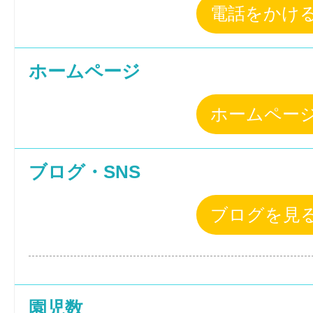
電話をかけ
ホームページ
ホームペー
ブログ・SNS
ブログを見
園児数