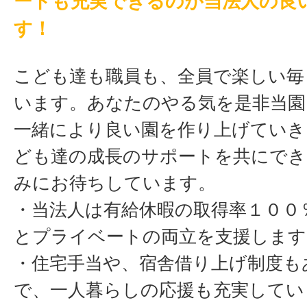
ートも充実できるのが当法人の良
す！
こども達も職員も、全員で楽しい毎
います。あなたのやる気を是非当園
一緒により良い園を作り上げていき
ども達の成長のサポートを共にでき
みにお待ちしています。
・当法人は有給休暇の取得率１００
とプライベートの両立を支援します
・住宅手当や、宿舎借り上げ制度も
で、一人暮らしの応援も充実してい