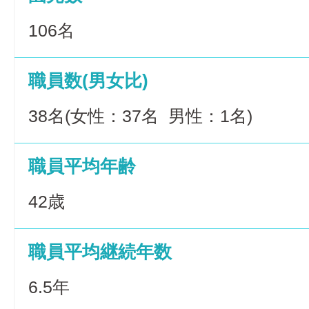
106名
職員数(男女比)
38名(女性：37名 男性：1名)
職員平均年齢
42歳
職員平均継続年数
6.5年