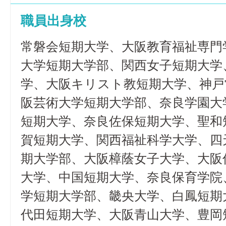
職員出身校
常磐会短期大学、大阪教育福祉専門
大学短期大学部、関西女子短期大学
学、大阪キリスト教短期大学、神戸
阪芸術大学短期大学部、奈良学園大
短期大学、奈良佐保短期大学、聖和
賀短期大学、関西福祉科学大学、四
期大学部、大阪樟蔭女子大学、大阪
大学、中国短期大学、奈良保育学院
学短期大学部、畿央大学、白鳳短期
代田短期大学、大阪青山大学、豊岡