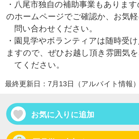
・八尾市独自の補助事業もあります
のホームページでご確認か、お
問い合わせください。
・園見学やボランティアは随時受け
ますので、ぜひお越し頂き雰囲気を
てください。
最終更新日：7月13日（アルバイト情報
お気に入りに追加