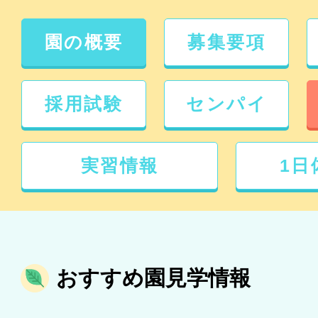
園の概要
募集要項
採用試験
センパイ
実習情報
1日
おすすめ園見学情報