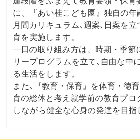
達段階をふまえて教育要領・保育
に、『あい桂こども園』独自の年
月間カリキュラム､週案､日案を立
育を実施します。
一日の取り組み方は、時期・季節
リープログラムを立て､自由な中
る生活をします。
また､『教育・保育』を体育・徳
育の総体と考え就学前の教育プロ
しながら健全な心身の発達を目指