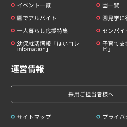
イベント一覧
園一覧
園でアルバイト
園見学に
一人暮らし応援特集
センパイ
幼保就活情報「ほいコレ
子育て支
infomation」
ビ」
運営情報
採用ご担当者様へ
サイトマップ
プライバ